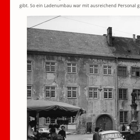
gibt. So ein Ladenumbau war mit ausreichend Personal 