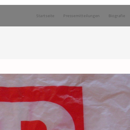
Startseite
Pressemitteilungen
Biografie