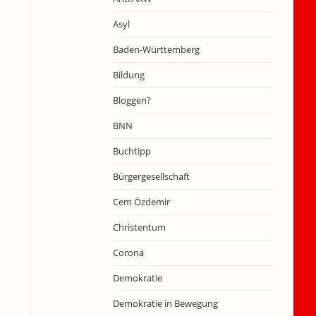
Asyl
Baden-Württemberg
Bildung
Bloggen?
BNN
Buchtipp
Bürgergesellschaft
Cem Özdemir
Christentum
Corona
Demokratie
Demokratie in Bewegung