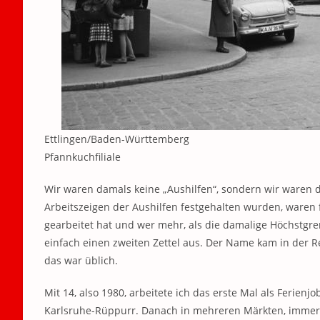
Ettlingen/Baden-Württemberg
Pfannkuchfiliale
Wir waren damals keine „Aushilfen“, sondern wir waren 
Arbeitszeigen der Aushilfen festgehalten wurden, waren 
gearbeitet hat und wer mehr, als die damalige Höchstgren
einfach einen zweiten Zettel aus. Der Name kam in der R
das war üblich.
Mit 14, also 1980, arbeitete ich das erste Mal als Ferien
Karlsruhe-Rüppurr. Danach in mehreren Märkten, immer 