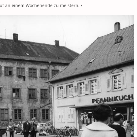
gut an einem Wochenende zu meistern. /