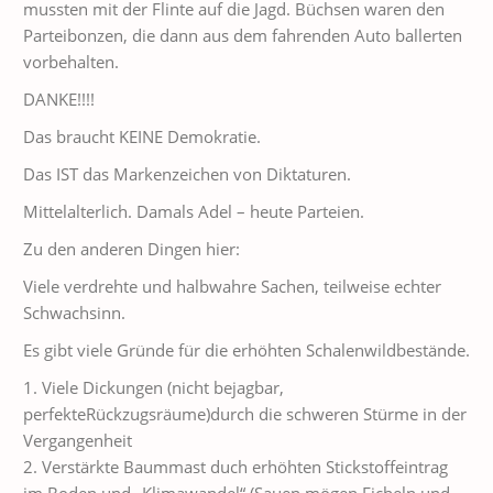
mussten mit der Flinte auf die Jagd. Büchsen waren den
Parteibonzen, die dann aus dem fahrenden Auto ballerten
vorbehalten.
DANKE!!!!
Das braucht KEINE Demokratie.
Das IST das Markenzeichen von Diktaturen.
Mittelalterlich. Damals Adel – heute Parteien.
Zu den anderen Dingen hier:
Viele verdrehte und halbwahre Sachen, teilweise echter
Schwachsinn.
Es gibt viele Gründe für die erhöhten Schalenwildbestände.
1. Viele Dickungen (nicht bejagbar,
perfekteRückzugsräume)durch die schweren Stürme in der
Vergangenheit
2. Verstärkte Baummast duch erhöhten Stickstoffeintrag