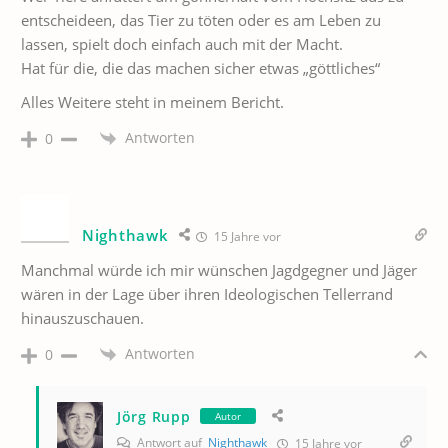
entscheideen, das Tier zu töten oder es am Leben zu
lassen, spielt doch einfach auch mit der Macht.
Hat für die, die das machen sicher etwas „göttliches“
Alles Weitere steht in meinem Bericht.
Antworten
0
Nighthawk
15 Jahre vor
Manchmal würde ich mir wünschen Jagdgegner und Jäger
wären in der Lage über ihren Ideologischen Tellerrand
hinauszuschauen.
Antworten
0
Jörg Rupp
Autor
Antwort auf
Nighthawk
15 Jahre vor