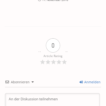
0
Article Rating
Abonnieren
Anmelden