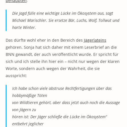
behaupten
:
Die Jagd fülle eine wichtige Lücke im Ökosystem aus, sagt
Michael Marischler. Sie ersetze Bär, Luchs, Wolf, Tollwut und
harte Winter.
Das dürfte wohl eher in den Bereich des
Jägerlateins
gehören. Sonja hat sich daher mit einem Leserbrief an die
BNN gewandt, der auch veröffentlicht wurde. Er spricht für
sich und ich stelle ihn hier ein – nicht nur wegen der klaren
Worte, sondern auch wegen der Wahrheit, die sie
ausspricht:
Ich habe schon viele abstruse Rechtfertigungen über das
hobbymäßige Töten
von Wildtieren gehört, aber dass jetzt auch noch die Aussage
von Jägern zu
hören ist: Der Jäger schließe die Lücke im Ökosystem“
entbehrt jeglicher