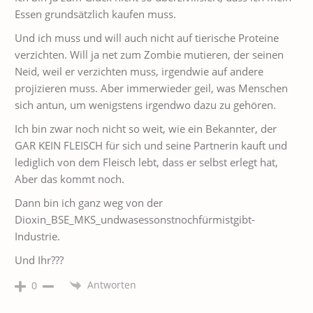
Essen grundsätzlich kaufen muss.
Und ich muss und will auch nicht auf tierische Proteine
verzichten. Will ja net zum Zombie mutieren, der seinen
Neid, weil er verzichten muss, irgendwie auf andere
projizieren muss. Aber immerwieder geil, was Menschen
sich antun, um wenigstens irgendwo dazu zu gehören.
Ich bin zwar noch nicht so weit, wie ein Bekannter, der
GAR KEIN FLEISCH für sich und seine Partnerin kauft und
lediglich von dem Fleisch lebt, dass er selbst erlegt hat,
Aber das kommt noch.
Dann bin ich ganz weg von der
Dioxin_BSE_MKS_undwasessonstnochfürmistgibt-
Industrie.
Und Ihr???
Antworten
0