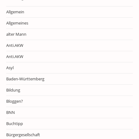
Allgemein
Allgemeines
alter Mann
Anti.AKW
Anti.AKW
Asyl
Baden-Württemberg
Bildung
Bloggen?
BNN
Buchtipp
Bürgergesellschaft