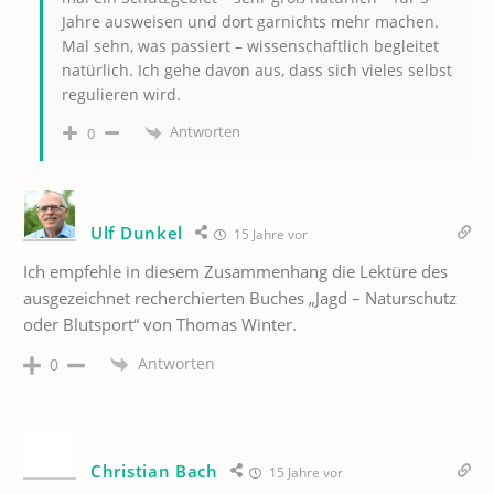
Jahre ausweisen und dort garnichts mehr machen.
Mal sehn, was passiert – wissenschaftlich begleitet
natürlich. Ich gehe davon aus, dass sich vieles selbst
regulieren wird.
Antworten
0
Ulf Dunkel
15 Jahre vor
Ich empfehle in diesem Zusammenhang die Lektüre des
ausgezeichnet recherchierten Buches „Jagd – Naturschutz
oder Blutsport“ von Thomas Winter.
Antworten
0
Christian Bach
15 Jahre vor