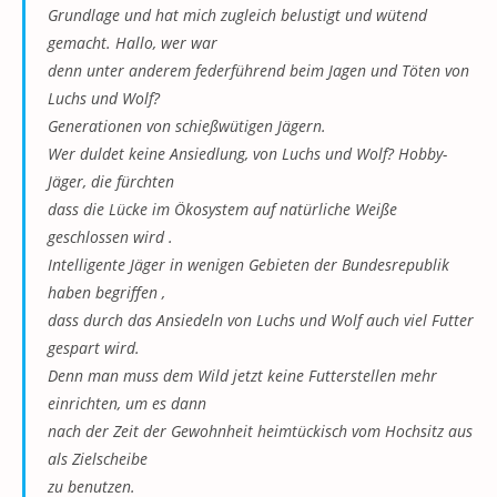
Grundlage und hat mich zugleich belustigt und wütend
gemacht. Hallo, wer war
denn unter anderem federführend beim Jagen und Töten von
Luchs und Wolf?
Generationen von schießwütigen Jägern.
Wer duldet keine Ansiedlung, von Luchs und Wolf? Hobby-
Jäger, die fürchten
dass die Lücke im Ökosystem auf natürliche Weiße
geschlossen wird .
Intelligente Jäger in wenigen Gebieten der Bundesrepublik
haben begriffen ,
dass durch das Ansiedeln von Luchs und Wolf auch viel Futter
gespart wird.
Denn man muss dem Wild jetzt keine Futterstellen mehr
einrichten, um es dann
nach der Zeit der Gewohnheit heimtückisch vom Hochsitz aus
als Zielscheibe
zu benutzen.