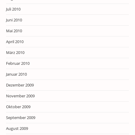
Juli 2010
Juni 2010
Mai 2010
April 2010
März 2010
Februar 2010
Januar 2010
Dezember 2009
November 2009
Oktober 2009
September 2009
August 2009