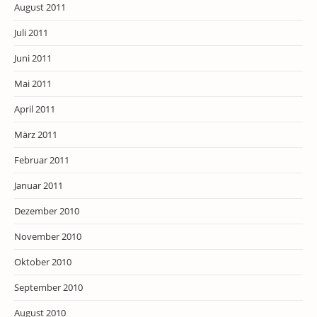
August 2011
Juli 2011
Juni 2011
Mai 2011
April 2011
März 2011
Februar 2011
Januar 2011
Dezember 2010
November 2010
Oktober 2010
September 2010
August 2010