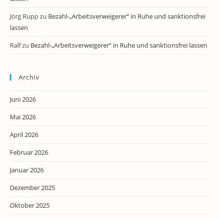
Jörg Rupp
zu
Bezahl-„Arbeitsverweigerer“ in Ruhe und sanktionsfrei
lassen
Ralf
zu
Bezahl-„Arbeitsverweigerer“ in Ruhe und sanktionsfrei lassen
Archiv
Juni 2026
Mai 2026
April 2026
Februar 2026
Januar 2026
Dezember 2025
Oktober 2025