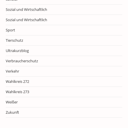
Sozial und Wirtschaftlich
Sozial und Wirtschaftlich
Sport
Tierschutz
Ultrakurzblog
Verbraucherschutz
Verkehr
Wahlkreis 272
Wahlkreis 273
Weißer
Zukunft