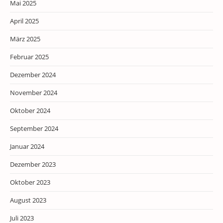
Mai 2025
April 2025
März 2025
Februar 2025
Dezember 2024
November 2024
Oktober 2024
September 2024
Januar 2024
Dezember 2023
Oktober 2023
August 2023
Juli 2023