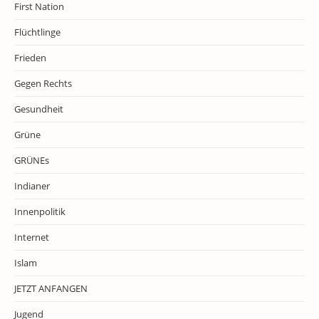
First Nation
Flüchtlinge
Frieden
Gegen Rechts
Gesundheit
Grüne
GRÜNEs
Indianer
Innenpolitik
Internet
Islam
JETZT ANFANGEN
Jugend