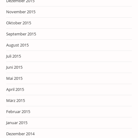
Dezember 2015
November 2015
Oktober 2015
September 2015
August 2015
Juli 2015
Juni 2015
Mai 2015
April 2015
März 2015
Februar 2015
Januar 2015
Dezember 2014