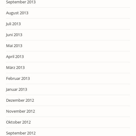
September 2013
August 2013
Juli 2013
Juni 2013
Mai 2013
April 2013
März 2013
Februar 2013
Januar 2013
Dezember 2012
November 2012
Oktober 2012
September 2012