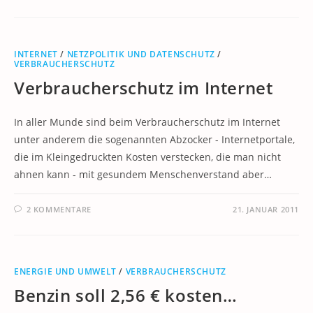
INTERNET
/
NETZPOLITIK UND DATENSCHUTZ
/
VERBRAUCHERSCHUTZ
Verbraucherschutz im Internet
In aller Munde sind beim Verbraucherschutz im Internet
unter anderem die sogenannten Abzocker - Internetportale,
die im Kleingedruckten Kosten verstecken, die man nicht
ahnen kann - mit gesundem Menschenverstand aber…
2 KOMMENTARE
21. JANUAR 2011
ENERGIE UND UMWELT
/
VERBRAUCHERSCHUTZ
Benzin soll 2,56 € kosten…