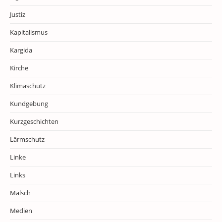
Justiz
Kapitalismus
Kargida
Kirche
Klimaschutz
Kundgebung
Kurzgeschichten
Lärmschutz
Linke
Links
Malsch
Medien