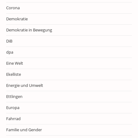
Corona
Demokratie
Demokratie in Bewegung
DiB
dpa
Eine Welt
Ekelliste
Energie und Umwelt
Ettlingen
Europa
Fahrrad
Familie und Gender