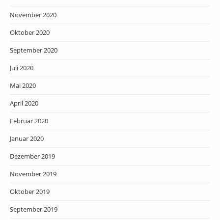
November 2020
Oktober 2020
September 2020
Juli 2020
Mai 2020
April 2020
Februar 2020
Januar 2020
Dezember 2019
November 2019
Oktober 2019
September 2019