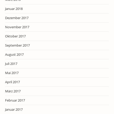
Januar 2018
Dezember 2017
November 2017
Oktober 2017
September 2017
August 2017
Juli 2017
Mai 2017
April 2017
März 2017
Februar 2017
Januar 2017