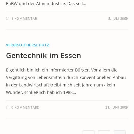
EnBW und der Atomindustrie. Das soll…
1 KOMMENTAR
5. JULI 2009
VERBRAUCHERSCHUTZ
Gentechnik im Essen
Eigentlich bin ich ein informierter Bürger. Vor allem die
Vergiftung von Lebensmitteln durch konventionellen Anbau
in der Landwirtschaft treibt mich seit Jahren um - kein
Wunder, schließlich hab ich 1988…
0 KOMMENTARE
21. JUNI 2009