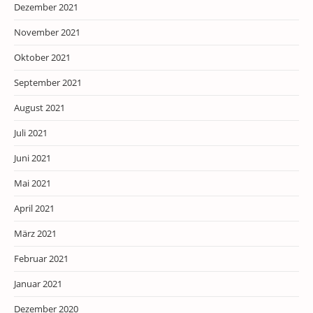
Dezember 2021
November 2021
Oktober 2021
September 2021
August 2021
Juli 2021
Juni 2021
Mai 2021
April 2021
März 2021
Februar 2021
Januar 2021
Dezember 2020