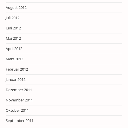
August 2012
Juli 2012
Juni 2012
Mai 2012
April 2012
März 2012
Februar 2012
Januar 2012
Dezember 2011
November 2011
Oktober 2011
September 2011