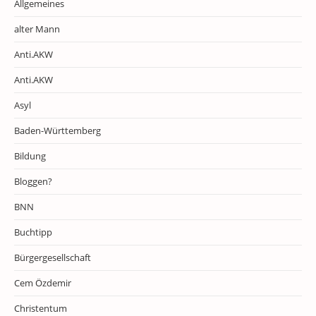
Allgemeines
alter Mann
Anti.AKW
Anti.AKW
Asyl
Baden-Württemberg
Bildung
Bloggen?
BNN
Buchtipp
Bürgergesellschaft
Cem Özdemir
Christentum