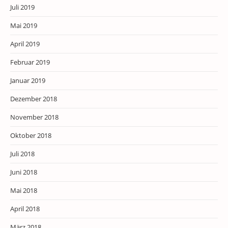
Juli 2019
Mai 2019
April 2019
Februar 2019
Januar 2019
Dezember 2018
November 2018
Oktober 2018
Juli 2018
Juni 2018
Mai 2018
April 2018
März 2018