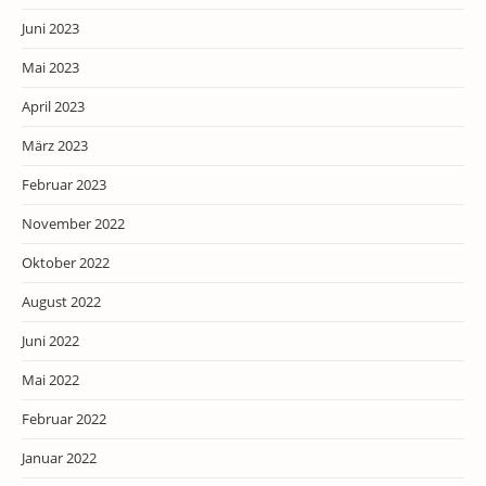
Juni 2023
Mai 2023
April 2023
März 2023
Februar 2023
November 2022
Oktober 2022
August 2022
Juni 2022
Mai 2022
Februar 2022
Januar 2022