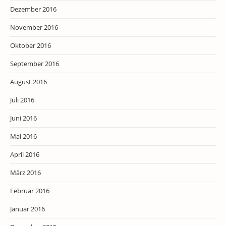
Dezember 2016
November 2016
Oktober 2016
September 2016
August 2016
Juli 2016
Juni 2016
Mai 2016
April 2016
März 2016
Februar 2016
Januar 2016