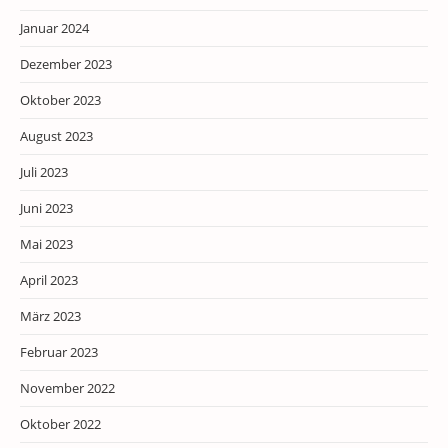
Januar 2024
Dezember 2023
Oktober 2023
August 2023
Juli 2023
Juni 2023
Mai 2023
April 2023
März 2023
Februar 2023
November 2022
Oktober 2022