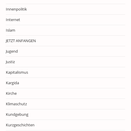
Innenpolitik
Internet
Islam
JETZT ANFANGEN
Jugend
Justiz
Kapitalismus
Kargida
Kirche
Klimaschutz
Kundgebung
Kurzgeschichten