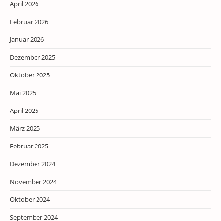
April 2026
Februar 2026
Januar 2026
Dezember 2025
Oktober 2025
Mai 2025
April 2025
März 2025
Februar 2025
Dezember 2024
November 2024
Oktober 2024
September 2024