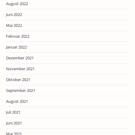
August 2022
Juni 2022
Mai 2022
Februar 2022
Januar 2022
Dezember 2021
November 2021
Oktober 2021
September 2021
August 2021
Juli 2021
Juni 2021
Mai 2021