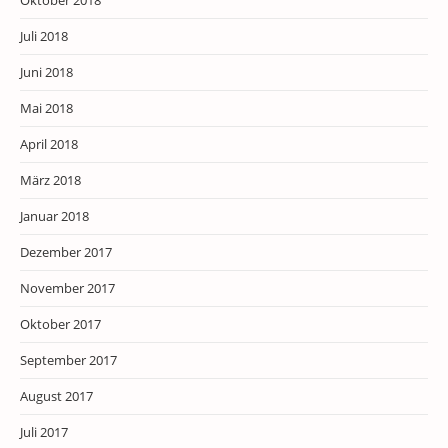
Oktober 2018
Juli 2018
Juni 2018
Mai 2018
April 2018
März 2018
Januar 2018
Dezember 2017
November 2017
Oktober 2017
September 2017
August 2017
Juli 2017