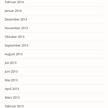
Februar 2014
Januar 2014
Dezember 2013
November 2013
Oktober 2013
September 2013
August 2013
Juli 2013
Juni 2013
Mai 2013
April 2013
März 2013
Februar 2013