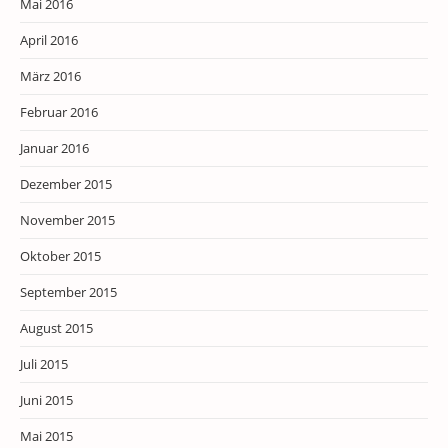
Mai 2016
April 2016
März 2016
Februar 2016
Januar 2016
Dezember 2015
November 2015
Oktober 2015
September 2015
August 2015
Juli 2015
Juni 2015
Mai 2015