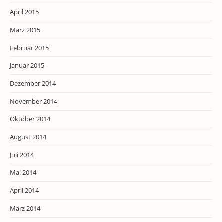
April 2015
März 2015
Februar 2015
Januar 2015
Dezember 2014
November 2014
Oktober 2014
August 2014
Juli 2014
Mai 2014
April 2014
März 2014