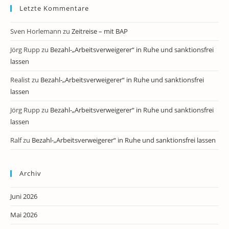
Letzte Kommentare
Sven Horlemann
zu
Zeitreise – mit BAP
Jörg Rupp
zu
Bezahl-„Arbeitsverweigerer“ in Ruhe und sanktionsfrei
lassen
Realist
zu
Bezahl-„Arbeitsverweigerer“ in Ruhe und sanktionsfrei
lassen
Jörg Rupp
zu
Bezahl-„Arbeitsverweigerer“ in Ruhe und sanktionsfrei
lassen
Ralf
zu
Bezahl-„Arbeitsverweigerer“ in Ruhe und sanktionsfrei lassen
Archiv
Juni 2026
Mai 2026