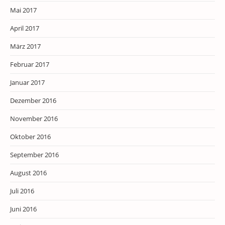
Mai 2017
April 2017
März 2017
Februar 2017
Januar 2017
Dezember 2016
November 2016
Oktober 2016
September 2016
August 2016
Juli 2016
Juni 2016