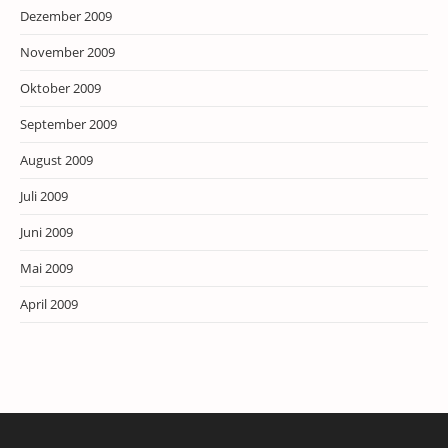
Dezember 2009
November 2009
Oktober 2009
September 2009
August 2009
Juli 2009
Juni 2009
Mai 2009
April 2009