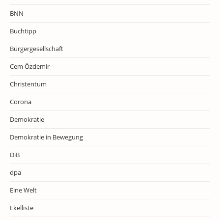
BNN
Buchtipp
Bürgergesellschaft
Cem Özdemir
Christentum
Corona
Demokratie
Demokratie in Bewegung
DiB
dpa
Eine Welt
Ekelliste