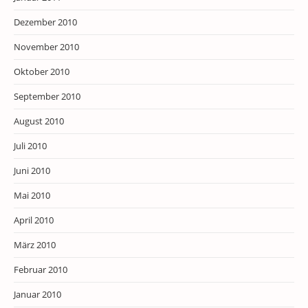
Dezember 2010
November 2010
Oktober 2010
September 2010
August 2010
Juli 2010
Juni 2010
Mai 2010
April 2010
März 2010
Februar 2010
Januar 2010