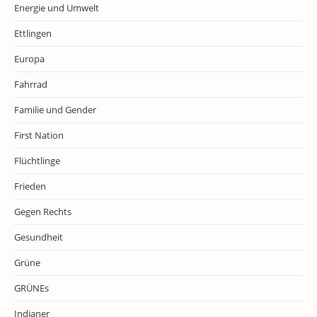
Energie und Umwelt
Ettlingen
Europa
Fahrrad
Familie und Gender
First Nation
Flüchtlinge
Frieden
Gegen Rechts
Gesundheit
Grüne
GRÜNEs
Indianer