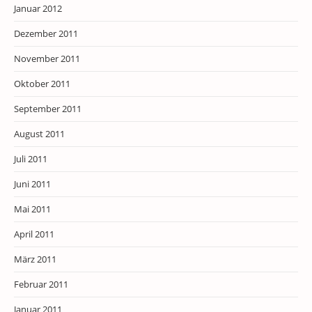
Januar 2012
Dezember 2011
November 2011
Oktober 2011
September 2011
August 2011
Juli 2011
Juni 2011
Mai 2011
April 2011
März 2011
Februar 2011
Januar 2011