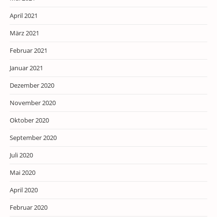
April 2021
März 2021
Februar 2021
Januar 2021
Dezember 2020
November 2020
Oktober 2020
September 2020
Juli 2020
Mai 2020
April 2020
Februar 2020