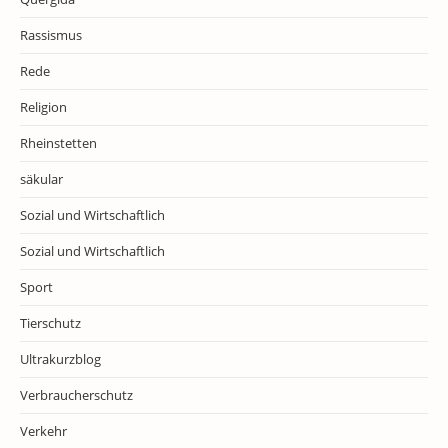
Rassismus
Rede
Religion
Rheinstetten
säkular
Sozial und Wirtschaftlich
Sozial und Wirtschaftlich
Sport
Tierschutz
Ultrakurzblog
Verbraucherschutz
Verkehr