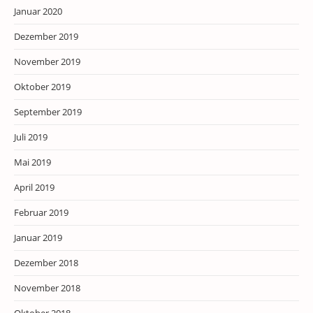
Januar 2020
Dezember 2019
November 2019
Oktober 2019
September 2019
Juli 2019
Mai 2019
April 2019
Februar 2019
Januar 2019
Dezember 2018
November 2018