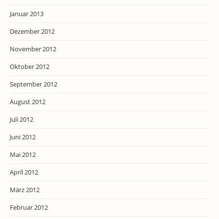
Januar 2013
Dezember 2012
November 2012
Oktober 2012
September 2012
August 2012
Juli 2012
Juni 2012
Mai 2012
April 2012
März 2012
Februar 2012