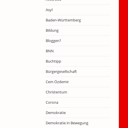
Asyl
Baden-Württemberg
Bildung
Bloggen?
BNN
Buchtipp
Bürgergesellschaft
Cem Özdemir
Christentum
Corona
Demokratie
Demokratie in Bewegung