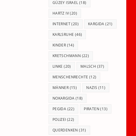
GÜZEY ISRAEL
(18)
HARTZ IV
(20)
INTERNET
(20)
KARGIDA
(21)
KARLSRUHE
(46)
KINDER
(14)
KRETSCHMANN
(22)
LINKE
(20)
MALSCH
(37)
MENSCHENRECHTE
(12)
MÄNNER
(15)
NAZIS
(11)
NOKARGIDA
(18)
PEGIDA
(22)
PIRATEN
(13)
POLIZEI
(22)
QUERDENKEN
(31)