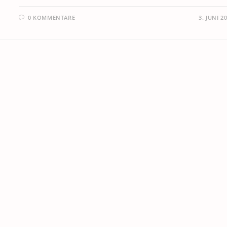
0 KOMMENTARE
3. JUNI 2