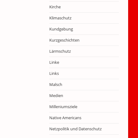
Kirche
Klimaschutz
Kundgebung
Kurzgeschichten
Lärmschutz
Linke
Links
Malsch
Medien
Milleniumsziele
Native Americans
Netzpolitik und Datenschutz