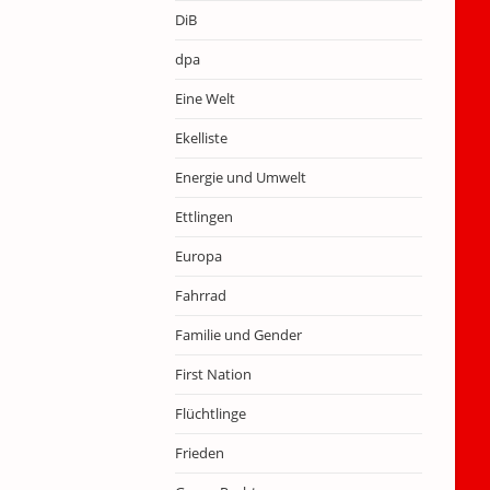
DiB
dpa
Eine Welt
Ekelliste
Energie und Umwelt
Ettlingen
Europa
Fahrrad
Familie und Gender
First Nation
Flüchtlinge
Frieden