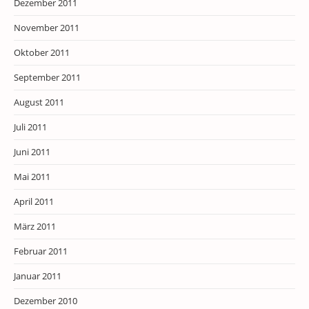
Dezember 2011
November 2011
Oktober 2011
September 2011
August 2011
Juli 2011
Juni 2011
Mai 2011
April 2011
März 2011
Februar 2011
Januar 2011
Dezember 2010