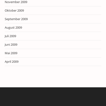
November 2009
Oktober 2009
September 2009
August 2009
Juli 2009
Juni 2009
Mai 2009
April 2009