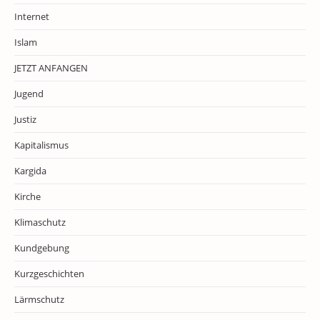
Internet
Islam
JETZT ANFANGEN
Jugend
Justiz
Kapitalismus
Kargida
Kirche
Klimaschutz
Kundgebung
Kurzgeschichten
Lärmschutz