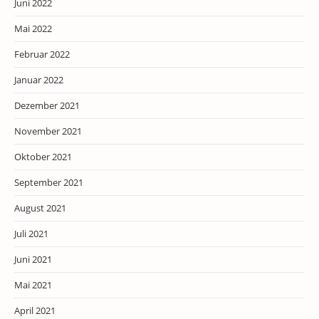
Juni 2022
Mai 2022
Februar 2022
Januar 2022
Dezember 2021
November 2021
Oktober 2021
September 2021
August 2021
Juli 2021
Juni 2021
Mai 2021
April 2021