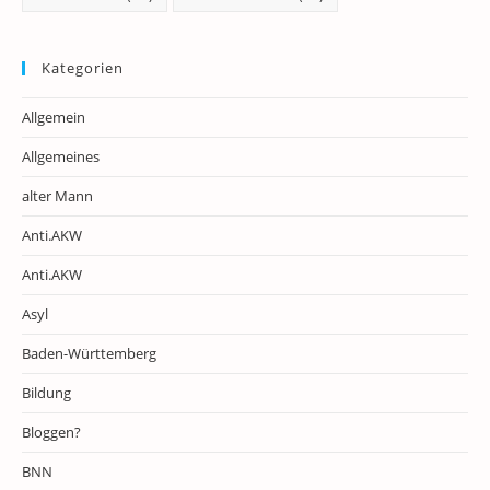
Kategorien
Allgemein
Allgemeines
alter Mann
Anti.AKW
Anti.AKW
Asyl
Baden-Württemberg
Bildung
Bloggen?
BNN