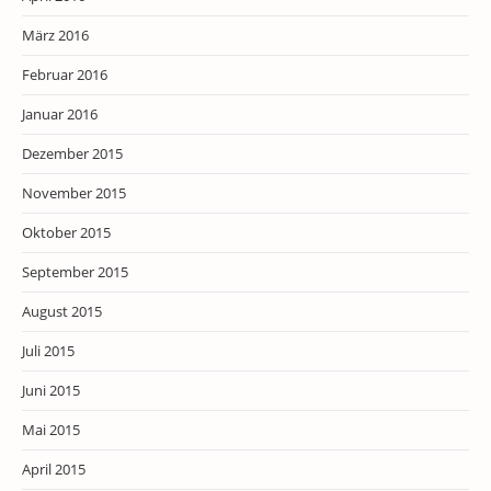
März 2016
Februar 2016
Januar 2016
Dezember 2015
November 2015
Oktober 2015
September 2015
August 2015
Juli 2015
Juni 2015
Mai 2015
April 2015