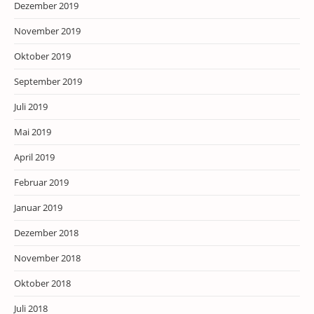
Dezember 2019
November 2019
Oktober 2019
September 2019
Juli 2019
Mai 2019
April 2019
Februar 2019
Januar 2019
Dezember 2018
November 2018
Oktober 2018
Juli 2018