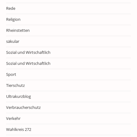
Rede
Religion
Rheinstetten
säkular
Sozial und Wirtschaftlich
Sozial und Wirtschaftlich
Sport
Tierschutz
Ultrakurzblog
Verbraucherschutz
Verkehr
Wahlkreis 272