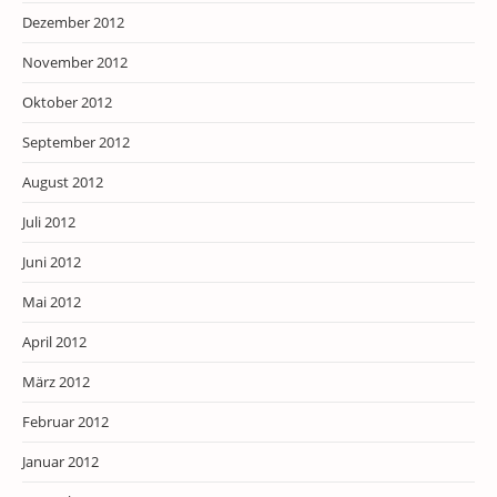
Dezember 2012
November 2012
Oktober 2012
September 2012
August 2012
Juli 2012
Juni 2012
Mai 2012
April 2012
März 2012
Februar 2012
Januar 2012