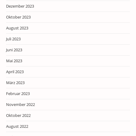
Dezember 2023
Oktober 2023
August 2023
Juli 2023
Juni 2023
Mai 2023
April 2023
März 2023
Februar 2023
November 2022
Oktober 2022
August 2022