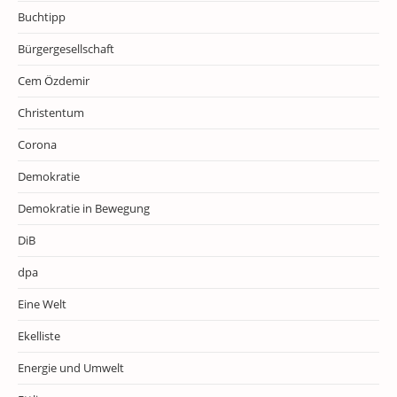
Buchtipp
Bürgergesellschaft
Cem Özdemir
Christentum
Corona
Demokratie
Demokratie in Bewegung
DiB
dpa
Eine Welt
Ekelliste
Energie und Umwelt