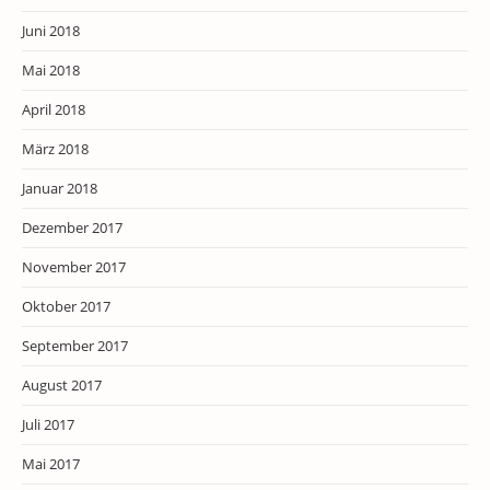
Juni 2018
Mai 2018
April 2018
März 2018
Januar 2018
Dezember 2017
November 2017
Oktober 2017
September 2017
August 2017
Juli 2017
Mai 2017