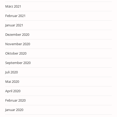
März 2021
Februar 2021
Januar 2021
Dezember 2020
November 2020
Oktober 2020
September 2020
Juli 2020
Mai 2020
April 2020
Februar 2020
Januar 2020