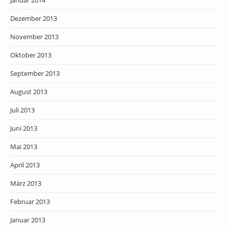
Januar 2014
Dezember 2013
November 2013
Oktober 2013
September 2013
August 2013
Juli 2013
Juni 2013
Mai 2013
April 2013
März 2013
Februar 2013
Januar 2013