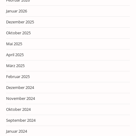
Februar 2026
Januar 2026
Dezember 2025
Oktober 2025
Mai 2025
April 2025
März 2025
Februar 2025
Dezember 2024
November 2024
Oktober 2024
September 2024
Januar 2024