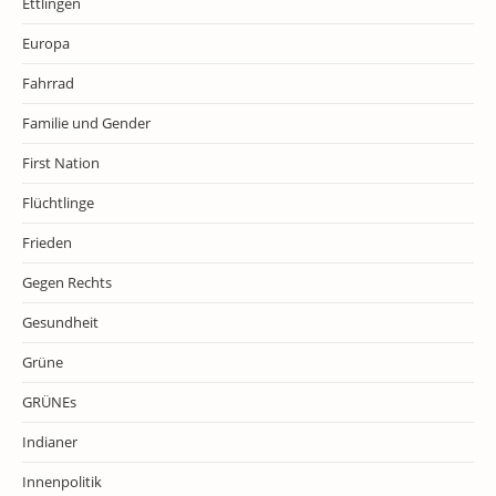
Ettlingen
Europa
Fahrrad
Familie und Gender
First Nation
Flüchtlinge
Frieden
Gegen Rechts
Gesundheit
Grüne
GRÜNEs
Indianer
Innenpolitik