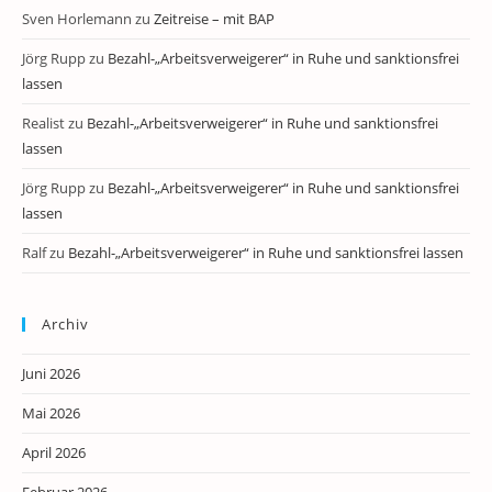
Sven Horlemann
zu
Zeitreise – mit BAP
Jörg Rupp
zu
Bezahl-„Arbeitsverweigerer“ in Ruhe und sanktionsfrei
lassen
Realist
zu
Bezahl-„Arbeitsverweigerer“ in Ruhe und sanktionsfrei
lassen
Jörg Rupp
zu
Bezahl-„Arbeitsverweigerer“ in Ruhe und sanktionsfrei
lassen
Ralf
zu
Bezahl-„Arbeitsverweigerer“ in Ruhe und sanktionsfrei lassen
Archiv
Juni 2026
Mai 2026
April 2026