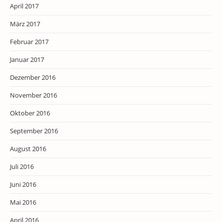
April 2017
März 2017
Februar 2017
Januar 2017
Dezember 2016
November 2016
Oktober 2016
September 2016
August 2016
Juli 2016
Juni 2016
Mai 2016
April 2016