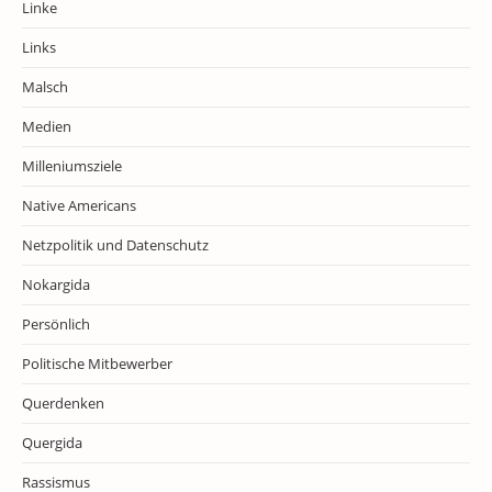
Linke
Links
Malsch
Medien
Milleniumsziele
Native Americans
Netzpolitik und Datenschutz
Nokargida
Persönlich
Politische Mitbewerber
Querdenken
Quergida
Rassismus