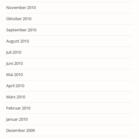
November 2010
Oktober 2010
September 2010
August 2010
Juli 2010
Juni 2010
Mai 2010
April 2010
März 2010
Februar 2010
Januar 2010
Dezember 2009