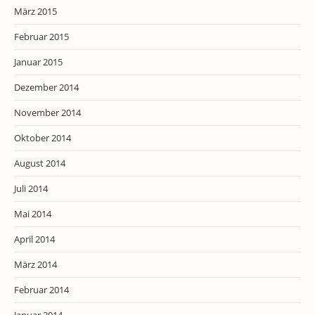
März 2015
Februar 2015
Januar 2015
Dezember 2014
November 2014
Oktober 2014
August 2014
Juli 2014
Mai 2014
April 2014
März 2014
Februar 2014