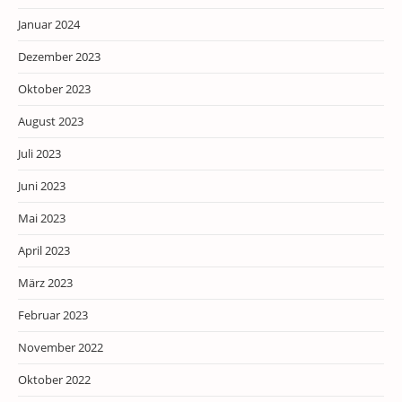
Januar 2024
Dezember 2023
Oktober 2023
August 2023
Juli 2023
Juni 2023
Mai 2023
April 2023
März 2023
Februar 2023
November 2022
Oktober 2022