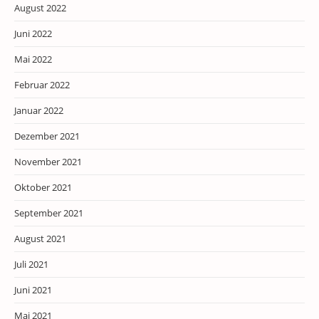
August 2022
Juni 2022
Mai 2022
Februar 2022
Januar 2022
Dezember 2021
November 2021
Oktober 2021
September 2021
August 2021
Juli 2021
Juni 2021
Mai 2021