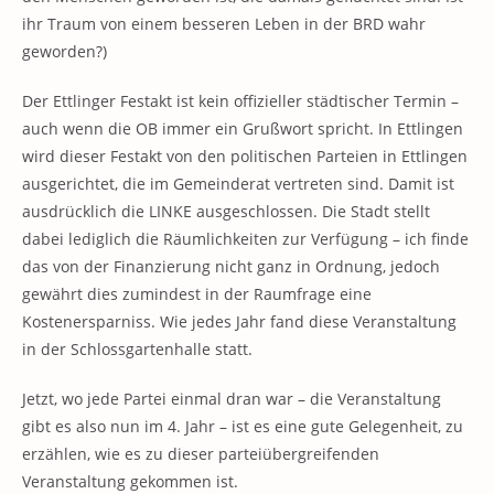
ihr Traum von einem besseren Leben in der BRD wahr
geworden?)
Der Ettlinger Festakt ist kein offizieller städtischer Termin –
auch wenn die OB immer ein Grußwort spricht. In Ettlingen
wird dieser Festakt von den politischen Parteien in Ettlingen
ausgerichtet, die im Gemeinderat vertreten sind. Damit ist
ausdrücklich die LINKE ausgeschlossen. Die Stadt stellt
dabei lediglich die Räumlichkeiten zur Verfügung – ich finde
das von der Finanzierung nicht ganz in Ordnung, jedoch
gewährt dies zumindest in der Raumfrage eine
Kostenersparniss. Wie jedes Jahr fand diese Veranstaltung
in der Schlossgartenhalle statt.
Jetzt, wo jede Partei einmal dran war – die Veranstaltung
gibt es also nun im 4. Jahr – ist es eine gute Gelegenheit, zu
erzählen, wie es zu dieser parteiübergreifenden
Veranstaltung gekommen ist.