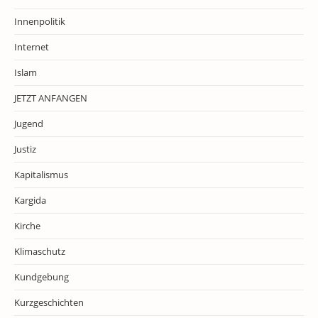
Innenpolitik
Internet
Islam
JETZT ANFANGEN
Jugend
Justiz
Kapitalismus
Kargida
Kirche
Klimaschutz
Kundgebung
Kurzgeschichten