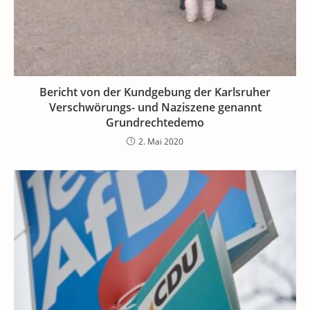
Bericht von der Kundgebung der Karlsruher
Verschwörungs- und Naziszene genannt
Grundrechtedemo
2. Mai 2020