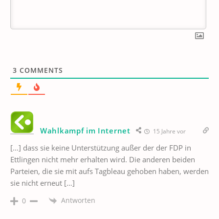
3
COMMENTS
Wahlkampf im Internet
15 Jahre vor
[…] dass sie keine Unterstützung außer der der FDP in
Ettlingen nicht mehr erhalten wird. Die anderen beiden
Parteien, die sie mit aufs Tagbleau gehoben haben, werden
sie nicht erneut […]
Antworten
0