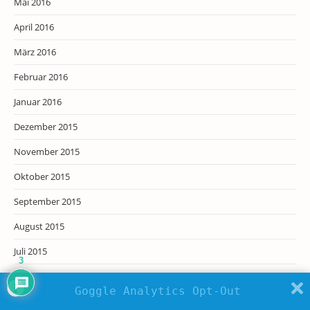
Mai 2016
April 2016
März 2016
Februar 2016
Januar 2016
Dezember 2015
November 2015
Oktober 2015
September 2015
August 2015
Juli 2015
3
Juni 2015
Goggle Analytics Opt-Out
Mai 2015