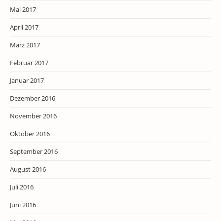
Mai 2017
April 2017
März 2017
Februar 2017
Januar 2017
Dezember 2016
November 2016
Oktober 2016
September 2016
August 2016
Juli 2016
Juni 2016