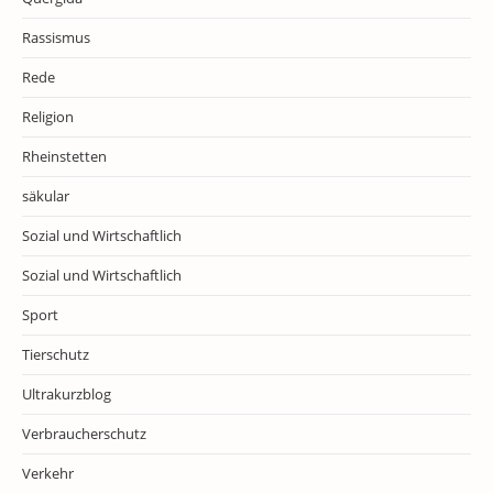
Rassismus
Rede
Religion
Rheinstetten
säkular
Sozial und Wirtschaftlich
Sozial und Wirtschaftlich
Sport
Tierschutz
Ultrakurzblog
Verbraucherschutz
Verkehr