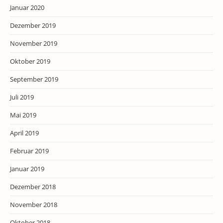
Januar 2020
Dezember 2019
November 2019
Oktober 2019
September 2019
Juli 2019
Mai 2019
April 2019
Februar 2019
Januar 2019
Dezember 2018
November 2018
Oktober 2018