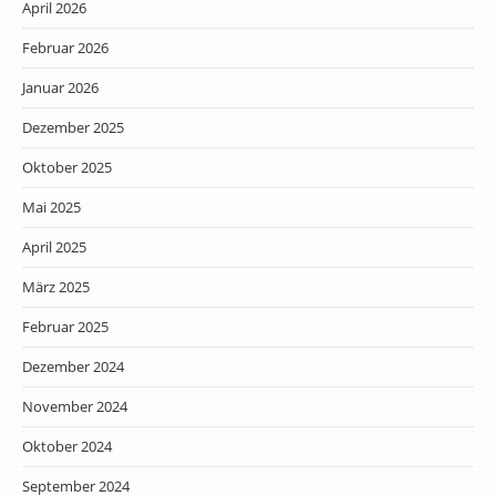
April 2026
Februar 2026
Januar 2026
Dezember 2025
Oktober 2025
Mai 2025
April 2025
März 2025
Februar 2025
Dezember 2024
November 2024
Oktober 2024
September 2024