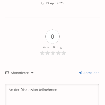
13. April 2020
0
Article Rating
Abonnieren
Anmelden