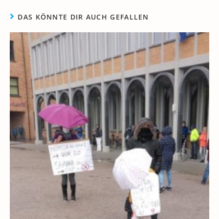
DAS KÖNNTE DIR AUCH GEFALLEN