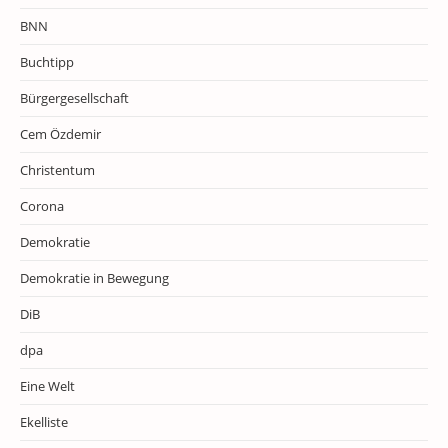
BNN
Buchtipp
Bürgergesellschaft
Cem Özdemir
Christentum
Corona
Demokratie
Demokratie in Bewegung
DiB
dpa
Eine Welt
Ekelliste