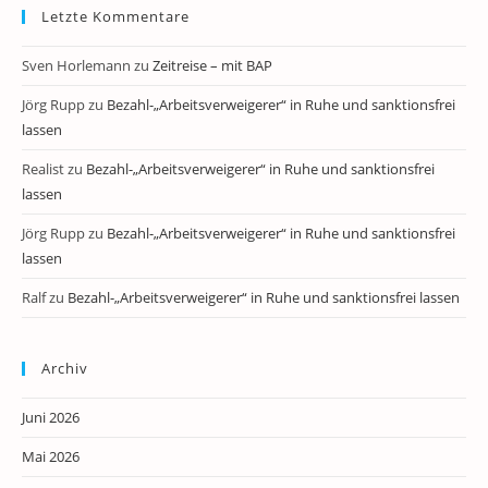
Letzte Kommentare
Sven Horlemann
zu
Zeitreise – mit BAP
Jörg Rupp
zu
Bezahl-„Arbeitsverweigerer“ in Ruhe und sanktionsfrei
lassen
Realist
zu
Bezahl-„Arbeitsverweigerer“ in Ruhe und sanktionsfrei
lassen
Jörg Rupp
zu
Bezahl-„Arbeitsverweigerer“ in Ruhe und sanktionsfrei
lassen
Ralf
zu
Bezahl-„Arbeitsverweigerer“ in Ruhe und sanktionsfrei lassen
Archiv
Juni 2026
Mai 2026