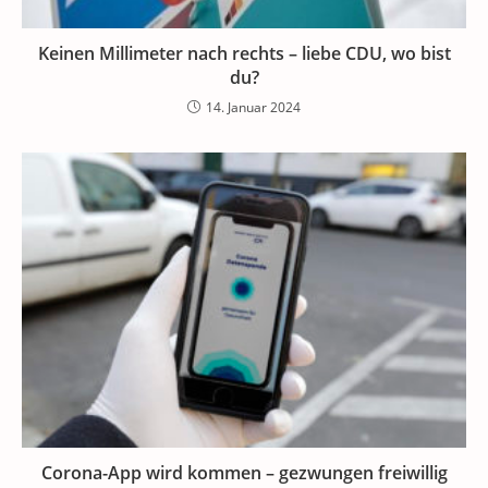
Keinen Millimeter nach rechts – liebe CDU, wo bist
du?
14. Januar 2024
Corona-App wird kommen – gezwungen freiwillig