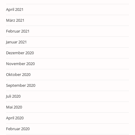
April 2021
März 2021
Februar 2021
Januar 2021
Dezember 2020
November 2020
Oktober 2020
September 2020
Juli 2020
Mai 2020
April 2020
Februar 2020