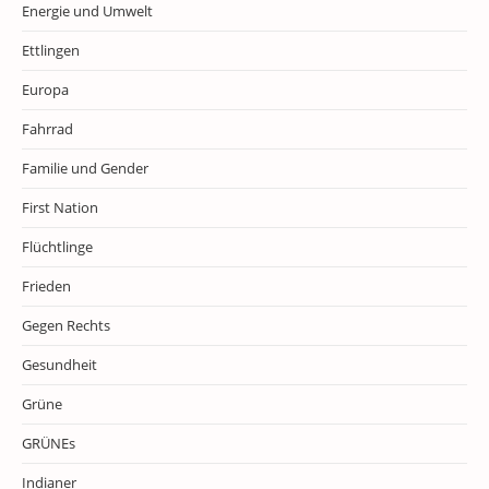
Energie und Umwelt
Ettlingen
Europa
Fahrrad
Familie und Gender
First Nation
Flüchtlinge
Frieden
Gegen Rechts
Gesundheit
Grüne
GRÜNEs
Indianer