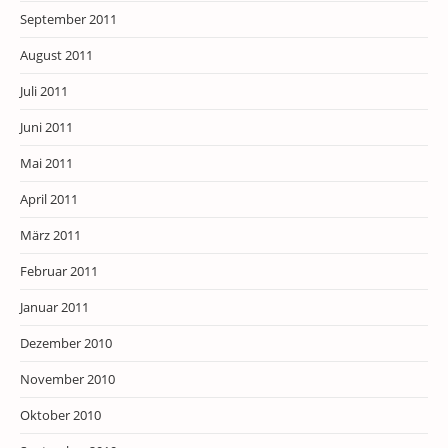
September 2011
August 2011
Juli 2011
Juni 2011
Mai 2011
April 2011
März 2011
Februar 2011
Januar 2011
Dezember 2010
November 2010
Oktober 2010