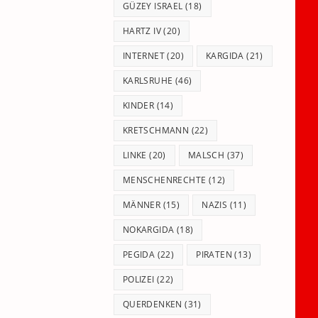
GÜZEY ISRAEL
(18)
HARTZ IV
(20)
INTERNET
(20)
KARGIDA
(21)
KARLSRUHE
(46)
KINDER
(14)
KRETSCHMANN
(22)
LINKE
(20)
MALSCH
(37)
MENSCHENRECHTE
(12)
MÄNNER
(15)
NAZIS
(11)
NOKARGIDA
(18)
PEGIDA
(22)
PIRATEN
(13)
POLIZEI
(22)
QUERDENKEN
(31)