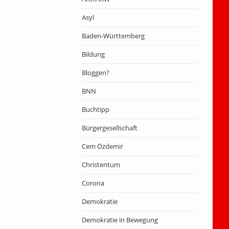
Asyl
Baden-Württemberg
Bildung
Bloggen?
BNN
Buchtipp
Bürgergesellschaft
Cem Özdemir
Christentum
Corona
Demokratie
Demokratie in Bewegung