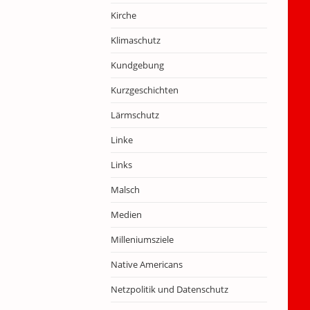
Kirche
Klimaschutz
Kundgebung
Kurzgeschichten
Lärmschutz
Linke
Links
Malsch
Medien
Milleniumsziele
Native Americans
Netzpolitik und Datenschutz