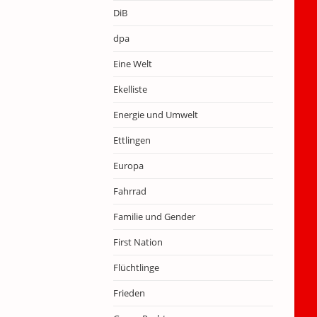
DiB
dpa
Eine Welt
Ekelliste
Energie und Umwelt
Ettlingen
Europa
Fahrrad
Familie und Gender
First Nation
Flüchtlinge
Frieden