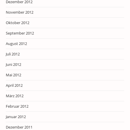
Dezember 2012
November 2012
Oktober 2012
September 2012
August 2012
Juli 2012
Juni 2012
Mai 2012
April 2012
März 2012
Februar 2012
Januar 2012
Dezember 2011