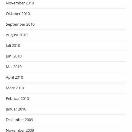
November 2010
Oktober 2010
September 2010
August 2010
Juli 2010
Juni 2010
Mai 2010
April 2010
März 2010
Februar 2010
Januar 2010
Dezember 2009
November 2009