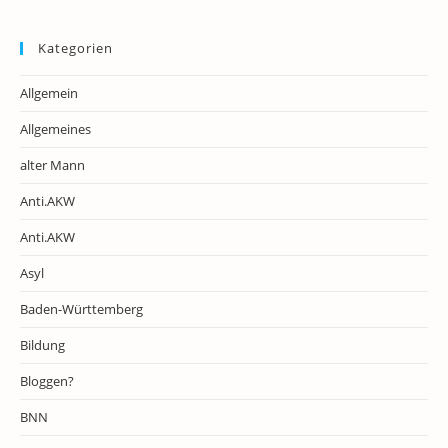
Kategorien
Allgemein
Allgemeines
alter Mann
Anti.AKW
Anti.AKW
Asyl
Baden-Württemberg
Bildung
Bloggen?
BNN