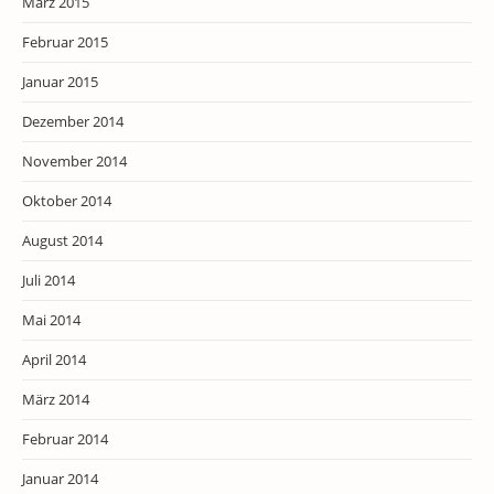
März 2015
Februar 2015
Januar 2015
Dezember 2014
November 2014
Oktober 2014
August 2014
Juli 2014
Mai 2014
April 2014
März 2014
Februar 2014
Januar 2014