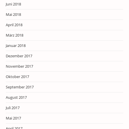
Juni 2018
Mai 2018
April 2018
März 2018
Januar 2018
Dezember 2017
November 2017
Oktober 2017
September 2017
August 2017
Juli 2017
Mai 2017
April 2017