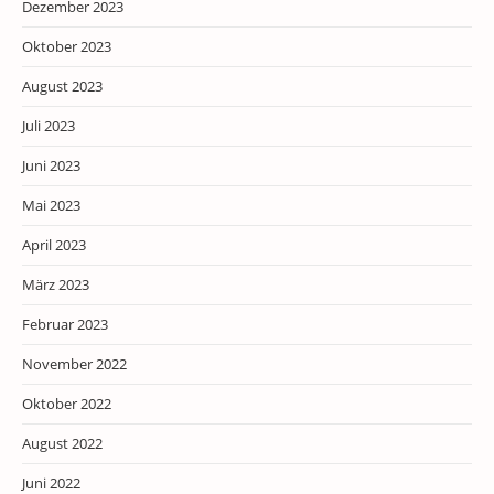
Dezember 2023
Oktober 2023
August 2023
Juli 2023
Juni 2023
Mai 2023
April 2023
März 2023
Februar 2023
November 2022
Oktober 2022
August 2022
Juni 2022