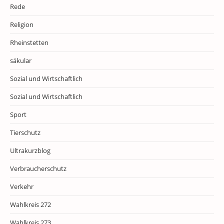
Rede
Religion
Rheinstetten
säkular
Sozial und Wirtschaftlich
Sozial und Wirtschaftlich
Sport
Tierschutz
Ultrakurzblog
Verbraucherschutz
Verkehr
Wahlkreis 272
Wahlkreis 273