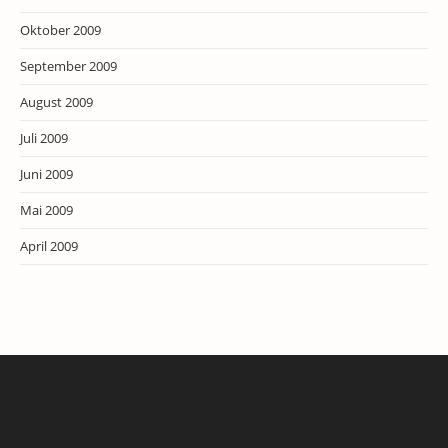
Oktober 2009
September 2009
August 2009
Juli 2009
Juni 2009
Mai 2009
April 2009