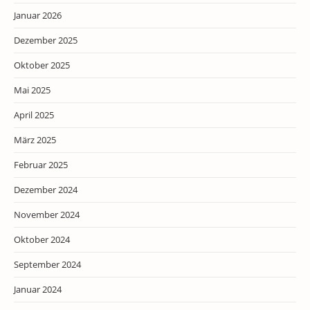
Januar 2026
Dezember 2025
Oktober 2025
Mai 2025
April 2025
März 2025
Februar 2025
Dezember 2024
November 2024
Oktober 2024
September 2024
Januar 2024