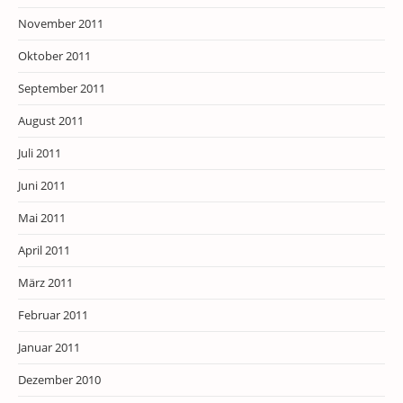
November 2011
Oktober 2011
September 2011
August 2011
Juli 2011
Juni 2011
Mai 2011
April 2011
März 2011
Februar 2011
Januar 2011
Dezember 2010