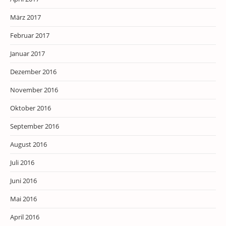
März 2017
Februar 2017
Januar 2017
Dezember 2016
November 2016
Oktober 2016
September 2016
August 2016
Juli 2016
Juni 2016
Mai 2016
April 2016