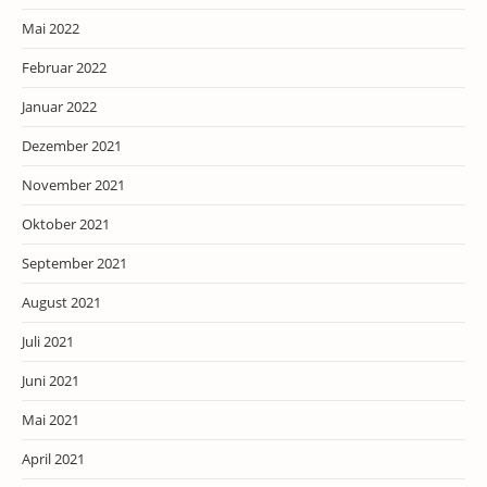
Mai 2022
Februar 2022
Januar 2022
Dezember 2021
November 2021
Oktober 2021
September 2021
August 2021
Juli 2021
Juni 2021
Mai 2021
April 2021