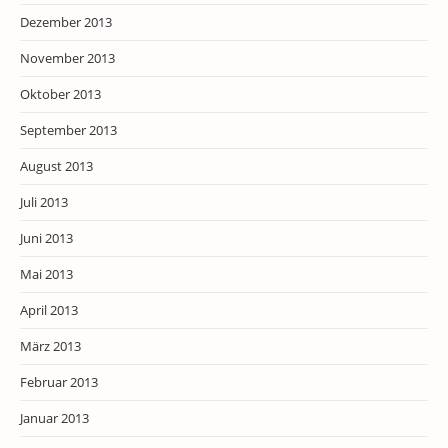
Dezember 2013
November 2013
Oktober 2013
September 2013
August 2013
Juli 2013
Juni 2013
Mai 2013
April 2013
März 2013
Februar 2013
Januar 2013