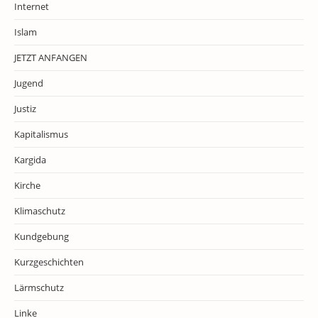
Internet
Islam
JETZT ANFANGEN
Jugend
Justiz
Kapitalismus
Kargida
Kirche
Klimaschutz
Kundgebung
Kurzgeschichten
Lärmschutz
Linke