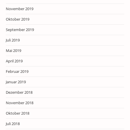
November 2019
Oktober 2019
September 2019
Juli 2019
Mai 2019
April 2019
Februar 2019
Januar 2019
Dezember 2018
November 2018
Oktober 2018
Juli 2018