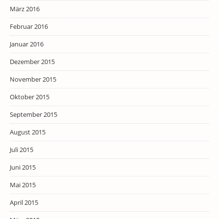
März 2016
Februar 2016
Januar 2016
Dezember 2015
November 2015
Oktober 2015
September 2015
August 2015
Juli 2015
Juni 2015
Mai 2015
April 2015