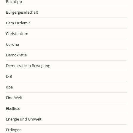
Buchtipp
Bürgergesellschaft
Cem Özdemir
Christentum
Corona
Demokratie
Demokratie in Bewegung
DiB
dpa
Eine Welt
Ekelliste
Energie und Umwelt
Ettlingen