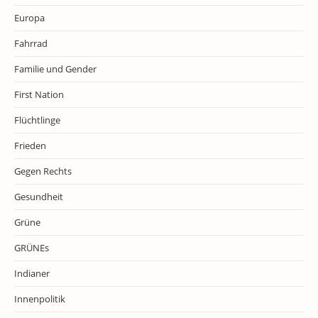
Europa
Fahrrad
Familie und Gender
First Nation
Flüchtlinge
Frieden
Gegen Rechts
Gesundheit
Grüne
GRÜNEs
Indianer
Innenpolitik