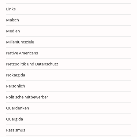
Links
Malsch
Medien
Milleniumsziele
Native Americans
Netzpolitik und Datenschutz
Nokargida
Persönlich
Politische Mitbewerber
Querdenken
Quergida
Rassismus