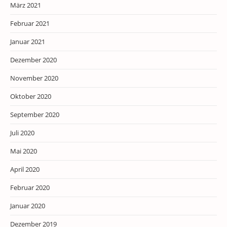
März 2021
Februar 2021
Januar 2021
Dezember 2020
November 2020
Oktober 2020
September 2020
Juli 2020
Mai 2020
April 2020
Februar 2020
Januar 2020
Dezember 2019