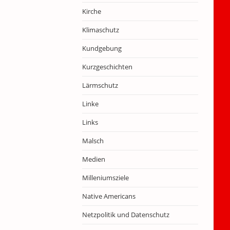
Kirche
Klimaschutz
Kundgebung
Kurzgeschichten
Lärmschutz
Linke
Links
Malsch
Medien
Milleniumsziele
Native Americans
Netzpolitik und Datenschutz