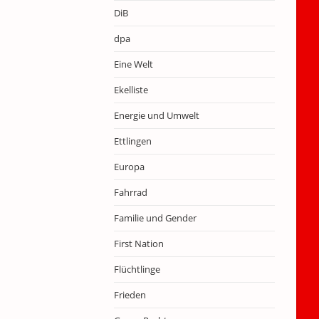
DiB
dpa
Eine Welt
Ekelliste
Energie und Umwelt
Ettlingen
Europa
Fahrrad
Familie und Gender
First Nation
Flüchtlinge
Frieden