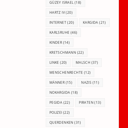
GÜZEY ISRAEL
(18)
HARTZ IV
(20)
INTERNET
(20)
KARGIDA
(21)
KARLSRUHE
(46)
KINDER
(14)
KRETSCHMANN
(22)
LINKE
(20)
MALSCH
(37)
MENSCHENRECHTE
(12)
MÄNNER
(15)
NAZIS
(11)
NOKARGIDA
(18)
PEGIDA
(22)
PIRATEN
(13)
POLIZEI
(22)
QUERDENKEN
(31)