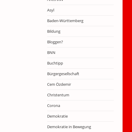
Asyl
Baden-Württemberg
Bildung
Bloggen?
BNN
Buchtipp
Bürgergesellschaft
Cem Özdemir
Christentum
Corona
Demokratie
Demokratie in Bewegung