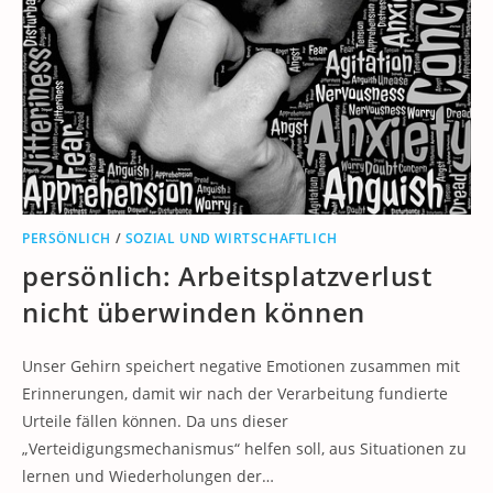
PERSÖNLICH
/
SOZIAL UND WIRTSCHAFTLICH
persönlich: Arbeitsplatzverlust
nicht überwinden können
Unser Gehirn speichert negative Emotionen zusammen mit
Erinnerungen, damit wir nach der Verarbeitung fundierte
Urteile fällen können. Da uns dieser
„Verteidigungsmechanismus“ helfen soll, aus Situationen zu
lernen und Wiederholungen der…