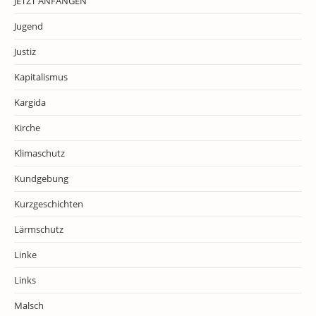
JETZT ANFANGEN
Jugend
Justiz
Kapitalismus
Kargida
Kirche
Klimaschutz
Kundgebung
Kurzgeschichten
Lärmschutz
Linke
Links
Malsch