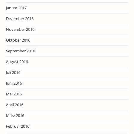
Januar 2017
Dezember 2016
November 2016
Oktober 2016
September 2016
August 2016
Juli 2016
Juni 2016
Mai 2016
April 2016
März 2016
Februar 2016