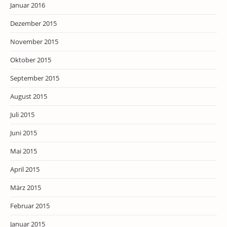
Januar 2016
Dezember 2015
November 2015
Oktober 2015
September 2015
August 2015
Juli 2015
Juni 2015
Mai 2015
April 2015
März 2015
Februar 2015
Januar 2015