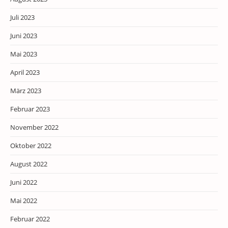
Juli 2023
Juni 2023
Mai 2023
April 2023
März 2023
Februar 2023
November 2022
Oktober 2022
August 2022
Juni 2022
Mai 2022
Februar 2022