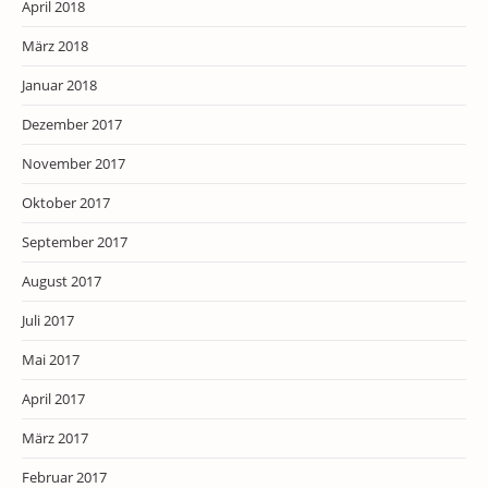
April 2018
März 2018
Januar 2018
Dezember 2017
November 2017
Oktober 2017
September 2017
August 2017
Juli 2017
Mai 2017
April 2017
März 2017
Februar 2017