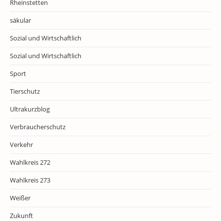
Rheinstetten
säkular
Sozial und Wirtschaftlich
Sozial und Wirtschaftlich
Sport
Tierschutz
Ultrakurzblog
Verbraucherschutz
Verkehr
Wahlkreis 272
Wahlkreis 273
Weißer
Zukunft