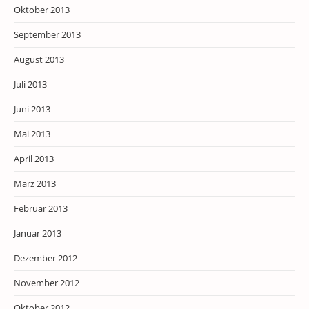
Oktober 2013
September 2013
August 2013
Juli 2013
Juni 2013
Mai 2013
April 2013
März 2013
Februar 2013
Januar 2013
Dezember 2012
November 2012
Oktober 2012