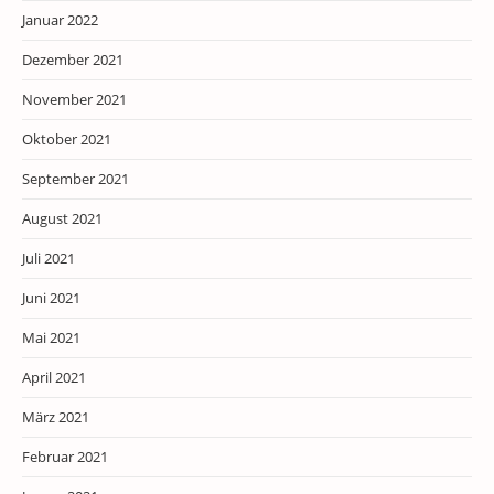
Januar 2022
Dezember 2021
November 2021
Oktober 2021
September 2021
August 2021
Juli 2021
Juni 2021
Mai 2021
April 2021
März 2021
Februar 2021