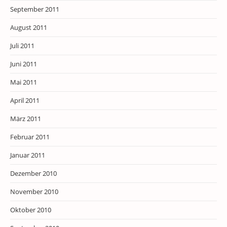
September 2011
August 2011
Juli 2011
Juni 2011
Mai 2011
April 2011
März 2011
Februar 2011
Januar 2011
Dezember 2010
November 2010
Oktober 2010