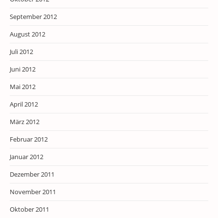
September 2012
August 2012
Juli 2012
Juni 2012
Mai 2012
April 2012
März 2012
Februar 2012
Januar 2012
Dezember 2011
November 2011
Oktober 2011