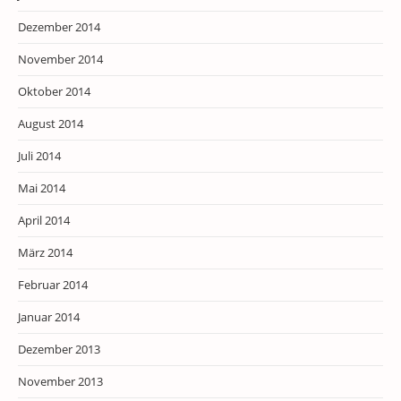
Dezember 2014
November 2014
Oktober 2014
August 2014
Juli 2014
Mai 2014
April 2014
März 2014
Februar 2014
Januar 2014
Dezember 2013
November 2013