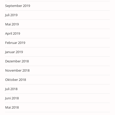
September 2019
Juli 2019
Mai 2019
April 2019
Februar 2019
Januar 2019
Dezember 2018
November 2018
Oktober 2018
Juli 2018
Juni 2018
Mai 2018