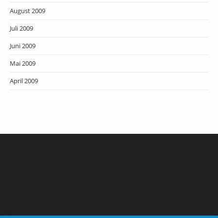
August 2009
Juli 2009
Juni 2009
Mai 2009
April 2009