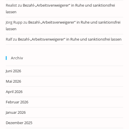
Realist
zu
Bezahl-„Arbeitsverweigerer“ in Ruhe und sanktionsfrei
lassen
Jörg Rupp
zu
Bezahl-„Arbeitsverweigerer“ in Ruhe und sanktionsfrei
lassen
Ralf
zu
Bezahl-„Arbeitsverweigerer“ in Ruhe und sanktionsfrei lassen
Archiv
Juni 2026
Mai 2026
April 2026
Februar 2026
Januar 2026
Dezember 2025