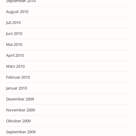
September 2010
August 2010
Juli 2010
Juni 2010
Mai 2010
April 2010
März 2010
Februar 2010
Januar 2010
Dezember 2009
November 2009
Oktober 2009
September 2009