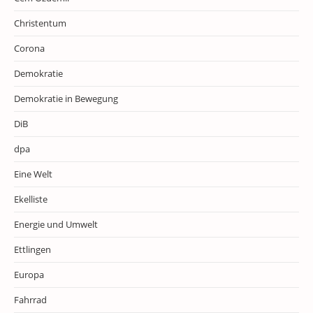
Christentum
Corona
Demokratie
Demokratie in Bewegung
DiB
dpa
Eine Welt
Ekelliste
Energie und Umwelt
Ettlingen
Europa
Fahrrad