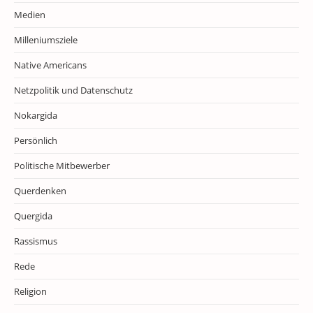
Medien
Milleniumsziele
Native Americans
Netzpolitik und Datenschutz
Nokargida
Persönlich
Politische Mitbewerber
Querdenken
Quergida
Rassismus
Rede
Religion