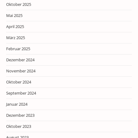
Oktober 2025
Mai 2025
April 2025
März 2025
Februar 2025
Dezember 2024
November 2024
Oktober 2024
September 2024
Januar 2024
Dezember 2023
Oktober 2023
August 2023