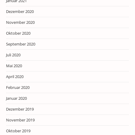
Januar 2021
Dezember 2020
November 2020
Oktober 2020
September 2020
Juli 2020
Mai 2020
April 2020
Februar 2020
Januar 2020
Dezember 2019
November 2019
Oktober 2019