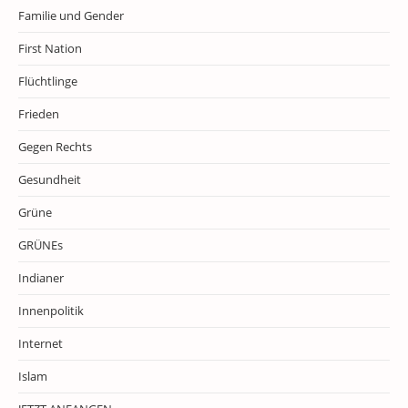
Familie und Gender
First Nation
Flüchtlinge
Frieden
Gegen Rechts
Gesundheit
Grüne
GRÜNEs
Indianer
Innenpolitik
Internet
Islam