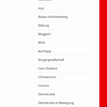
Asyl
Baden-Württemberg
Bildung
Bloggen?
BNN
Buchtipp
Bürgergesellschaft
Cem Özdemir
Christentum
Corona
Demokratie
Demokratie in Bewegung