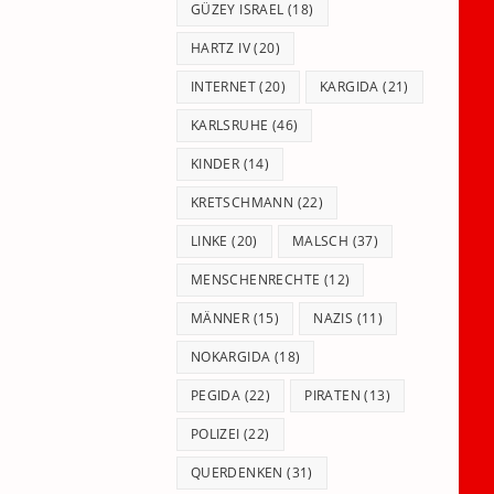
GÜZEY ISRAEL
(18)
HARTZ IV
(20)
INTERNET
(20)
KARGIDA
(21)
KARLSRUHE
(46)
KINDER
(14)
KRETSCHMANN
(22)
LINKE
(20)
MALSCH
(37)
MENSCHENRECHTE
(12)
MÄNNER
(15)
NAZIS
(11)
NOKARGIDA
(18)
PEGIDA
(22)
PIRATEN
(13)
POLIZEI
(22)
QUERDENKEN
(31)