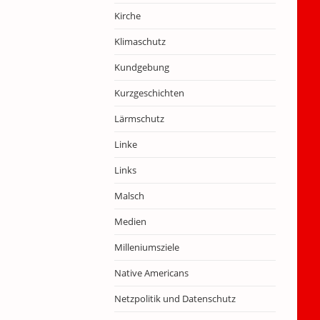
Kirche
Klimaschutz
Kundgebung
Kurzgeschichten
Lärmschutz
Linke
Links
Malsch
Medien
Milleniumsziele
Native Americans
Netzpolitik und Datenschutz