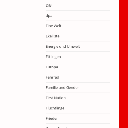
DiB
dpa
Eine Welt
Ekelliste
Energie und Umwelt
Ettlingen
Europa
Fahrrad
Familie und Gender
First Nation
Flüchtlinge
Frieden