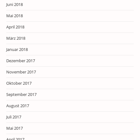
Juni 2018
Mai 2018
April 2018
März 2018
Januar 2018
Dezember 2017
November 2017
Oktober 2017
September 2017
August 2017
Juli 2017
Mai 2017
April 2017