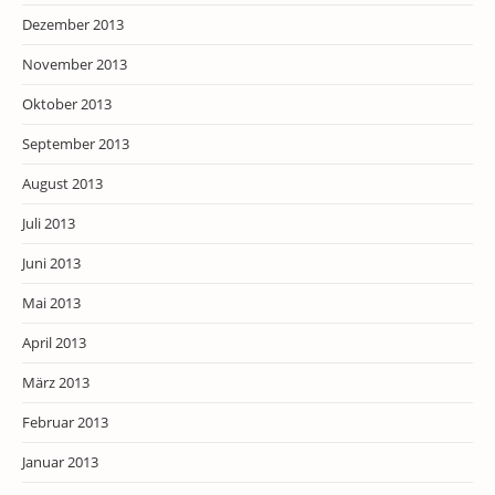
Dezember 2013
November 2013
Oktober 2013
September 2013
August 2013
Juli 2013
Juni 2013
Mai 2013
April 2013
März 2013
Februar 2013
Januar 2013