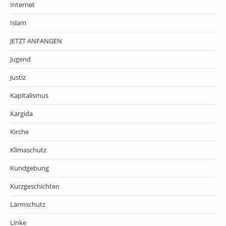
Internet
Islam
JETZT ANFANGEN
Jugend
Justiz
Kapitalismus
Kargida
Kirche
Klimaschutz
Kundgebung
Kurzgeschichten
Lärmschutz
Linke