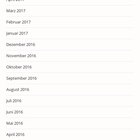
März 2017
Februar 2017
Januar 2017
Dezember 2016
November 2016
Oktober 2016
September 2016
August 2016
Juli 2016
Juni 2016
Mai 2016
April 2016