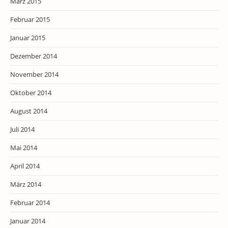
März 2015
Februar 2015
Januar 2015
Dezember 2014
November 2014
Oktober 2014
August 2014
Juli 2014
Mai 2014
April 2014
März 2014
Februar 2014
Januar 2014