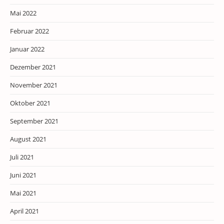
Mai 2022
Februar 2022
Januar 2022
Dezember 2021
November 2021
Oktober 2021
September 2021
August 2021
Juli 2021
Juni 2021
Mai 2021
April 2021