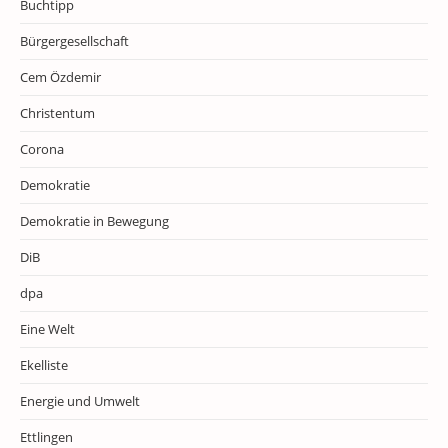
Buchtipp
Bürgergesellschaft
Cem Özdemir
Christentum
Corona
Demokratie
Demokratie in Bewegung
DiB
dpa
Eine Welt
Ekelliste
Energie und Umwelt
Ettlingen