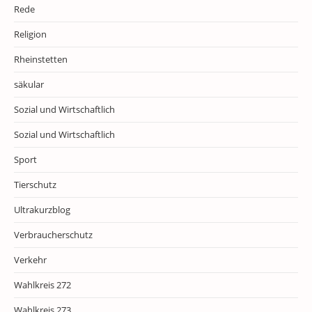
Rede
Religion
Rheinstetten
säkular
Sozial und Wirtschaftlich
Sozial und Wirtschaftlich
Sport
Tierschutz
Ultrakurzblog
Verbraucherschutz
Verkehr
Wahlkreis 272
Wahlkreis 273