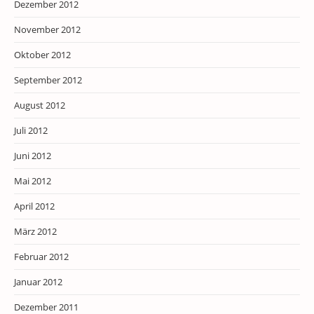
Dezember 2012
November 2012
Oktober 2012
September 2012
August 2012
Juli 2012
Juni 2012
Mai 2012
April 2012
März 2012
Februar 2012
Januar 2012
Dezember 2011