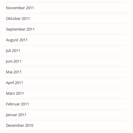
November 2011
Oktober 2011
September 2011
August 2011
Juli 2011
Juni 2011
Mai 2011
April 2011
März 2011
Februar 2011
Januar 2011
Dezember 2010