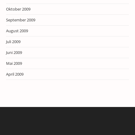
Oktober 2009
September 2009
August 2009
Juli 2009
Juni 2009
Mai 2009
April 2009