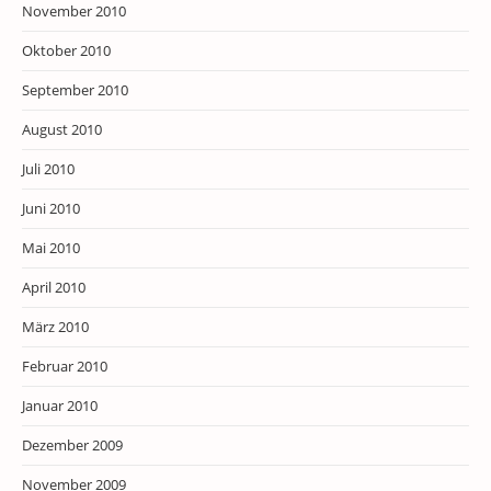
November 2010
Oktober 2010
September 2010
August 2010
Juli 2010
Juni 2010
Mai 2010
April 2010
März 2010
Februar 2010
Januar 2010
Dezember 2009
November 2009