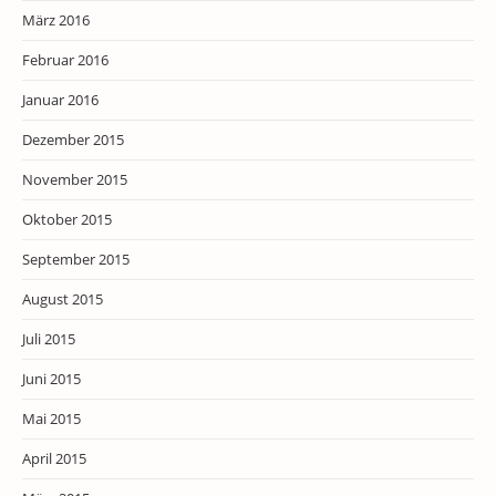
März 2016
Februar 2016
Januar 2016
Dezember 2015
November 2015
Oktober 2015
September 2015
August 2015
Juli 2015
Juni 2015
Mai 2015
April 2015