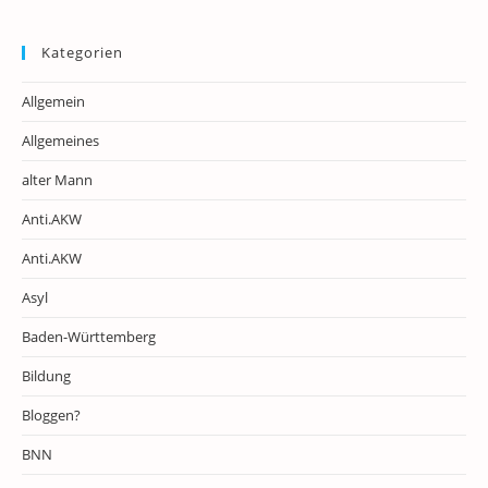
Kategorien
Allgemein
Allgemeines
alter Mann
Anti.AKW
Anti.AKW
Asyl
Baden-Württemberg
Bildung
Bloggen?
BNN