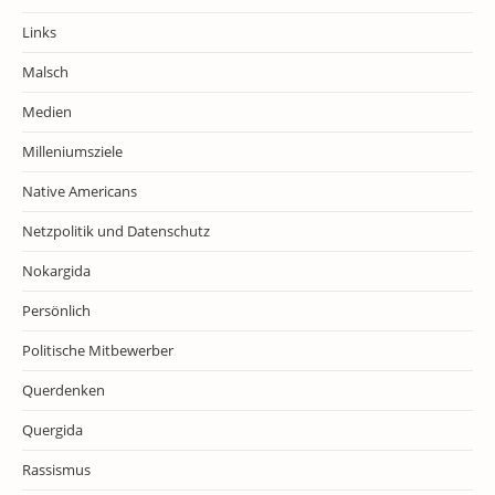
Links
Malsch
Medien
Milleniumsziele
Native Americans
Netzpolitik und Datenschutz
Nokargida
Persönlich
Politische Mitbewerber
Querdenken
Quergida
Rassismus