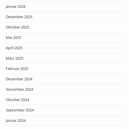
Januar 2026
Dezember 2025
Oktober 2025
Mai 2025
April 2025
März 2025
Februar 2025
Dezember 2024
November 2024
Oktober 2024
September 2024
Januar 2024