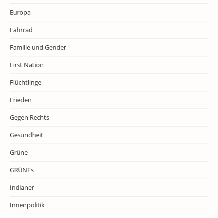
Europa
Fahrrad
Familie und Gender
First Nation
Flüchtlinge
Frieden
Gegen Rechts
Gesundheit
Grüne
GRÜNEs
Indianer
Innenpolitik