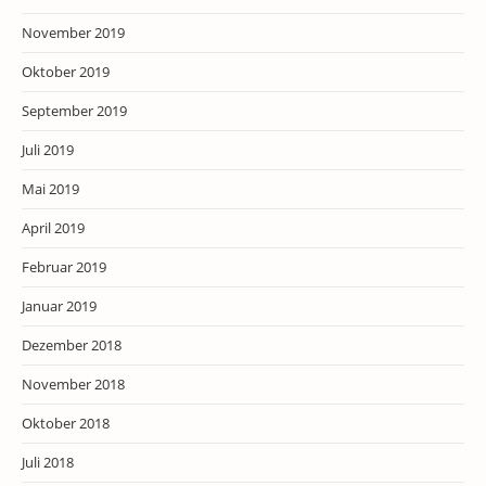
November 2019
Oktober 2019
September 2019
Juli 2019
Mai 2019
April 2019
Februar 2019
Januar 2019
Dezember 2018
November 2018
Oktober 2018
Juli 2018