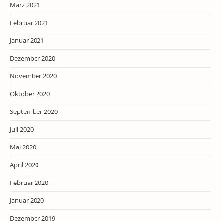
März 2021
Februar 2021
Januar 2021
Dezember 2020
November 2020
Oktober 2020
September 2020
Juli 2020
Mai 2020
April 2020
Februar 2020
Januar 2020
Dezember 2019