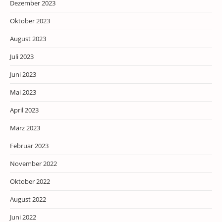
Dezember 2023
Oktober 2023
August 2023
Juli 2023
Juni 2023
Mai 2023
April 2023
März 2023
Februar 2023
November 2022
Oktober 2022
August 2022
Juni 2022