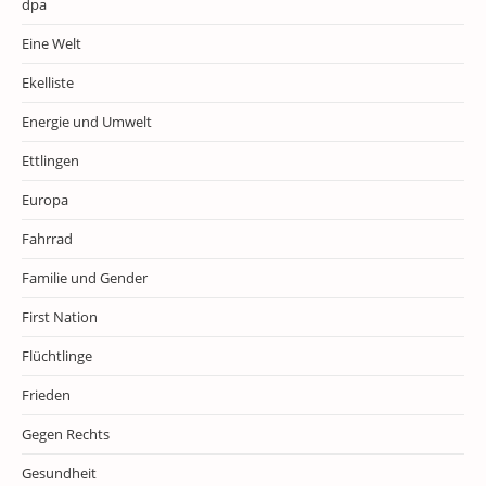
dpa
Eine Welt
Ekelliste
Energie und Umwelt
Ettlingen
Europa
Fahrrad
Familie und Gender
First Nation
Flüchtlinge
Frieden
Gegen Rechts
Gesundheit