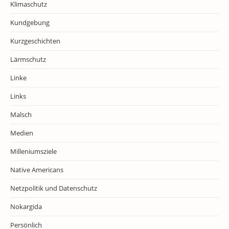
Klimaschutz
Kundgebung
Kurzgeschichten
Lärmschutz
Linke
Links
Malsch
Medien
Milleniumsziele
Native Americans
Netzpolitik und Datenschutz
Nokargida
Persönlich