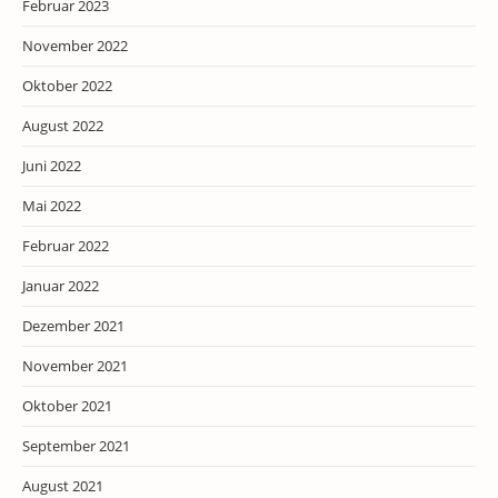
Februar 2023
November 2022
Oktober 2022
August 2022
Juni 2022
Mai 2022
Februar 2022
Januar 2022
Dezember 2021
November 2021
Oktober 2021
September 2021
August 2021