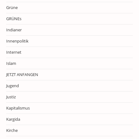
Grüne
GRÜNEs
Indianer
Innenpolitik
Internet
Islam
JETZT ANFANGEN
Jugend
Justiz
Kapitalismus
Kargida
Kirche