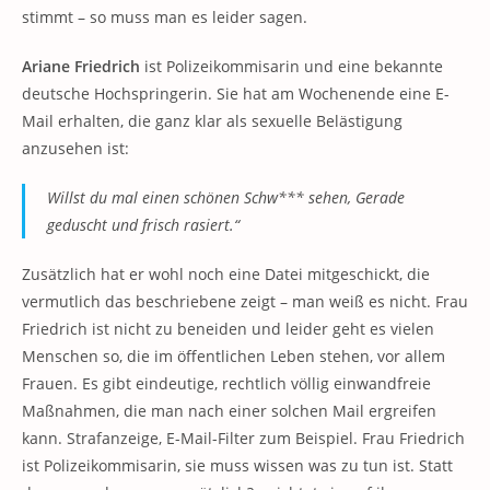
stimmt – so muss man es leider sagen.
Ariane Friedrich
ist Polizeikommisarin und eine bekannte
deutsche Hochspringerin. Sie hat am Wochenende eine E-
Mail erhalten, die ganz klar als sexuelle Belästigung
anzusehen ist:
Willst du mal einen schönen Schw*** sehen, Gerade
geduscht und frisch rasiert.“
Zusätzlich hat er wohl noch eine Datei mitgeschickt, die
vermutlich das beschriebene zeigt – man weiß es nicht. Frau
Friedrich ist nicht zu beneiden und leider geht es vielen
Menschen so, die im öffentlichen Leben stehen, vor allem
Frauen. Es gibt eindeutige, rechtlich völlig einwandfreie
Maßnahmen, die man nach einer solchen Mail ergreifen
kann. Strafanzeige, E-Mail-Filter zum Beispiel. Frau Friedrich
ist Polizeikommisarin, sie muss wissen was zu tun ist. Statt