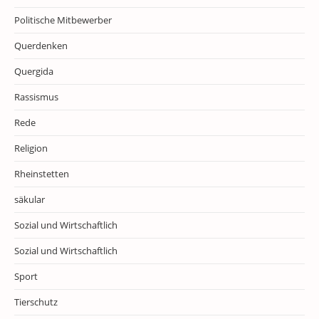
Politische Mitbewerber
Querdenken
Quergida
Rassismus
Rede
Religion
Rheinstetten
säkular
Sozial und Wirtschaftlich
Sozial und Wirtschaftlich
Sport
Tierschutz