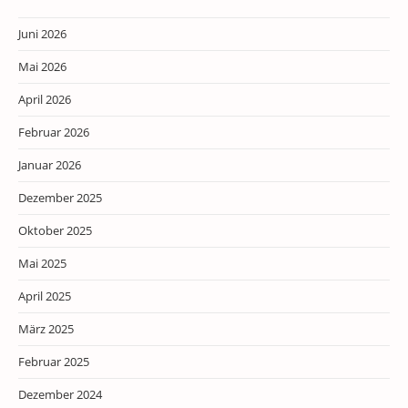
Juni 2026
Mai 2026
April 2026
Februar 2026
Januar 2026
Dezember 2025
Oktober 2025
Mai 2025
April 2025
März 2025
Februar 2025
Dezember 2024