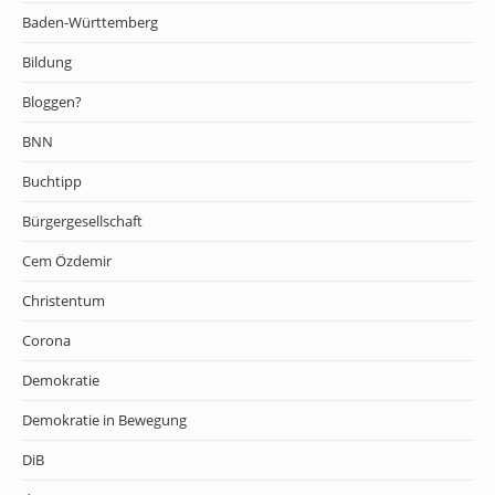
Baden-Württemberg
Bildung
Bloggen?
BNN
Buchtipp
Bürgergesellschaft
Cem Özdemir
Christentum
Corona
Demokratie
Demokratie in Bewegung
DiB