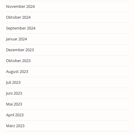
November 2024
Oktober 2024
September 2024
Januar 2024
Dezember 2023
Oktober 2023
August 2023
Juli 2023
Juni 2023
Mai 2023
April 2023
März 2023