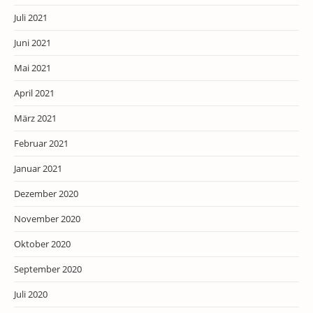
Juli 2021
Juni 2021
Mai 2021
April 2021
März 2021
Februar 2021
Januar 2021
Dezember 2020
November 2020
Oktober 2020
September 2020
Juli 2020