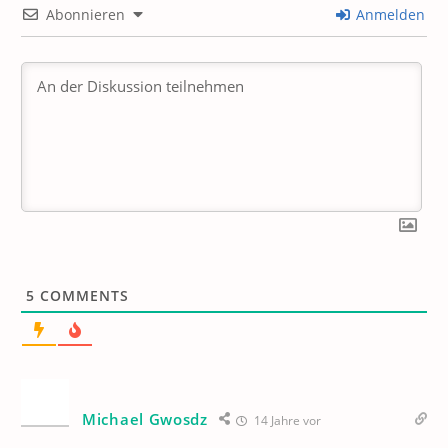
Abonnieren
Anmelden
5
COMMENTS
Michael Gwosdz
14 Jahre vor