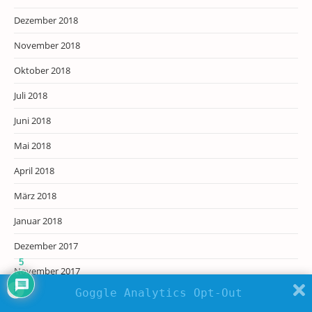
Dezember 2018
November 2018
Oktober 2018
Juli 2018
Juni 2018
Mai 2018
April 2018
März 2018
Januar 2018
Dezember 2017
5
November 2017
Goggle Analytics Opt-Out
Oktober 2017