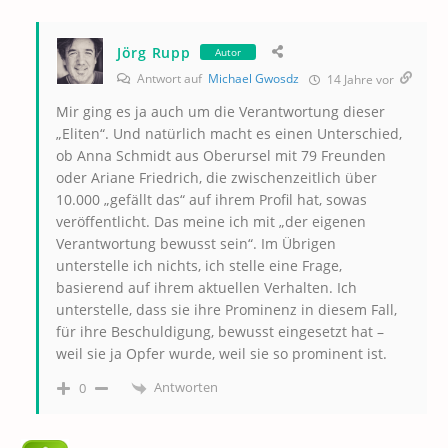
Jörg Rupp
Autor
Antwort auf
Michael Gwosdz
14 Jahre vor
Mir ging es ja auch um die Verantwortung dieser
„Eliten“. Und natürlich macht es einen Unterschied,
ob Anna Schmidt aus Oberursel mit 79 Freunden
oder Ariane Friedrich, die zwischenzeitlich über
10.000 „gefällt das“ auf ihrem Profil hat, sowas
veröffentlicht. Das meine ich mit „der eigenen
Verantwortung bewusst sein“. Im Übrigen
unterstelle ich nichts, ich stelle eine Frage,
basierend auf ihrem aktuellen Verhalten. Ich
unterstelle, dass sie ihre Prominenz in diesem Fall,
für ihre Beschuldigung, bewusst eingesetzt hat –
weil sie ja Opfer wurde, weil sie so prominent ist.
Antworten
0