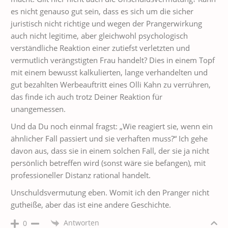
es nicht genauso gut sein, dass es sich um die sicher
juristisch nicht richtige und wegen der Prangerwirkung
auch nicht legitime, aber gleichwohl psychologisch
verständliche Reaktion einer zutiefst verletzten und
vermutlich verängstigten Frau handelt? Dies in einem Topf
mit einem bewusst kalkulierten, lange verhandelten und
gut bezahlten Werbeauftritt eines Olli Kahn zu verrühren,
das finde ich auch trotz Deiner Reaktion für
unangemessen.
Und da Du noch einmal fragst: „Wie reagiert sie, wenn ein
ähnlicher Fall passiert und sie verhaften muss?“ Ich gehe
davon aus, dass sie in einem solchen Fall, der sie ja nicht
persönlich betreffen wird (sonst wäre sie befangen), mit
professioneller Distanz rational handelt.
Unschuldsvermutung eben. Womit ich den Pranger nicht
gutheiße, aber das ist eine andere Geschichte.
Antworten
0