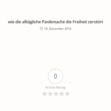
wie die alltägliche Panikmache die Freiheit zerstört
18. Dezember 2016
0
Article Rating