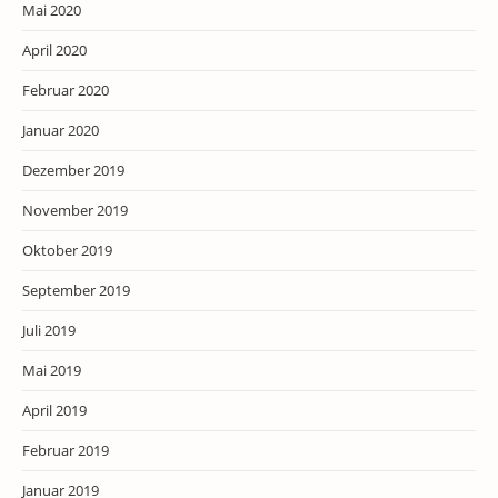
Mai 2020
April 2020
Februar 2020
Januar 2020
Dezember 2019
November 2019
Oktober 2019
September 2019
Juli 2019
Mai 2019
April 2019
Februar 2019
Januar 2019