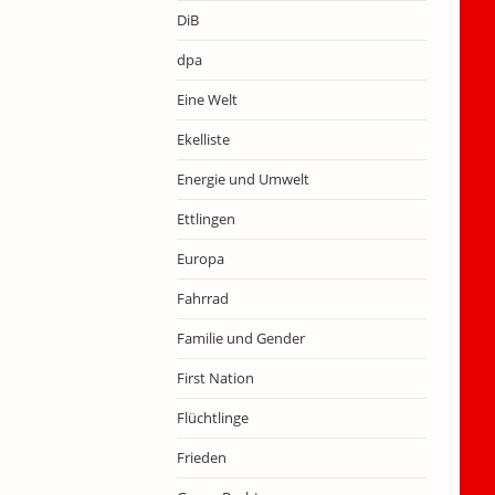
DiB
dpa
Eine Welt
Ekelliste
Energie und Umwelt
Ettlingen
Europa
Fahrrad
Familie und Gender
First Nation
Flüchtlinge
Frieden