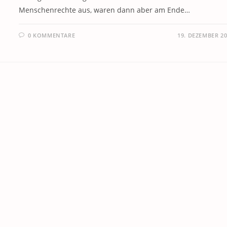
Menschenrechte aus, waren dann aber am Ende…
0 KOMMENTARE
19. DEZEMBER 2