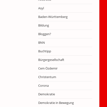
Asyl
Baden-Württemberg
Bildung
Bloggen?
BNN
Buchtipp
Bürgergesellschaft
Cem Özdemir
Christentum
Corona
Demokratie
Demokratie in Bewegung