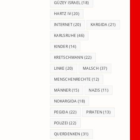
GÜZEY ISRAEL
(18)
HARTZ IV
(20)
INTERNET
(20)
KARGIDA
(21)
KARLSRUHE
(46)
KINDER
(14)
KRETSCHMANN
(22)
LINKE
(20)
MALSCH
(37)
MENSCHENRECHTE
(12)
MÄNNER
(15)
NAZIS
(11)
NOKARGIDA
(18)
PEGIDA
(22)
PIRATEN
(13)
POLIZEI
(22)
QUERDENKEN
(31)