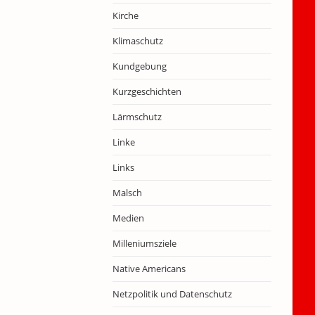
Kirche
Klimaschutz
Kundgebung
Kurzgeschichten
Lärmschutz
Linke
Links
Malsch
Medien
Milleniumsziele
Native Americans
Netzpolitik und Datenschutz