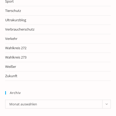
Sport
Tierschutz
Ultrakurzblog
Verbraucherschutz
Verkehr
Wahlkreis 272
Wahlkreis 273
Weißer
Zukunft
Archiv
Archiv
Monat auswählen