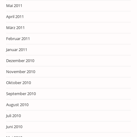
Mai 2011
April 2011
März 2011
Februar 2011
Januar 2011
Dezember 2010
November 2010
Oktober 2010
September 2010
August 2010
Juli 2010
Juni 2010