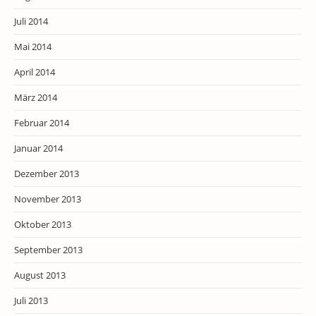
Juli 2014
Mai 2014
April 2014
März 2014
Februar 2014
Januar 2014
Dezember 2013
November 2013
Oktober 2013
September 2013
August 2013
Juli 2013