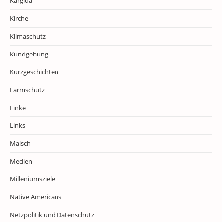
Kargida
Kirche
Klimaschutz
Kundgebung
Kurzgeschichten
Lärmschutz
Linke
Links
Malsch
Medien
Milleniumsziele
Native Americans
Netzpolitik und Datenschutz