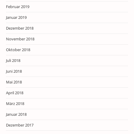
Februar 2019
Januar 2019
Dezember 2018
November 2018
Oktober 2018
Juli 2018
Juni 2018
Mai 2018
April 2018
März 2018
Januar 2018
Dezember 2017