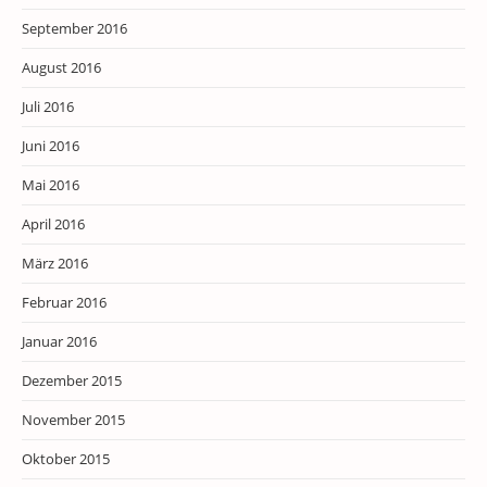
September 2016
August 2016
Juli 2016
Juni 2016
Mai 2016
April 2016
März 2016
Februar 2016
Januar 2016
Dezember 2015
November 2015
Oktober 2015