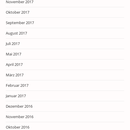
November 2017
Oktober 2017
September 2017
August 2017
Juli 2017
Mai 2017
April 2017
März 2017
Februar 2017
Januar 2017
Dezember 2016
November 2016
Oktober 2016