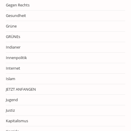
Gegen Rechts
Gesundheit
Grüne
GRÜNEs
Indianer
Innenpolitik
Internet
Islam
JETZT ANFANGEN
Jugend
Justiz
Kapitalismus