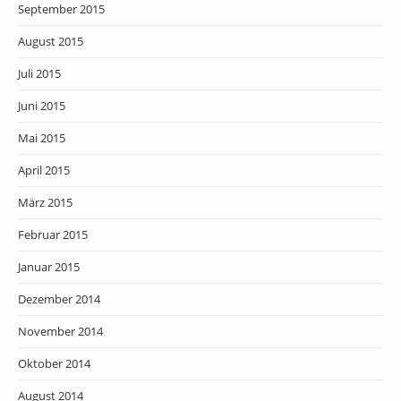
September 2015
August 2015
Juli 2015
Juni 2015
Mai 2015
April 2015
März 2015
Februar 2015
Januar 2015
Dezember 2014
November 2014
Oktober 2014
August 2014