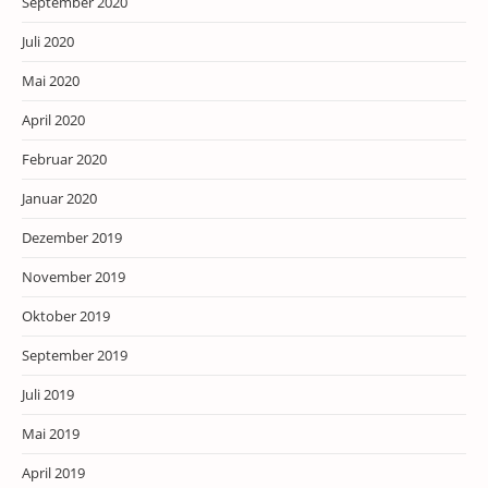
September 2020
Juli 2020
Mai 2020
April 2020
Februar 2020
Januar 2020
Dezember 2019
November 2019
Oktober 2019
September 2019
Juli 2019
Mai 2019
April 2019