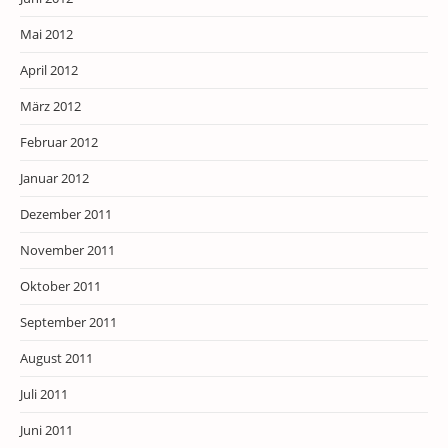
Mai 2012
April 2012
März 2012
Februar 2012
Januar 2012
Dezember 2011
November 2011
Oktober 2011
September 2011
August 2011
Juli 2011
Juni 2011