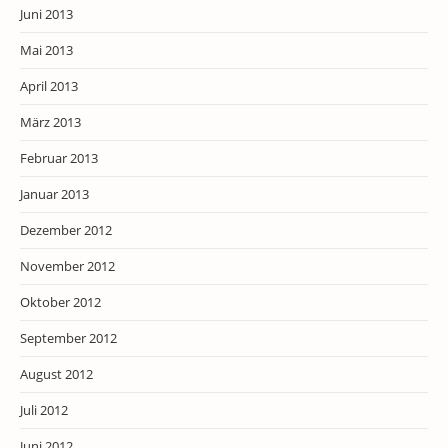
Juni 2013
Mai 2013
April 2013
März 2013
Februar 2013
Januar 2013
Dezember 2012
November 2012
Oktober 2012
September 2012
August 2012
Juli 2012
Juni 2012