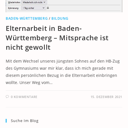
BADEN-WÜRTTEMBERG
/
BILDUNG
Elternarbeit in Baden-
Württemberg – Mitsprache ist
nicht gewollt
Mit dem Wechsel unseres jüngsten Sohnes auf den HB-Zug
des Gymnasiums war mir klar, dass ich mich gerade mit
diesem persönlichen Bezug in die Elternarbeit einbringen
wollte. Unser Weg vom…
0 KOMMENTARE
15. DEZEMBER 2021
Suche Im Blog