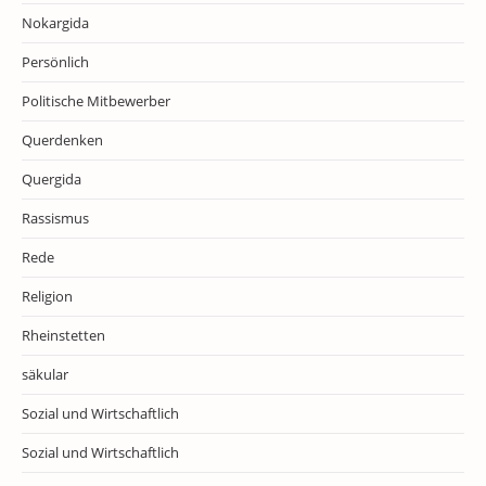
Nokargida
Persönlich
Politische Mitbewerber
Querdenken
Quergida
Rassismus
Rede
Religion
Rheinstetten
säkular
Sozial und Wirtschaftlich
Sozial und Wirtschaftlich