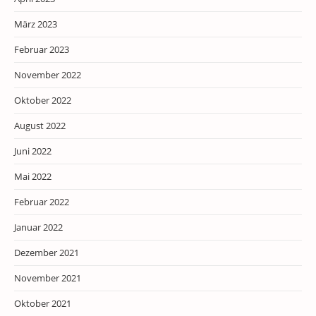
März 2023
Februar 2023
November 2022
Oktober 2022
August 2022
Juni 2022
Mai 2022
Februar 2022
Januar 2022
Dezember 2021
November 2021
Oktober 2021