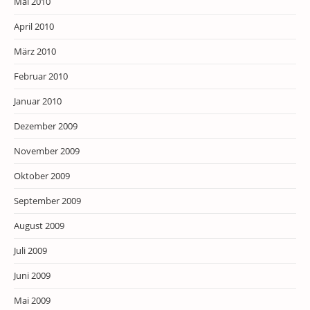
Mai 2010
April 2010
März 2010
Februar 2010
Januar 2010
Dezember 2009
November 2009
Oktober 2009
September 2009
August 2009
Juli 2009
Juni 2009
Mai 2009