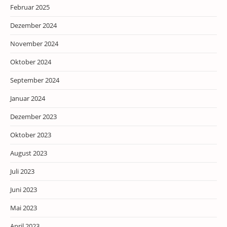
Februar 2025
Dezember 2024
November 2024
Oktober 2024
September 2024
Januar 2024
Dezember 2023
Oktober 2023
August 2023
Juli 2023
Juni 2023
Mai 2023
April 2023