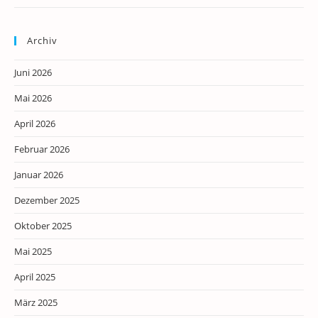
Archiv
Juni 2026
Mai 2026
April 2026
Februar 2026
Januar 2026
Dezember 2025
Oktober 2025
Mai 2025
April 2025
März 2025