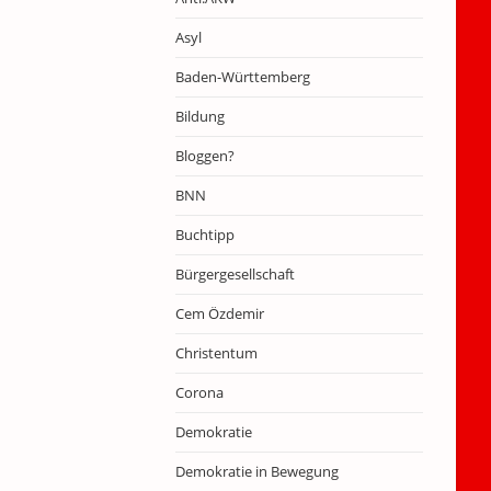
Asyl
Baden-Württemberg
Bildung
Bloggen?
BNN
Buchtipp
Bürgergesellschaft
Cem Özdemir
Christentum
Corona
Demokratie
Demokratie in Bewegung