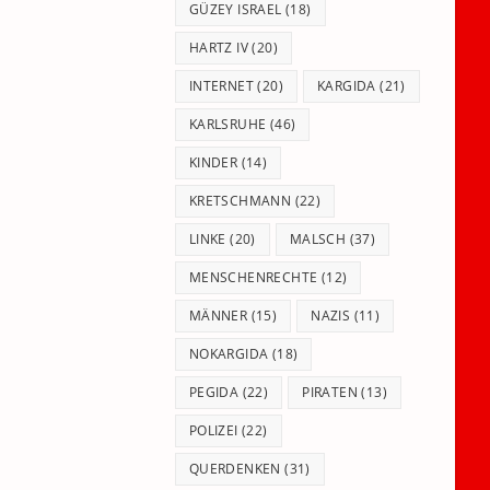
GÜZEY ISRAEL
(18)
HARTZ IV
(20)
INTERNET
(20)
KARGIDA
(21)
KARLSRUHE
(46)
KINDER
(14)
KRETSCHMANN
(22)
LINKE
(20)
MALSCH
(37)
MENSCHENRECHTE
(12)
MÄNNER
(15)
NAZIS
(11)
NOKARGIDA
(18)
PEGIDA
(22)
PIRATEN
(13)
POLIZEI
(22)
QUERDENKEN
(31)