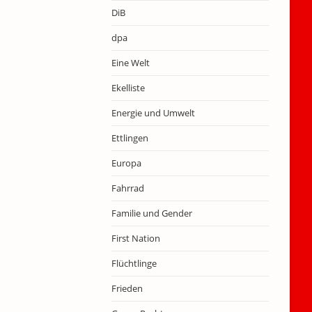
DiB
dpa
Eine Welt
Ekelliste
Energie und Umwelt
Ettlingen
Europa
Fahrrad
Familie und Gender
First Nation
Flüchtlinge
Frieden