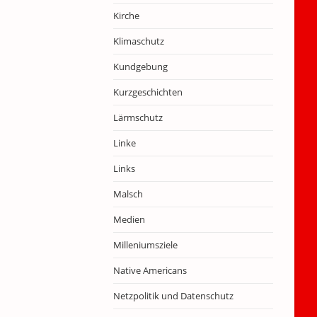
Kirche
Klimaschutz
Kundgebung
Kurzgeschichten
Lärmschutz
Linke
Links
Malsch
Medien
Milleniumsziele
Native Americans
Netzpolitik und Datenschutz