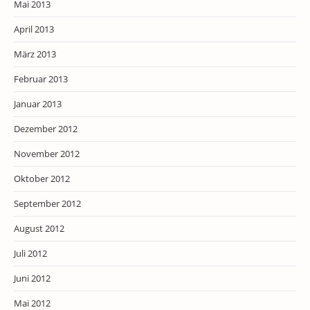
Mai 2013
April 2013
März 2013
Februar 2013
Januar 2013
Dezember 2012
November 2012
Oktober 2012
September 2012
August 2012
Juli 2012
Juni 2012
Mai 2012