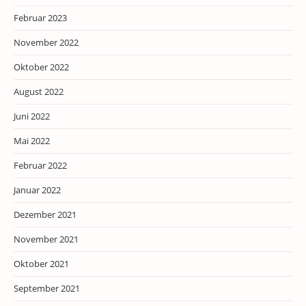
Februar 2023
November 2022
Oktober 2022
August 2022
Juni 2022
Mai 2022
Februar 2022
Januar 2022
Dezember 2021
November 2021
Oktober 2021
September 2021