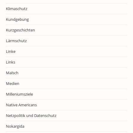
Klimaschutz
Kundgebung
Kurzgeschichten
Lärmschutz
Linke
Links
Malsch
Medien
Milleniumsziele
Native Americans
Netzpolitik und Datenschutz
Nokargida