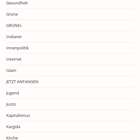
Gesundheit
Grüne
GRÜNEs
Indianer
Innenpolitik
Internet
Islam
JETZT ANFANGEN
Jugend
Justiz
Kapitalismus
Kargida
Kirche