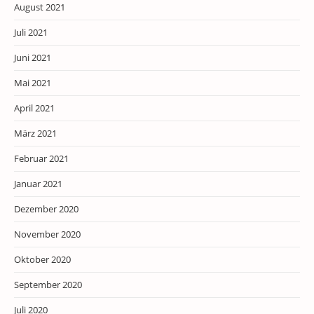
August 2021
Juli 2021
Juni 2021
Mai 2021
April 2021
März 2021
Februar 2021
Januar 2021
Dezember 2020
November 2020
Oktober 2020
September 2020
Juli 2020