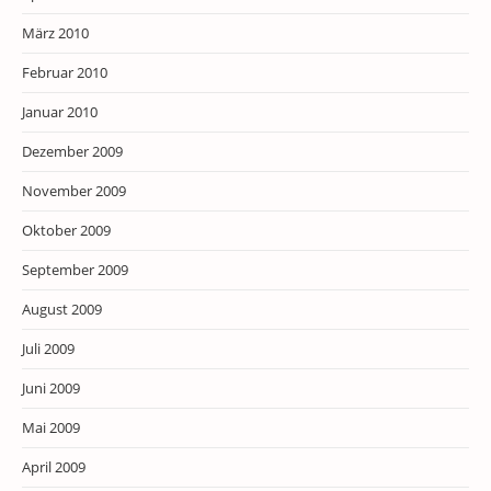
März 2010
Februar 2010
Januar 2010
Dezember 2009
November 2009
Oktober 2009
September 2009
August 2009
Juli 2009
Juni 2009
Mai 2009
April 2009