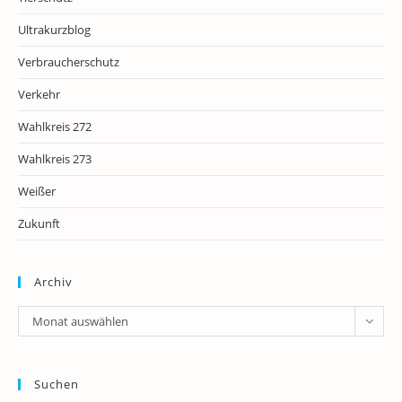
Ultrakurzblog
Verbraucherschutz
Verkehr
Wahlkreis 272
Wahlkreis 273
Weißer
Zukunft
Archiv
Archiv
Monat auswählen
Suchen