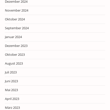
Dezember 2024
November 2024
Oktober 2024
September 2024
Januar 2024
Dezember 2023
Oktober 2023
August 2023
Juli 2023
Juni 2023
Mai 2023
April 2023
März 2023