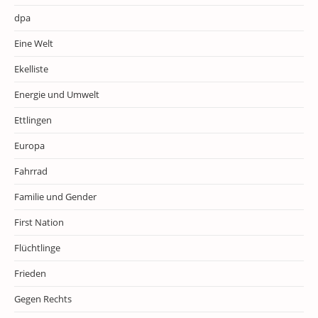
dpa
Eine Welt
Ekelliste
Energie und Umwelt
Ettlingen
Europa
Fahrrad
Familie und Gender
First Nation
Flüchtlinge
Frieden
Gegen Rechts