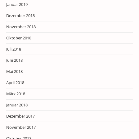
Januar 2019
Dezember 2018
November 2018
Oktober 2018
Juli 2018
Juni 2018
Mai 2018
April 2018
März 2018
Januar 2018
Dezember 2017
November 2017
Oktober 2017