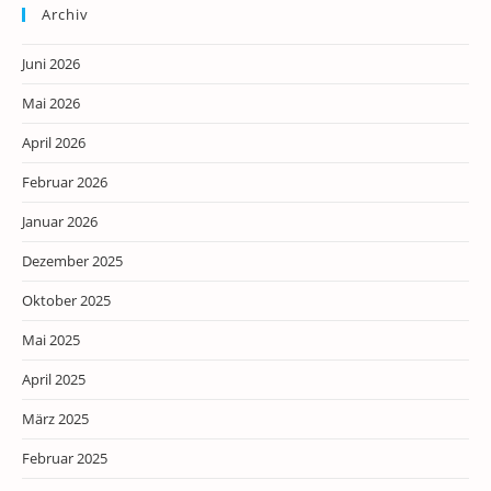
Archiv
Juni 2026
Mai 2026
April 2026
Februar 2026
Januar 2026
Dezember 2025
Oktober 2025
Mai 2025
April 2025
März 2025
Februar 2025