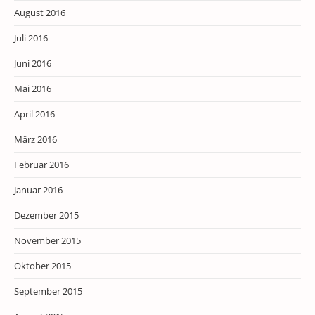
August 2016
Juli 2016
Juni 2016
Mai 2016
April 2016
März 2016
Februar 2016
Januar 2016
Dezember 2015
November 2015
Oktober 2015
September 2015