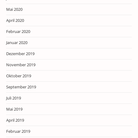
Mai 2020
April 2020
Februar 2020
Januar 2020
Dezember 2019
November 2019
Oktober 2019
September 2019
Juli 2019
Mai 2019
April 2019
Februar 2019