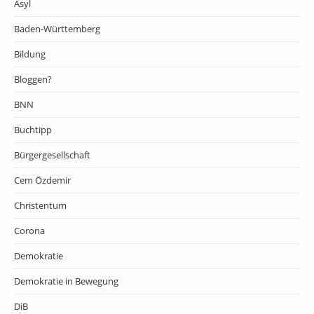
Asyl
Baden-Württemberg
Bildung
Bloggen?
BNN
Buchtipp
Bürgergesellschaft
Cem Özdemir
Christentum
Corona
Demokratie
Demokratie in Bewegung
DiB