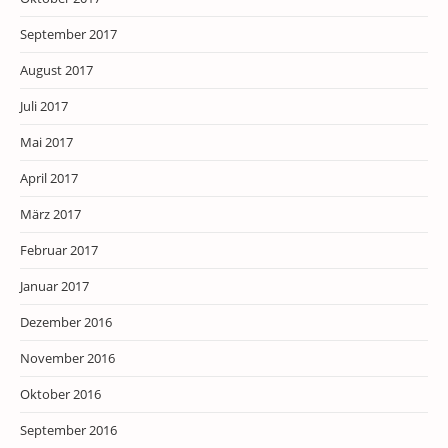
September 2017
August 2017
Juli 2017
Mai 2017
April 2017
März 2017
Februar 2017
Januar 2017
Dezember 2016
November 2016
Oktober 2016
September 2016