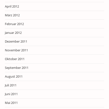
April 2012
März 2012
Februar 2012
Januar 2012
Dezember 2011
November 2011
Oktober 2011
September 2011
August 2011
Juli 2011
Juni 2011
Mai 2011