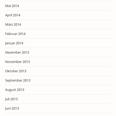
Mai 2014
April 2014
März 2014
Februar 2014
Januar 2014
Dezember 2013
November 2013
Oktober 2013
September 2013
August 2013
Juli 2013
Juni 2013