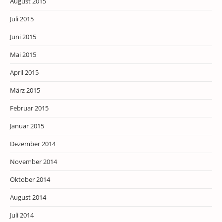
August 2015
Juli 2015
Juni 2015
Mai 2015
April 2015
März 2015
Februar 2015
Januar 2015
Dezember 2014
November 2014
Oktober 2014
August 2014
Juli 2014