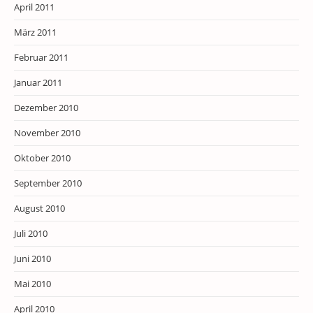
April 2011
März 2011
Februar 2011
Januar 2011
Dezember 2010
November 2010
Oktober 2010
September 2010
August 2010
Juli 2010
Juni 2010
Mai 2010
April 2010