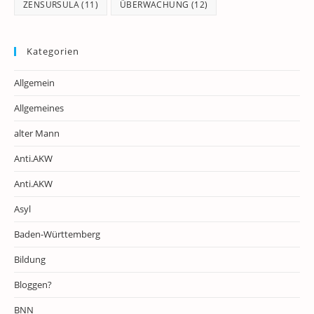
ZENSURSULA
(11)
ÜBERWACHUNG
(12)
Kategorien
Allgemein
Allgemeines
alter Mann
Anti.AKW
Anti.AKW
Asyl
Baden-Württemberg
Bildung
Bloggen?
BNN