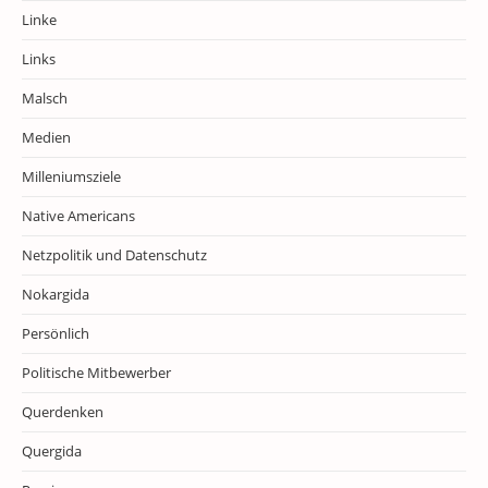
Linke
Links
Malsch
Medien
Milleniumsziele
Native Americans
Netzpolitik und Datenschutz
Nokargida
Persönlich
Politische Mitbewerber
Querdenken
Quergida