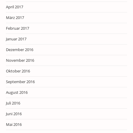
April 2017
März 2017
Februar 2017
Januar 2017
Dezember 2016
November 2016
Oktober 2016
September 2016
August 2016
Juli 2016
Juni 2016
Mai 2016