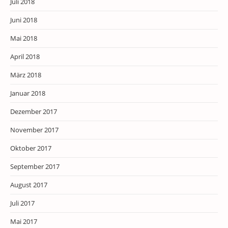
Juli 2018
Juni 2018
Mai 2018
April 2018
März 2018
Januar 2018
Dezember 2017
November 2017
Oktober 2017
September 2017
August 2017
Juli 2017
Mai 2017