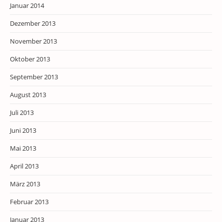
Januar 2014
Dezember 2013
November 2013
Oktober 2013
September 2013
August 2013
Juli 2013
Juni 2013
Mai 2013
April 2013
März 2013
Februar 2013
Januar 2013