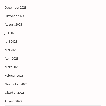
Dezember 2023
Oktober 2023
August 2023
Juli 2023
Juni 2023
Mai 2023
April 2023
März 2023
Februar 2023
November 2022
Oktober 2022
August 2022