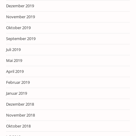
Dezember 2019
November 2019
Oktober 2019
September 2019
Juli 2019
Mai 2019
April 2019
Februar 2019
Januar 2019
Dezember 2018
November 2018
Oktober 2018