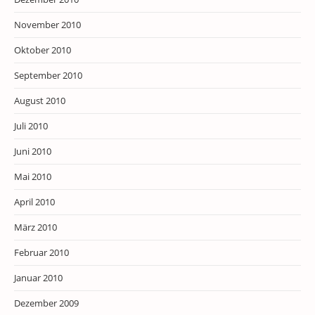
November 2010
Oktober 2010
September 2010
August 2010
Juli 2010
Juni 2010
Mai 2010
April 2010
März 2010
Februar 2010
Januar 2010
Dezember 2009