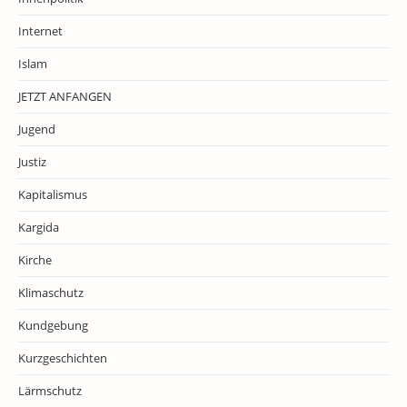
Internet
Islam
JETZT ANFANGEN
Jugend
Justiz
Kapitalismus
Kargida
Kirche
Klimaschutz
Kundgebung
Kurzgeschichten
Lärmschutz