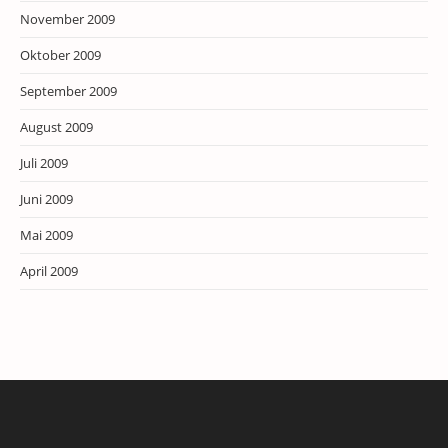
November 2009
Oktober 2009
September 2009
August 2009
Juli 2009
Juni 2009
Mai 2009
April 2009