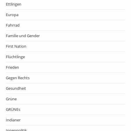
Ettlingen
Europa
Fahrrad
Familie und Gender
First Nation
Flüchtlinge
Frieden
Gegen Rechts
Gesundheit
Grüne
GRÜNEs
Indianer
Innenpolitik