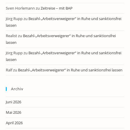
Sven Horlemann
zu
Zeitreise – mit BAP
Jörg Rupp
zu
Bezahl-„Arbeitsverweigerer“ in Ruhe und sanktionsfrei
lassen
Realist
zu
Bezahl-„Arbeitsverweigerer“ in Ruhe und sanktionsfrei
lassen
Jörg Rupp
zu
Bezahl-„Arbeitsverweigerer“ in Ruhe und sanktionsfrei
lassen
Ralf
zu
Bezahl-„Arbeitsverweigerer“ in Ruhe und sanktionsfrei lassen
Archiv
Juni 2026
Mai 2026
April 2026