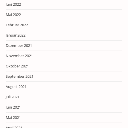
Juni 2022
Mai 2022
Februar 2022
Januar 2022
Dezember 2021
November 2021
Oktober 2021
September 2021
August 2021
Juli 2021
Juni 2021
Mai 2021
April 2021