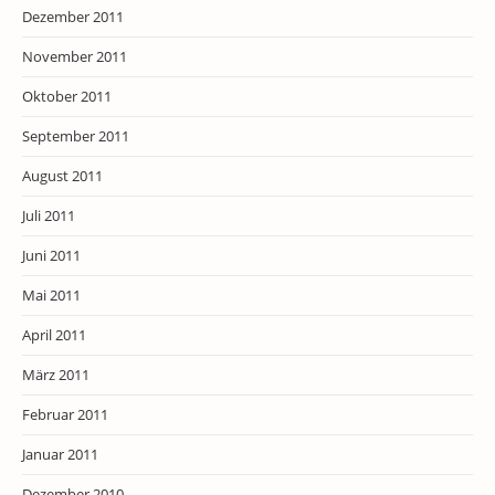
Dezember 2011
November 2011
Oktober 2011
September 2011
August 2011
Juli 2011
Juni 2011
Mai 2011
April 2011
März 2011
Februar 2011
Januar 2011
Dezember 2010