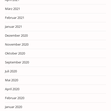
März 2021
Februar 2021
Januar 2021
Dezember 2020
November 2020
Oktober 2020
September 2020
Juli 2020
Mai 2020
April 2020
Februar 2020
Januar 2020