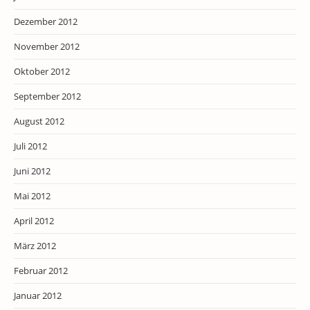
Dezember 2012
November 2012
Oktober 2012
September 2012
August 2012
Juli 2012
Juni 2012
Mai 2012
April 2012
März 2012
Februar 2012
Januar 2012