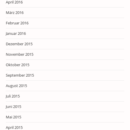
April 2016
März 2016
Februar 2016
Januar 2016
Dezember 2015
November 2015
Oktober 2015
September 2015
August 2015
Juli 2015
Juni 2015
Mai 2015
April 2015