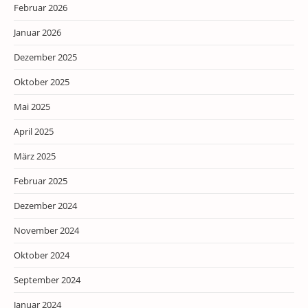
Februar 2026
Januar 2026
Dezember 2025
Oktober 2025
Mai 2025
April 2025
März 2025
Februar 2025
Dezember 2024
November 2024
Oktober 2024
September 2024
Januar 2024