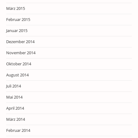
März 2015
Februar 2015
Januar 2015
Dezember 2014
November 2014
Oktober 2014
August 2014
Juli 2014
Mai 2014
April 2014
März 2014
Februar 2014