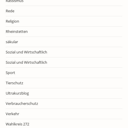
Rassismus
Rede
Religion
Rheinstetten
säkular
Sozial und Wirtschaftlich
Sozial und Wirtschaftlich
Sport
Tierschutz
Ultrakurzblog
Verbraucherschutz
Verkehr
Wahlkreis 272