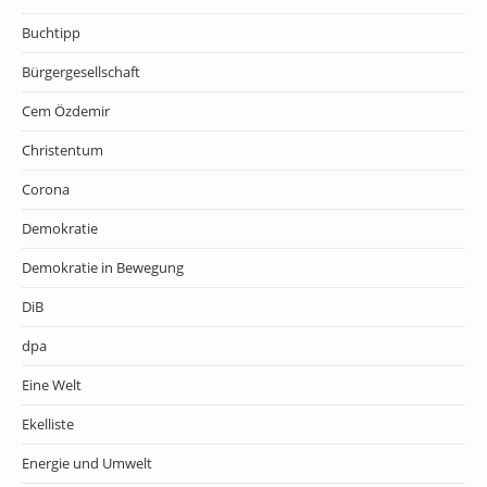
Buchtipp
Bürgergesellschaft
Cem Özdemir
Christentum
Corona
Demokratie
Demokratie in Bewegung
DiB
dpa
Eine Welt
Ekelliste
Energie und Umwelt