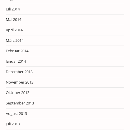
Juli 2014
Mai 2014
April 2014
März 2014
Februar 2014
Januar 2014
Dezember 2013
November 2013
Oktober 2013
September 2013
August 2013
Juli 2013