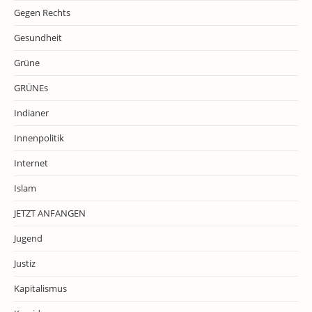
Gegen Rechts
Gesundheit
Grüne
GRÜNEs
Indianer
Innenpolitik
Internet
Islam
JETZT ANFANGEN
Jugend
Justiz
Kapitalismus