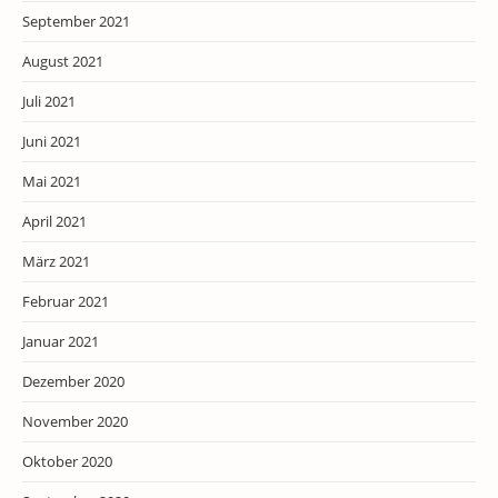
September 2021
August 2021
Juli 2021
Juni 2021
Mai 2021
April 2021
März 2021
Februar 2021
Januar 2021
Dezember 2020
November 2020
Oktober 2020