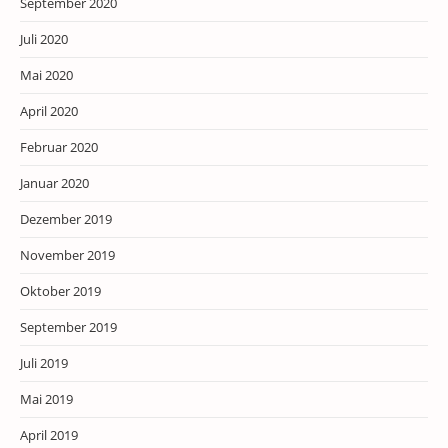
September 2020
Juli 2020
Mai 2020
April 2020
Februar 2020
Januar 2020
Dezember 2019
November 2019
Oktober 2019
September 2019
Juli 2019
Mai 2019
April 2019