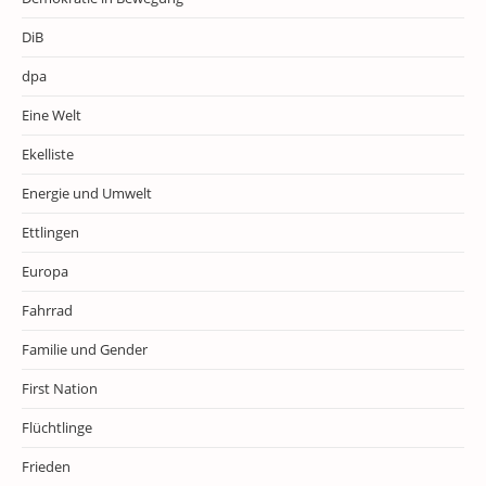
DiB
dpa
Eine Welt
Ekelliste
Energie und Umwelt
Ettlingen
Europa
Fahrrad
Familie und Gender
First Nation
Flüchtlinge
Frieden