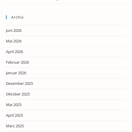
Archiv
Juni 2026
Mai 2026
April 2026
Februar 2026
Januar 2026
Dezember 2025
Oktober 2025
Mai 2025
April 2025
März 2025