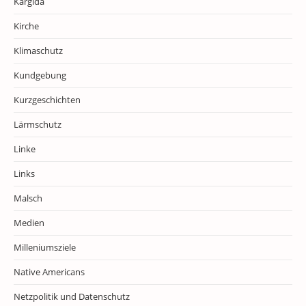
Kargida
Kirche
Klimaschutz
Kundgebung
Kurzgeschichten
Lärmschutz
Linke
Links
Malsch
Medien
Milleniumsziele
Native Americans
Netzpolitik und Datenschutz