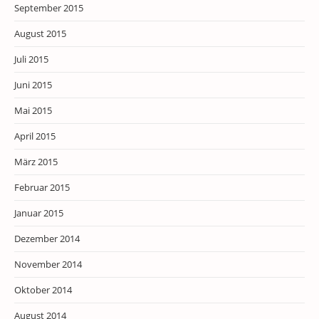
September 2015
August 2015
Juli 2015
Juni 2015
Mai 2015
April 2015
März 2015
Februar 2015
Januar 2015
Dezember 2014
November 2014
Oktober 2014
August 2014