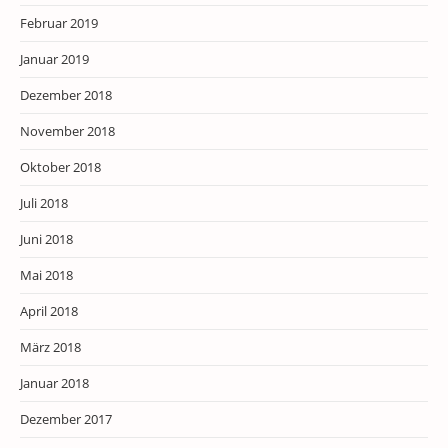
Februar 2019
Januar 2019
Dezember 2018
November 2018
Oktober 2018
Juli 2018
Juni 2018
Mai 2018
April 2018
März 2018
Januar 2018
Dezember 2017