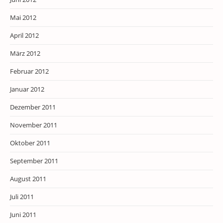
Mai 2012
April 2012
März 2012
Februar 2012
Januar 2012
Dezember 2011
November 2011
Oktober 2011
September 2011
August 2011
Juli 2011
Juni 2011