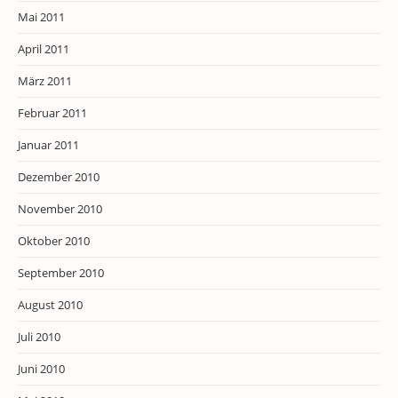
Mai 2011
April 2011
März 2011
Februar 2011
Januar 2011
Dezember 2010
November 2010
Oktober 2010
September 2010
August 2010
Juli 2010
Juni 2010