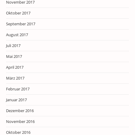
November 2017
Oktober 2017
September 2017
August 2017
Juli 2017
Mai 2017
April 2017
März 2017
Februar 2017
Januar 2017
Dezember 2016
November 2016
Oktober 2016