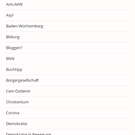
Anti.AKW
Asyl
Baden-Württemberg
Bildung
Bloggen?
BNN
Buchtipp
Bürgergesellschaft
Cem Özdemir
Christentum
Corona
Demokratie
Demokratie in Bewegung