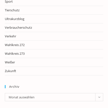
Sport
Tierschutz
Ultrakurzblog
Verbraucherschutz
Verkehr
Wahlkreis 272
Wahlkreis 273
Weißer
Zukunft
Archiv
Archiv
Monat auswählen