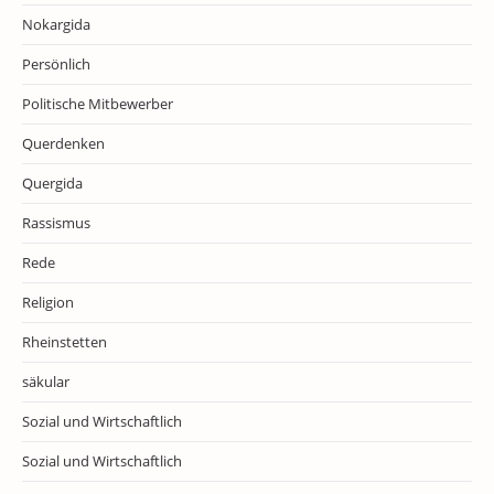
Nokargida
Persönlich
Politische Mitbewerber
Querdenken
Quergida
Rassismus
Rede
Religion
Rheinstetten
säkular
Sozial und Wirtschaftlich
Sozial und Wirtschaftlich