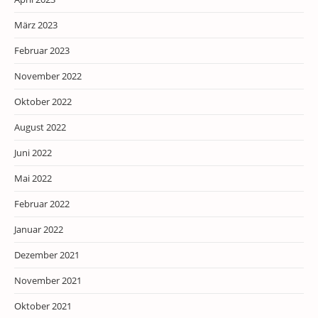
März 2023
Februar 2023
November 2022
Oktober 2022
August 2022
Juni 2022
Mai 2022
Februar 2022
Januar 2022
Dezember 2021
November 2021
Oktober 2021