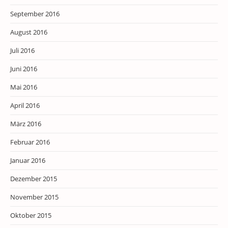
September 2016
August 2016
Juli 2016
Juni 2016
Mai 2016
April 2016
März 2016
Februar 2016
Januar 2016
Dezember 2015
November 2015
Oktober 2015