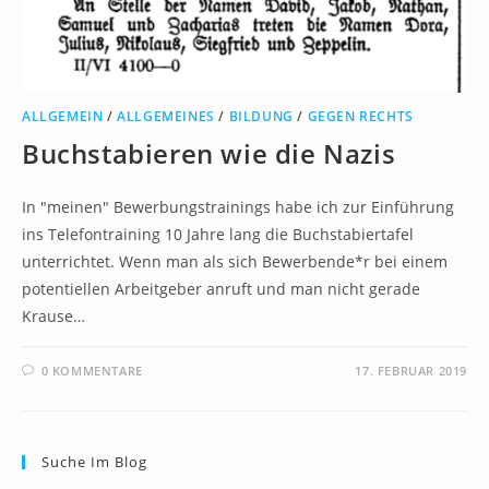
ALLGEMEIN
/
ALLGEMEINES
/
BILDUNG
/
GEGEN RECHTS
Buchstabieren wie die Nazis
In "meinen" Bewerbungstrainings habe ich zur Einführung
ins Telefontraining 10 Jahre lang die Buchstabiertafel
unterrichtet. Wenn man als sich Bewerbende*r bei einem
potentiellen Arbeitgeber anruft und man nicht gerade
Krause…
0 KOMMENTARE
17. FEBRUAR 2019
Suche Im Blog