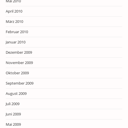
Mai 2010
April 2010
März 2010
Februar 2010
Januar 2010
Dezember 2009
November 2009
Oktober 2009
September 2009
August 2009
Juli 2009
Juni 2009
Mai 2009