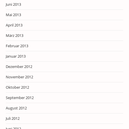
Juni 2013
Mai 2013
April 2013
März 2013
Februar 2013
Januar 2013
Dezember 2012
November 2012
Oktober 2012
September 2012
August 2012
Juli 2012
Juni 2012