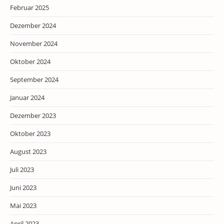
Februar 2025
Dezember 2024
November 2024
Oktober 2024
September 2024
Januar 2024
Dezember 2023
Oktober 2023
August 2023
Juli 2023
Juni 2023
Mai 2023
April 2023