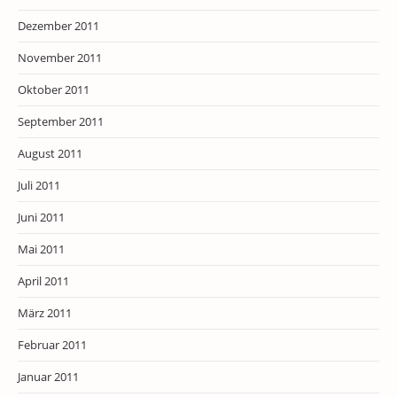
Dezember 2011
November 2011
Oktober 2011
September 2011
August 2011
Juli 2011
Juni 2011
Mai 2011
April 2011
März 2011
Februar 2011
Januar 2011