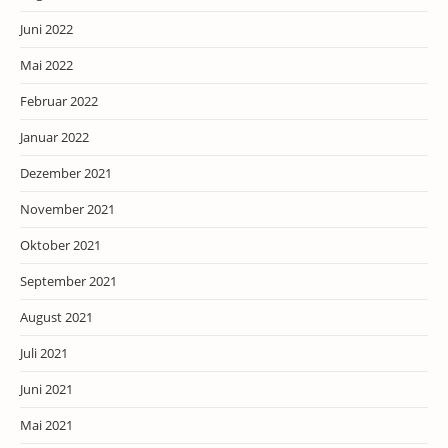
Juni 2022
Mai 2022
Februar 2022
Januar 2022
Dezember 2021
November 2021
Oktober 2021
September 2021
August 2021
Juli 2021
Juni 2021
Mai 2021