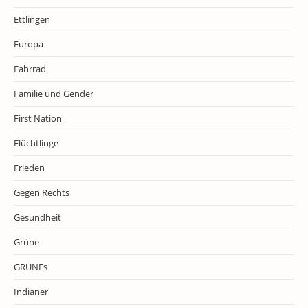
Ettlingen
Europa
Fahrrad
Familie und Gender
First Nation
Flüchtlinge
Frieden
Gegen Rechts
Gesundheit
Grüne
GRÜNEs
Indianer