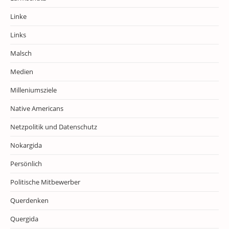
Linke
Links
Malsch
Medien
Milleniumsziele
Native Americans
Netzpolitik und Datenschutz
Nokargida
Persönlich
Politische Mitbewerber
Querdenken
Quergida