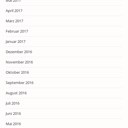
Mai 2017
April 2017
März 2017
Februar 2017
Januar 2017
Dezember 2016
November 2016
Oktober 2016
September 2016
August 2016
Juli 2016
Juni 2016
Mai 2016