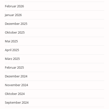
Februar 2026
Januar 2026
Dezember 2025
Oktober 2025
Mai 2025
April 2025
März 2025
Februar 2025
Dezember 2024
November 2024
Oktober 2024
September 2024