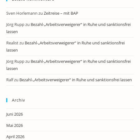
Sven Horlemann
zu
Zeitreise – mit BAP
Jörg Rupp
zu
Bezahl-„Arbeitsverweigerer“ in Ruhe und sanktionsfrei
lassen
Realist
zu
Bezahl-„Arbeitsverweigerer“ in Ruhe und sanktionsfrei
lassen
Jörg Rupp
zu
Bezahl-„Arbeitsverweigerer“ in Ruhe und sanktionsfrei
lassen
Ralf
zu
Bezahl-„Arbeitsverweigerer“ in Ruhe und sanktionsfrei lassen
Archiv
Juni 2026
Mai 2026
April 2026