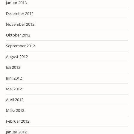
Januar 2013
Dezember 2012
November 2012
Oktober 2012
September 2012
August 2012
Juli 2012
Juni 2012
Mai 2012
April 2012
März 2012
Februar 2012
Januar 2012