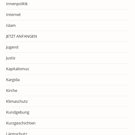
Innenpolitik
Internet
Islam
JETZT ANFANGEN
Jugend
Justiz
Kapitalismus
Kargida
Kirche
Klimaschutz
Kundgebung
Kurzgeschichten
Lärmschutz