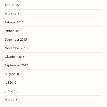
April 2016
März 2016
Februar 2016
Januar 2016
Dezember 2015
November 2015
Oktober 2015
September 2015
August 2015
Juli 2015
Juni 2015
Mai 2015