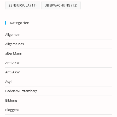
ZENSURSULA
(11)
ÜBERWACHUNG
(12)
Kategorien
Allgemein
Allgemeines
alter Mann
Anti.AKW
Anti.AKW
Asyl
Baden-Württemberg
Bildung
Bloggen?