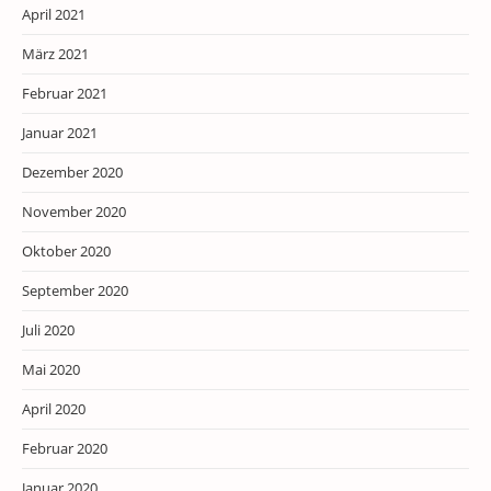
April 2021
März 2021
Februar 2021
Januar 2021
Dezember 2020
November 2020
Oktober 2020
September 2020
Juli 2020
Mai 2020
April 2020
Februar 2020
Januar 2020