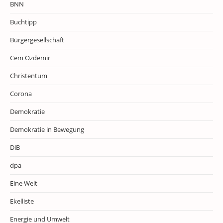
BNN
Buchtipp
Bürgergesellschaft
Cem Özdemir
Christentum
Corona
Demokratie
Demokratie in Bewegung
DiB
dpa
Eine Welt
Ekelliste
Energie und Umwelt