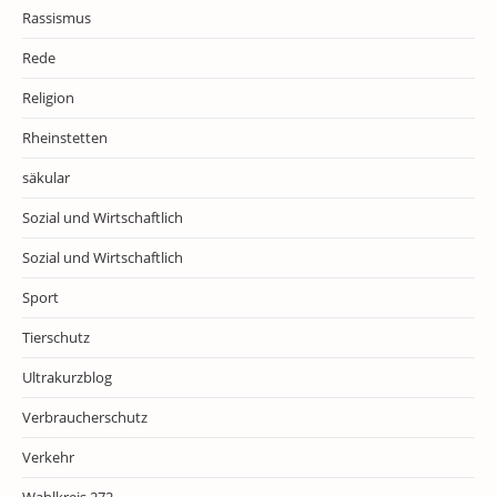
Rassismus
Rede
Religion
Rheinstetten
säkular
Sozial und Wirtschaftlich
Sozial und Wirtschaftlich
Sport
Tierschutz
Ultrakurzblog
Verbraucherschutz
Verkehr