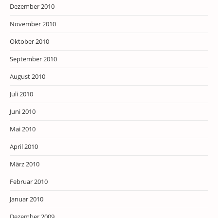
Dezember 2010
November 2010
Oktober 2010
September 2010
August 2010
Juli 2010
Juni 2010
Mai 2010
April 2010
März 2010
Februar 2010
Januar 2010
Dezember 2009