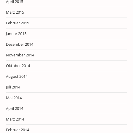
April 2015
März 2015
Februar 2015
Januar 2015
Dezember 2014
November 2014
Oktober 2014
August 2014
Juli 2014
Mai 2014
April 2014
März 2014
Februar 2014