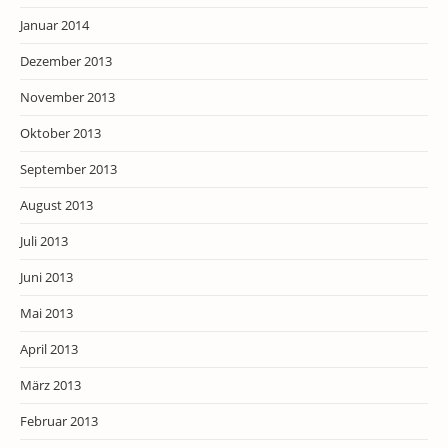
Januar 2014
Dezember 2013
November 2013
Oktober 2013
September 2013
August 2013
Juli 2013
Juni 2013
Mai 2013
April 2013
März 2013
Februar 2013