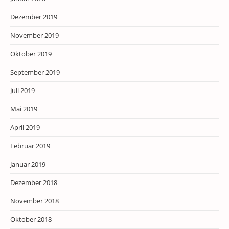
Dezember 2019
November 2019
Oktober 2019
September 2019
Juli 2019
Mai 2019
April 2019
Februar 2019
Januar 2019
Dezember 2018
November 2018
Oktober 2018