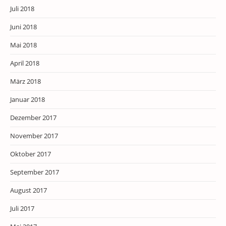
Juli 2018
Juni 2018
Mai 2018
April 2018
März 2018
Januar 2018
Dezember 2017
November 2017
Oktober 2017
September 2017
August 2017
Juli 2017