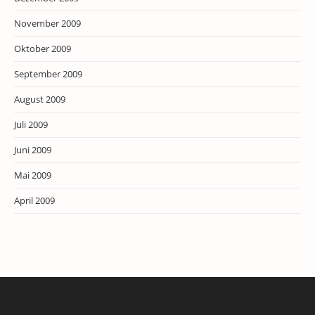
November 2009
Oktober 2009
September 2009
August 2009
Juli 2009
Juni 2009
Mai 2009
April 2009