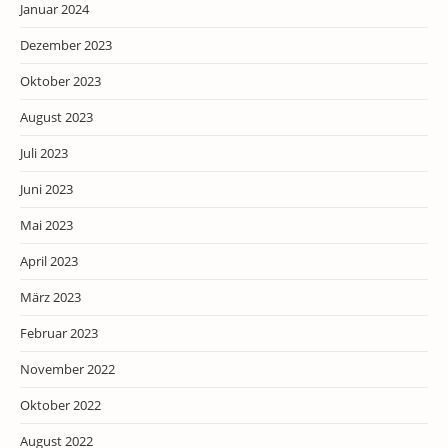
Januar 2024
Dezember 2023
Oktober 2023
August 2023
Juli 2023
Juni 2023
Mai 2023
April 2023
März 2023
Februar 2023
November 2022
Oktober 2022
August 2022