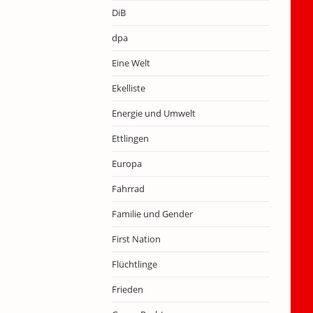
DiB
dpa
Eine Welt
Ekelliste
Energie und Umwelt
Ettlingen
Europa
Fahrrad
Familie und Gender
First Nation
Flüchtlinge
Frieden