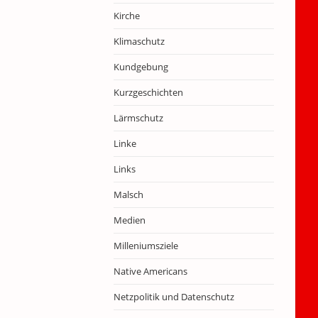
Kirche
Klimaschutz
Kundgebung
Kurzgeschichten
Lärmschutz
Linke
Links
Malsch
Medien
Milleniumsziele
Native Americans
Netzpolitik und Datenschutz