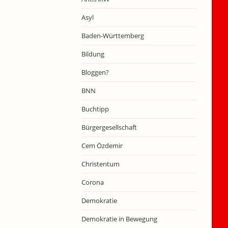
Asyl
Baden-Württemberg
Bildung
Bloggen?
BNN
Buchtipp
Bürgergesellschaft
Cem Özdemir
Christentum
Corona
Demokratie
Demokratie in Bewegung