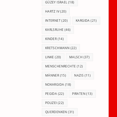
GÜZEY ISRAEL
(18)
HARTZ IV
(20)
INTERNET
(20)
KARGIDA
(21)
KARLSRUHE
(46)
KINDER
(14)
KRETSCHMANN
(22)
LINKE
(20)
MALSCH
(37)
MENSCHENRECHTE
(12)
MÄNNER
(15)
NAZIS
(11)
NOKARGIDA
(18)
PEGIDA
(22)
PIRATEN
(13)
POLIZEI
(22)
QUERDENKEN
(31)