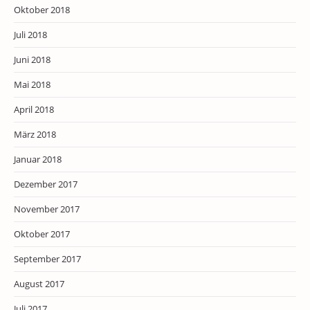
Oktober 2018
Juli 2018
Juni 2018
Mai 2018
April 2018
März 2018
Januar 2018
Dezember 2017
November 2017
Oktober 2017
September 2017
August 2017
Juli 2017