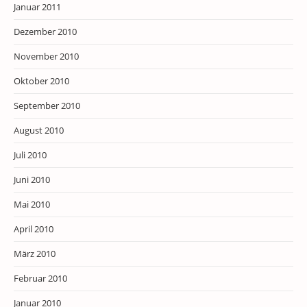
Januar 2011
Dezember 2010
November 2010
Oktober 2010
September 2010
August 2010
Juli 2010
Juni 2010
Mai 2010
April 2010
März 2010
Februar 2010
Januar 2010