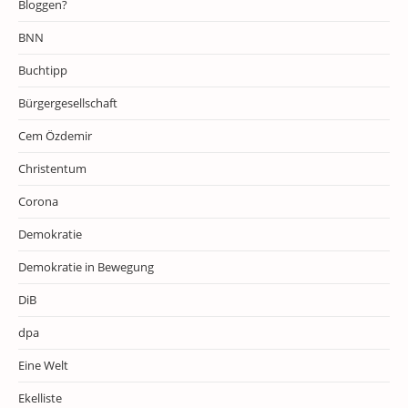
Bloggen?
BNN
Buchtipp
Bürgergesellschaft
Cem Özdemir
Christentum
Corona
Demokratie
Demokratie in Bewegung
DiB
dpa
Eine Welt
Ekelliste