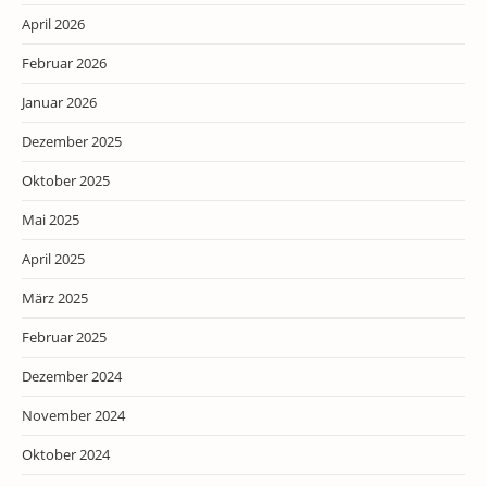
April 2026
Februar 2026
Januar 2026
Dezember 2025
Oktober 2025
Mai 2025
April 2025
März 2025
Februar 2025
Dezember 2024
November 2024
Oktober 2024