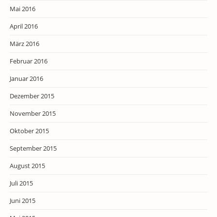
Mai 2016
April 2016
März 2016
Februar 2016
Januar 2016
Dezember 2015
November 2015
Oktober 2015
September 2015
August 2015
Juli 2015
Juni 2015