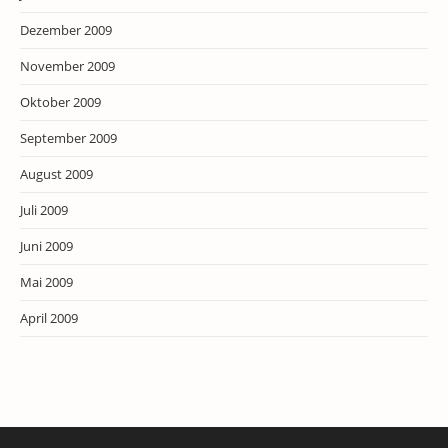
Dezember 2009
November 2009
Oktober 2009
September 2009
August 2009
Juli 2009
Juni 2009
Mai 2009
April 2009