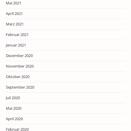
Mai 2021
April 2021
März 2021
Februar 2021
Januar 2021
Dezember 2020
November 2020
Oktober 2020
September 2020
Juli 2020
Mai 2020
April 2020
Februar 2020