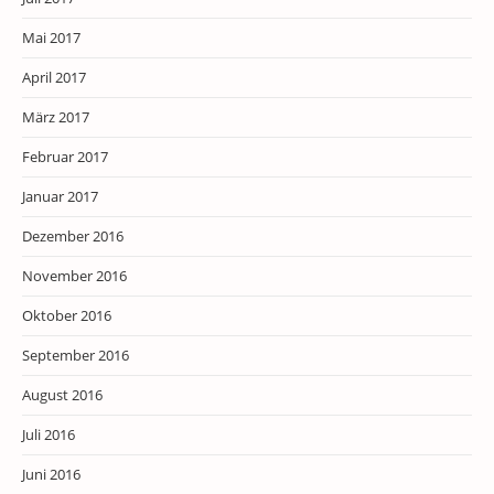
Mai 2017
April 2017
März 2017
Februar 2017
Januar 2017
Dezember 2016
November 2016
Oktober 2016
September 2016
August 2016
Juli 2016
Juni 2016