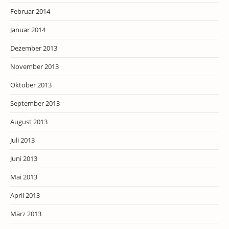
Februar 2014
Januar 2014
Dezember 2013
November 2013
Oktober 2013
September 2013
August 2013
Juli 2013
Juni 2013
Mai 2013
April 2013
März 2013