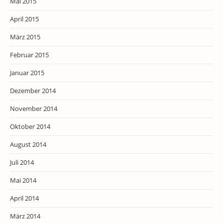
Mai 2015
April 2015
März 2015
Februar 2015
Januar 2015
Dezember 2014
November 2014
Oktober 2014
August 2014
Juli 2014
Mai 2014
April 2014
März 2014