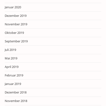
Januar 2020
Dezember 2019
November 2019
Oktober 2019
September 2019
Juli 2019
Mai 2019
April 2019
Februar 2019
Januar 2019
Dezember 2018
November 2018