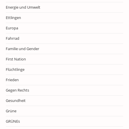
Energie und Umwelt
Ettlingen
Europa
Fahrrad
Familie und Gender
First Nation
Flüchtlinge
Frieden
Gegen Rechts
Gesundheit
Grüne
GRÜNEs