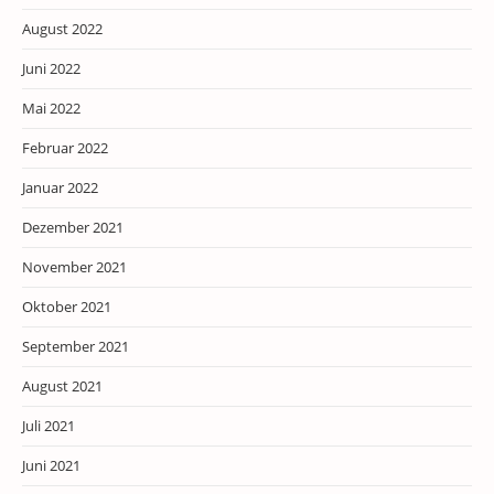
August 2022
Juni 2022
Mai 2022
Februar 2022
Januar 2022
Dezember 2021
November 2021
Oktober 2021
September 2021
August 2021
Juli 2021
Juni 2021