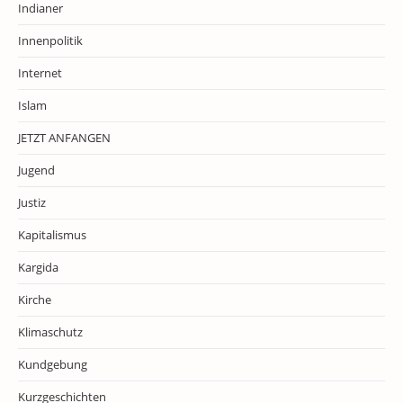
Indianer
Innenpolitik
Internet
Islam
JETZT ANFANGEN
Jugend
Justiz
Kapitalismus
Kargida
Kirche
Klimaschutz
Kundgebung
Kurzgeschichten