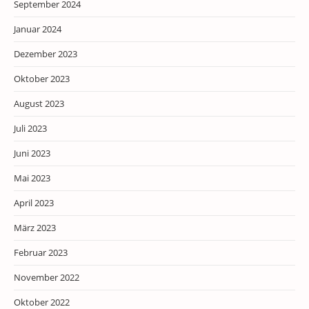
September 2024
Januar 2024
Dezember 2023
Oktober 2023
August 2023
Juli 2023
Juni 2023
Mai 2023
April 2023
März 2023
Februar 2023
November 2022
Oktober 2022