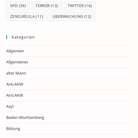
SPD
(39)
TERROR
(13)
TWITTER
(16)
ZENSURSULA
(11)
ÜBERWACHUNG
(12)
Kategorien
Allgemein
Allgemeines
alter Mann
Anti.AKW
Anti.AKW
Asyl
Baden-Württemberg
Bildung