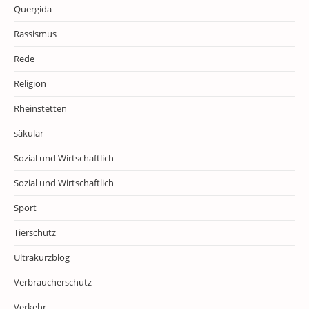
Quergida
Rassismus
Rede
Religion
Rheinstetten
säkular
Sozial und Wirtschaftlich
Sozial und Wirtschaftlich
Sport
Tierschutz
Ultrakurzblog
Verbraucherschutz
Verkehr