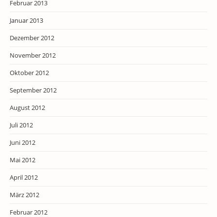
Februar 2013
Januar 2013
Dezember 2012
November 2012
Oktober 2012
September 2012
August 2012
Juli 2012
Juni 2012
Mai 2012
April 2012
März 2012
Februar 2012