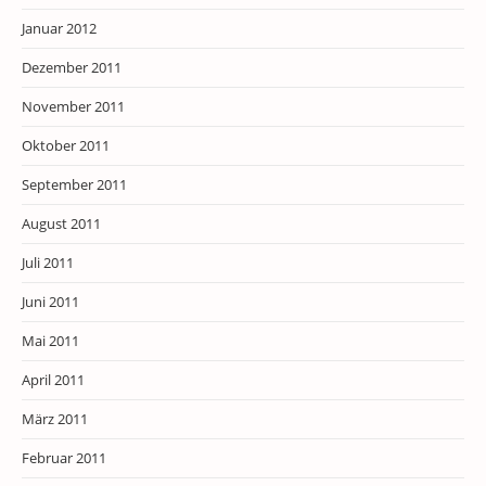
Januar 2012
Dezember 2011
November 2011
Oktober 2011
September 2011
August 2011
Juli 2011
Juni 2011
Mai 2011
April 2011
März 2011
Februar 2011