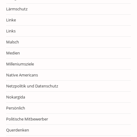
Lärmschutz
Linke
Links
Malsch
Medien
Milleniumsziele
Native Americans
Netzpolitik und Datenschutz
Nokargida
Persönlich
Politische Mitbewerber
Querdenken