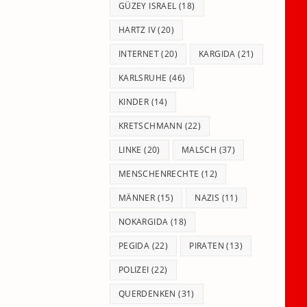
GÜZEY ISRAEL
(18)
HARTZ IV
(20)
INTERNET
(20)
KARGIDA
(21)
KARLSRUHE
(46)
KINDER
(14)
KRETSCHMANN
(22)
LINKE
(20)
MALSCH
(37)
MENSCHENRECHTE
(12)
MÄNNER
(15)
NAZIS
(11)
NOKARGIDA
(18)
PEGIDA
(22)
PIRATEN
(13)
POLIZEI
(22)
QUERDENKEN
(31)