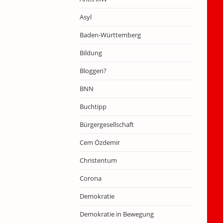
Asyl
Baden-Württemberg
Bildung
Bloggen?
BNN
Buchtipp
Bürgergesellschaft
Cem Özdemir
Christentum
Corona
Demokratie
Demokratie in Bewegung