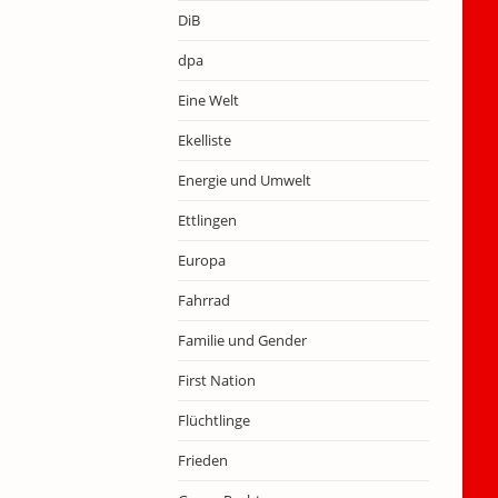
DiB
dpa
Eine Welt
Ekelliste
Energie und Umwelt
Ettlingen
Europa
Fahrrad
Familie und Gender
First Nation
Flüchtlinge
Frieden