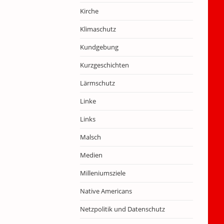
Kirche
Klimaschutz
Kundgebung
Kurzgeschichten
Lärmschutz
Linke
Links
Malsch
Medien
Milleniumsziele
Native Americans
Netzpolitik und Datenschutz