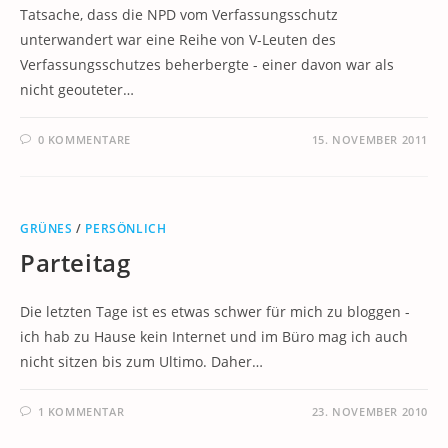
Tatsache, dass die NPD vom Verfassungsschutz
unterwandert war eine Reihe von V-Leuten des
Verfassungsschutzes beherbergte - einer davon war als
nicht geouteter…
0 KOMMENTARE
15. NOVEMBER 2011
GRÜNES
/
PERSÖNLICH
Parteitag
Die letzten Tage ist es etwas schwer für mich zu bloggen -
ich hab zu Hause kein Internet und im Büro mag ich auch
nicht sitzen bis zum Ultimo. Daher…
1 KOMMENTAR
23. NOVEMBER 2010