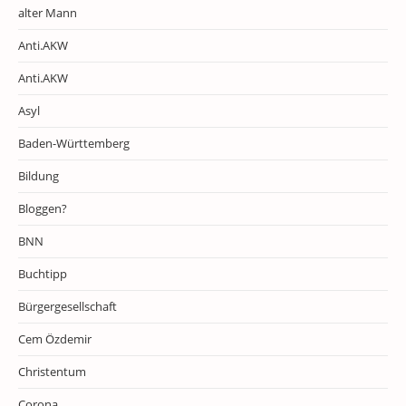
alter Mann
Anti.AKW
Anti.AKW
Asyl
Baden-Württemberg
Bildung
Bloggen?
BNN
Buchtipp
Bürgergesellschaft
Cem Özdemir
Christentum
Corona