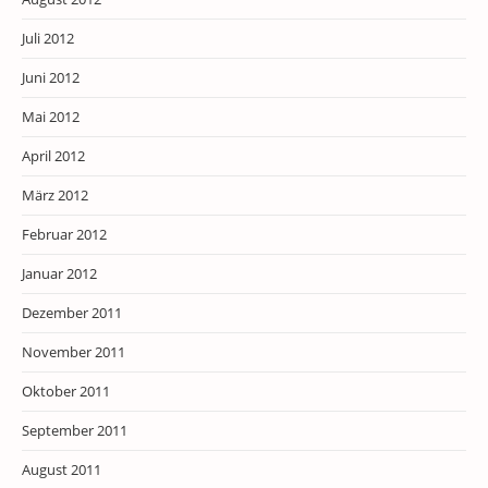
Juli 2012
Juni 2012
Mai 2012
April 2012
März 2012
Februar 2012
Januar 2012
Dezember 2011
November 2011
Oktober 2011
September 2011
August 2011