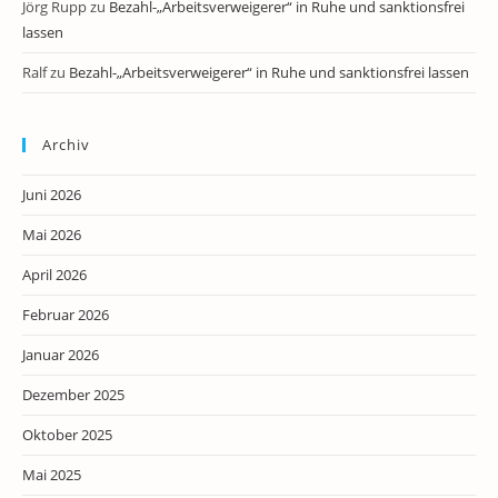
Jörg Rupp
zu
Bezahl-„Arbeitsverweigerer“ in Ruhe und sanktionsfrei
lassen
Ralf
zu
Bezahl-„Arbeitsverweigerer“ in Ruhe und sanktionsfrei lassen
Archiv
Juni 2026
Mai 2026
April 2026
Februar 2026
Januar 2026
Dezember 2025
Oktober 2025
Mai 2025