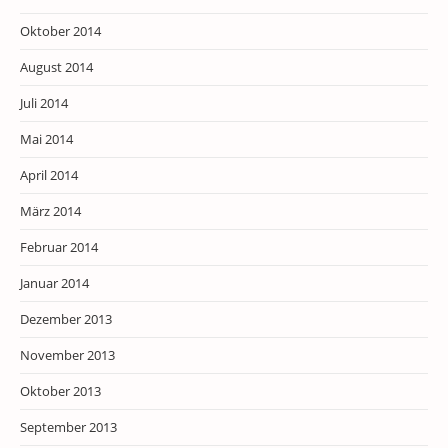
Oktober 2014
August 2014
Juli 2014
Mai 2014
April 2014
März 2014
Februar 2014
Januar 2014
Dezember 2013
November 2013
Oktober 2013
September 2013