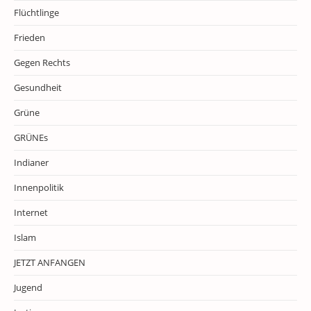
Flüchtlinge
Frieden
Gegen Rechts
Gesundheit
Grüne
GRÜNEs
Indianer
Innenpolitik
Internet
Islam
JETZT ANFANGEN
Jugend