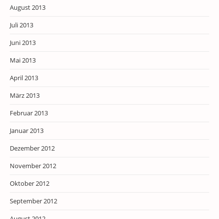
August 2013
Juli 2013
Juni 2013
Mai 2013
April 2013
März 2013
Februar 2013
Januar 2013
Dezember 2012
November 2012
Oktober 2012
September 2012
August 2012