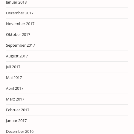
Januar 2018
Dezember 2017
November 2017
Oktober 2017
September 2017
August 2017
Juli 2017
Mai 2017
April 2017
März 2017
Februar 2017
Januar 2017
Dezember 2016