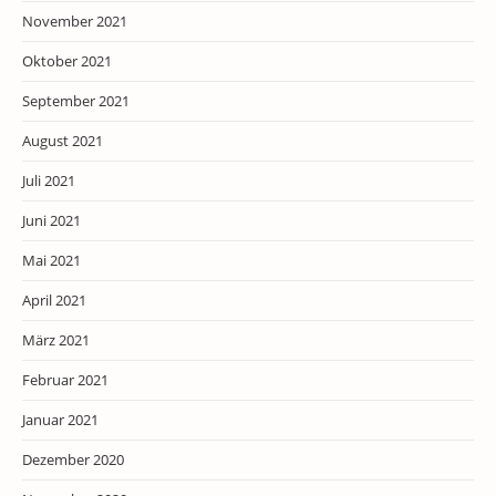
November 2021
Oktober 2021
September 2021
August 2021
Juli 2021
Juni 2021
Mai 2021
April 2021
März 2021
Februar 2021
Januar 2021
Dezember 2020