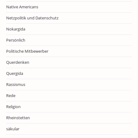
Native Americans
Netzpolitik und Datenschutz
Nokargida
Persönlich
Politische Mitbewerber
Querdenken
Quergida
Rassismus
Rede
Religion
Rheinstetten
säkular