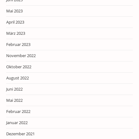
Mai 2023
April 2023
März 2023
Februar 2023
November 2022
Oktober 2022
August 2022
Juni 2022
Mai 2022
Februar 2022
Januar 2022
Dezember 2021