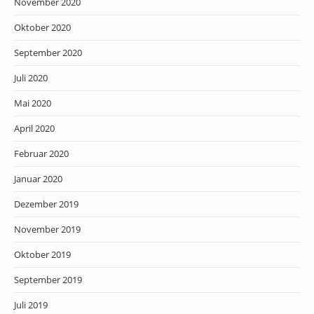
November 2020
Oktober 2020
September 2020
Juli 2020
Mai 2020
April 2020
Februar 2020
Januar 2020
Dezember 2019
November 2019
Oktober 2019
September 2019
Juli 2019