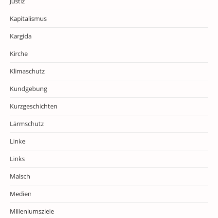
Justiz
Kapitalismus
Kargida
Kirche
Klimaschutz
Kundgebung
Kurzgeschichten
Lärmschutz
Linke
Links
Malsch
Medien
Milleniumsziele