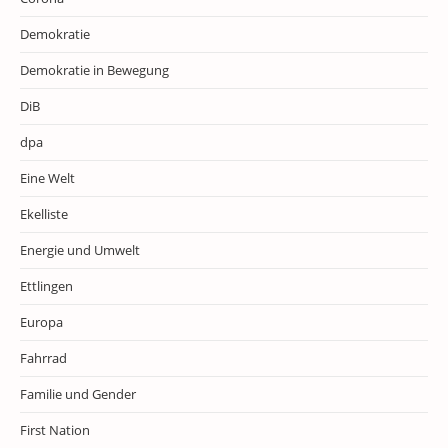
Demokratie
Demokratie in Bewegung
DiB
dpa
Eine Welt
Ekelliste
Energie und Umwelt
Ettlingen
Europa
Fahrrad
Familie und Gender
First Nation