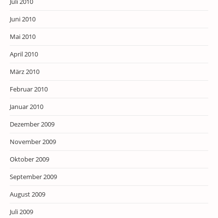
Juli 2010
Juni 2010
Mai 2010
April 2010
März 2010
Februar 2010
Januar 2010
Dezember 2009
November 2009
Oktober 2009
September 2009
August 2009
Juli 2009