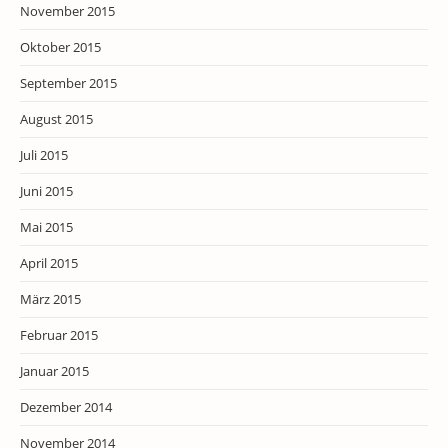
November 2015
Oktober 2015
September 2015
August 2015
Juli 2015
Juni 2015
Mai 2015
April 2015
März 2015
Februar 2015
Januar 2015
Dezember 2014
November 2014