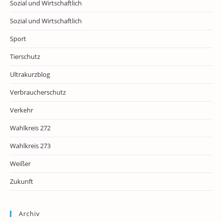
Sozial und Wirtschaftlich
Sozial und Wirtschaftlich
Sport
Tierschutz
Ultrakurzblog
Verbraucherschutz
Verkehr
Wahlkreis 272
Wahlkreis 273
Weißer
Zukunft
Archiv