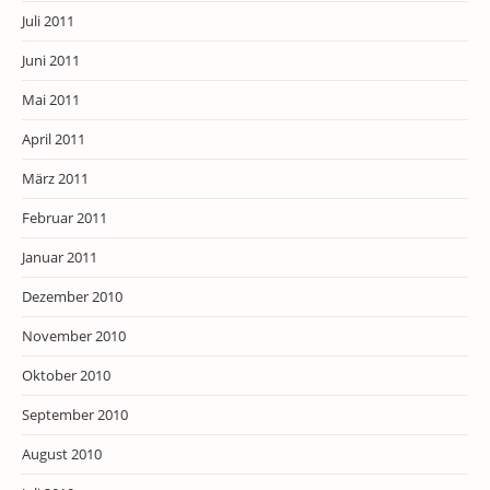
Juli 2011
Juni 2011
Mai 2011
April 2011
März 2011
Februar 2011
Januar 2011
Dezember 2010
November 2010
Oktober 2010
September 2010
August 2010