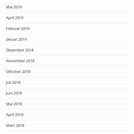
Mai 2019
April 2019
Februar 2019
Januar 2019
Dezember 2018
November 2018
Oktober 2018
Juli 2018
Juni 2018
Mai 2018
April 2018
März 2018