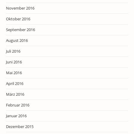
November 2016
Oktober 2016
September 2016
August 2016
Juli 2016
Juni 2016
Mai 2016
April 2016
März 2016
Februar 2016
Januar 2016
Dezember 2015