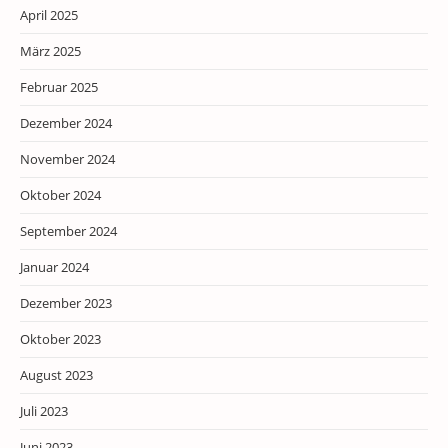
April 2025
März 2025
Februar 2025
Dezember 2024
November 2024
Oktober 2024
September 2024
Januar 2024
Dezember 2023
Oktober 2023
August 2023
Juli 2023
Juni 2023