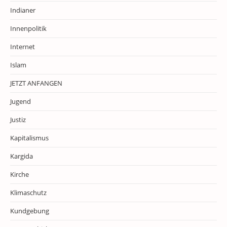
Indianer
Innenpolitik
Internet
Islam
JETZT ANFANGEN
Jugend
Justiz
Kapitalismus
Kargida
Kirche
Klimaschutz
Kundgebung