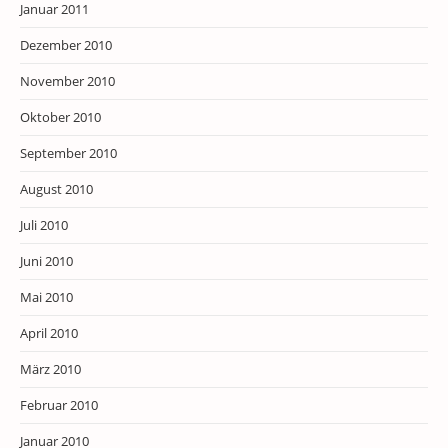
Januar 2011
Dezember 2010
November 2010
Oktober 2010
September 2010
August 2010
Juli 2010
Juni 2010
Mai 2010
April 2010
März 2010
Februar 2010
Januar 2010