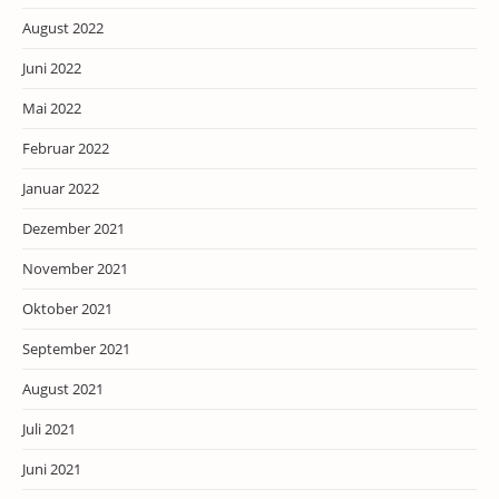
August 2022
Juni 2022
Mai 2022
Februar 2022
Januar 2022
Dezember 2021
November 2021
Oktober 2021
September 2021
August 2021
Juli 2021
Juni 2021