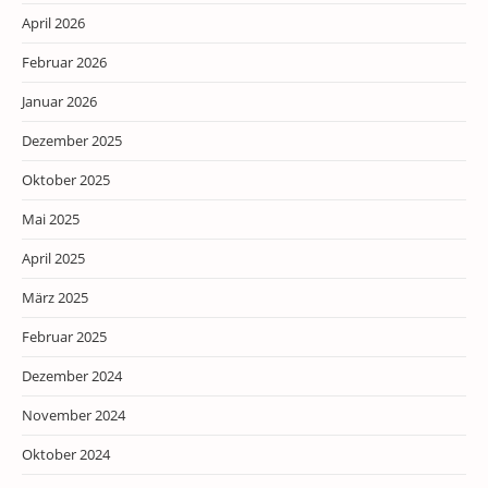
April 2026
Februar 2026
Januar 2026
Dezember 2025
Oktober 2025
Mai 2025
April 2025
März 2025
Februar 2025
Dezember 2024
November 2024
Oktober 2024