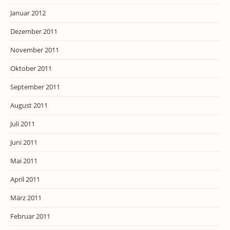
Januar 2012
Dezember 2011
November 2011
Oktober 2011
September 2011
August 2011
Juli 2011
Juni 2011
Mai 2011
April 2011
März 2011
Februar 2011