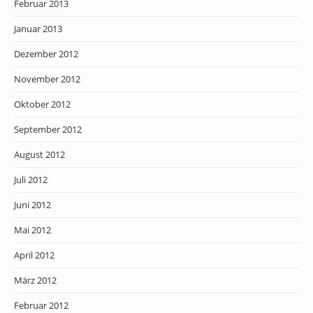
Februar 2013
Januar 2013
Dezember 2012
November 2012
Oktober 2012
September 2012
August 2012
Juli 2012
Juni 2012
Mai 2012
April 2012
März 2012
Februar 2012