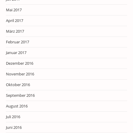
Mai 2017
April 2017
März 2017
Februar 2017
Januar 2017
Dezember 2016
November 2016
Oktober 2016
September 2016
August 2016
Juli 2016
Juni 2016