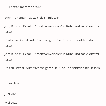
Letzte Kommentare
Sven Horlemann
zu
Zeitreise – mit BAP
Jörg Rupp
zu
Bezahl-„Arbeitsverweigerer“ in Ruhe und sanktionsfrei
lassen
Realist
zu
Bezahl-„Arbeitsverweigerer“ in Ruhe und sanktionsfrei
lassen
Jörg Rupp
zu
Bezahl-„Arbeitsverweigerer“ in Ruhe und sanktionsfrei
lassen
Ralf
zu
Bezahl-„Arbeitsverweigerer“ in Ruhe und sanktionsfrei lassen
Archiv
Juni 2026
Mai 2026