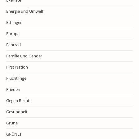
Ekelliste
Energie und Umwelt
Ettlingen
Europa
Fahrrad
Familie und Gender
First Nation
Flüchtlinge
Frieden
Gegen Rechts
Gesundheit
Grüne
GRÜNEs