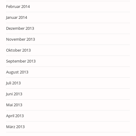
Februar 2014
Januar 2014
Dezember 2013
November 2013
Oktober 2013
September 2013
August 2013
Juli 2013
Juni 2013
Mai 2013
April 2013
März 2013