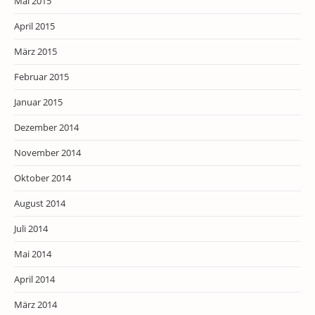
Mai 2015
April 2015
März 2015
Februar 2015
Januar 2015
Dezember 2014
November 2014
Oktober 2014
August 2014
Juli 2014
Mai 2014
April 2014
März 2014