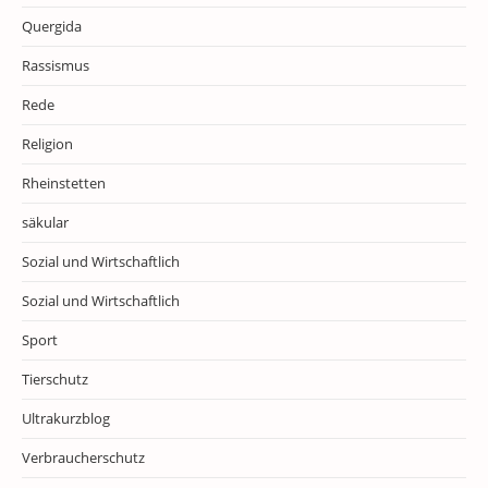
Quergida
Rassismus
Rede
Religion
Rheinstetten
säkular
Sozial und Wirtschaftlich
Sozial und Wirtschaftlich
Sport
Tierschutz
Ultrakurzblog
Verbraucherschutz