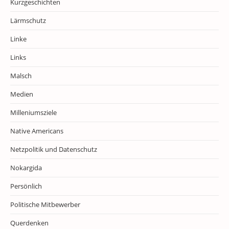
Kurzgeschichten
Lärmschutz
Linke
Links
Malsch
Medien
Milleniumsziele
Native Americans
Netzpolitik und Datenschutz
Nokargida
Persönlich
Politische Mitbewerber
Querdenken