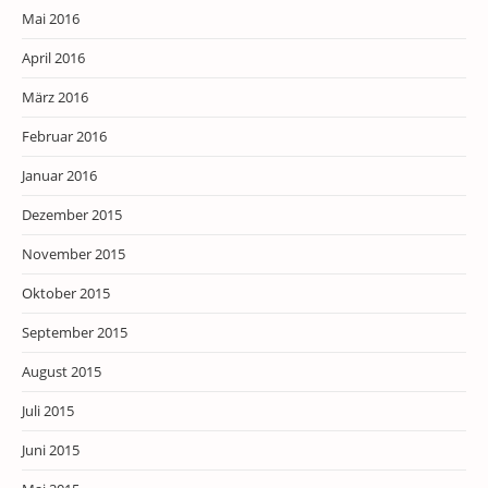
Mai 2016
April 2016
März 2016
Februar 2016
Januar 2016
Dezember 2015
November 2015
Oktober 2015
September 2015
August 2015
Juli 2015
Juni 2015