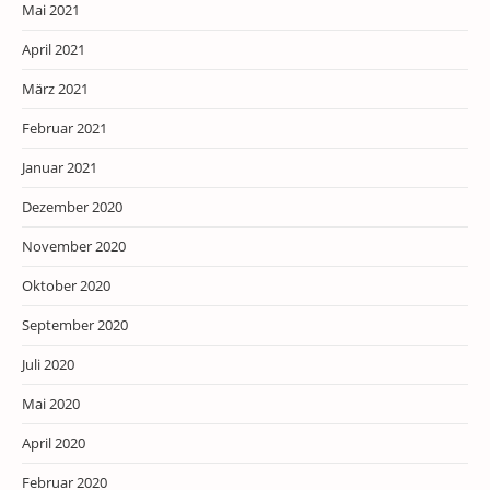
Mai 2021
April 2021
März 2021
Februar 2021
Januar 2021
Dezember 2020
November 2020
Oktober 2020
September 2020
Juli 2020
Mai 2020
April 2020
Februar 2020