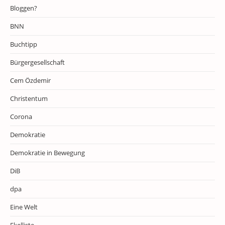
Bloggen?
BNN
Buchtipp
Bürgergesellschaft
Cem Özdemir
Christentum
Corona
Demokratie
Demokratie in Bewegung
DiB
dpa
Eine Welt