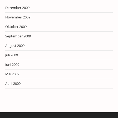
Dezember 2009
November 2009
Oktober 2009
September 2009
August 2009
Juli 2009
Juni 2009
Mai 2009
April 2009