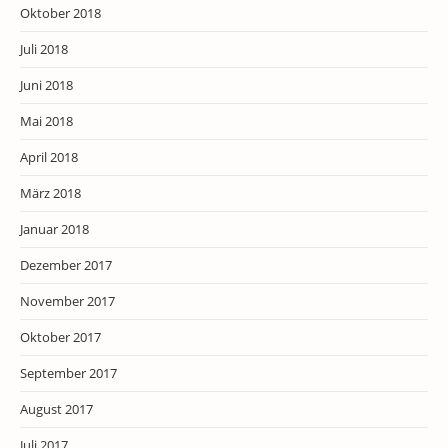
Oktober 2018
Juli 2018
Juni 2018
Mai 2018
April 2018
März 2018
Januar 2018
Dezember 2017
November 2017
Oktober 2017
September 2017
August 2017
Juli 2017