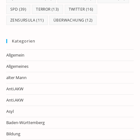
SPD
(39)
TERROR
(13)
TWITTER
(16)
ZENSURSULA
(11)
ÜBERWACHUNG
(12)
Kategorien
Allgemein
Allgemeines
alter Mann
Anti.AKW
Anti.AKW
Asyl
Baden-Württemberg
Bildung