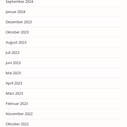
September 2024
Januar 2024
Dezember 2023
Oktober 2023
August 2023
Juli 2023
Juni 2023
Mai 2023
April 2023
März 2023
Februar 2023
November 2022
Oktober 2022