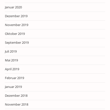
Januar 2020
Dezember 2019
November 2019
Oktober 2019
September 2019
Juli 2019
Mai 2019
April 2019
Februar 2019
Januar 2019
Dezember 2018
November 2018