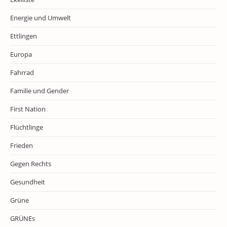
Energie und Umwelt
Ettlingen
Europa
Fahrrad
Familie und Gender
First Nation
Flüchtlinge
Frieden
Gegen Rechts
Gesundheit
Grüne
GRÜNEs