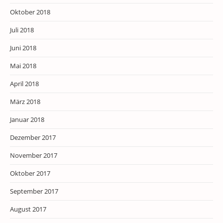
Oktober 2018
Juli 2018
Juni 2018
Mai 2018
April 2018
März 2018
Januar 2018
Dezember 2017
November 2017
Oktober 2017
September 2017
August 2017