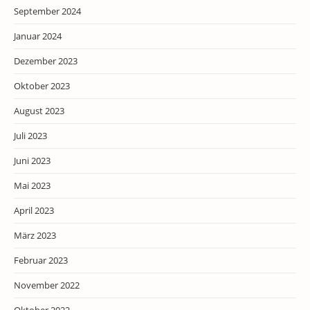
September 2024
Januar 2024
Dezember 2023
Oktober 2023
August 2023
Juli 2023
Juni 2023
Mai 2023
April 2023
März 2023
Februar 2023
November 2022
Oktober 2022