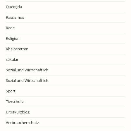
Quergida
Rassismus
Rede
Religion
Rheinstetten
säkular
Sozial und Wirtschaftlich
Sozial und Wirtschaftlich
Sport
Tierschutz
Ultrakurzblog
Verbraucherschutz