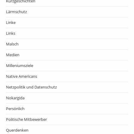
Kurzgeschichten
Lärmschutz
Linke
Links
Malsch
Medien
Milleniumsziele
Native Americans
Netzpolitik und Datenschutz
Nokargida
Persönlich
Politische Mitbewerber
Querdenken