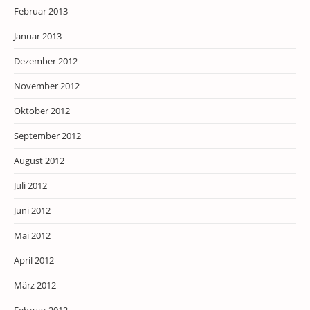
Februar 2013
Januar 2013
Dezember 2012
November 2012
Oktober 2012
September 2012
August 2012
Juli 2012
Juni 2012
Mai 2012
April 2012
März 2012
Februar 2012