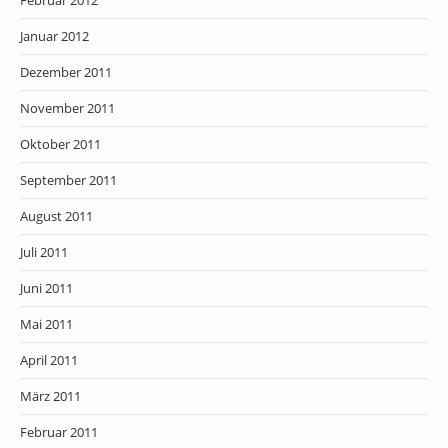
Januar 2012
Dezember 2011
November 2011
Oktober 2011
September 2011
August 2011
Juli 2011
Juni 2011
Mai 2011
April 2011
März 2011
Februar 2011