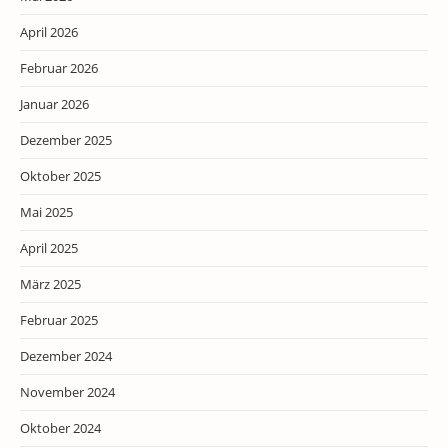
April 2026
Februar 2026
Januar 2026
Dezember 2025
Oktober 2025
Mai 2025
April 2025
März 2025
Februar 2025
Dezember 2024
November 2024
Oktober 2024