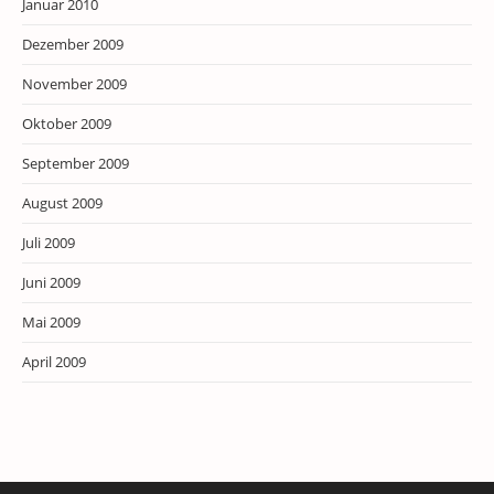
Januar 2010
Dezember 2009
November 2009
Oktober 2009
September 2009
August 2009
Juli 2009
Juni 2009
Mai 2009
April 2009