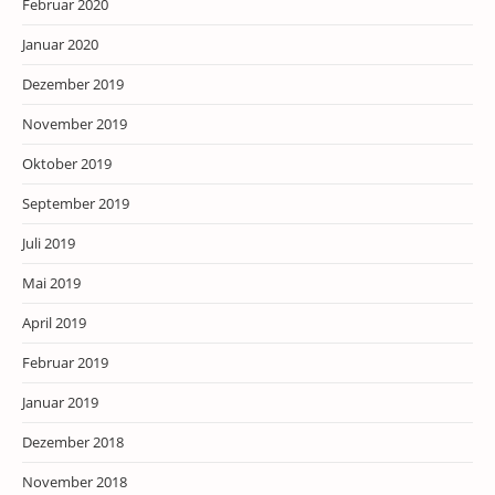
Februar 2020
Januar 2020
Dezember 2019
November 2019
Oktober 2019
September 2019
Juli 2019
Mai 2019
April 2019
Februar 2019
Januar 2019
Dezember 2018
November 2018