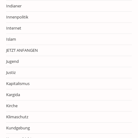
Indianer
Innenpolitik
Internet
Islam
JETZT ANFANGEN
Jugend
Justiz
Kapitalismus
Kargida
Kirche
Klimaschutz
Kundgebung