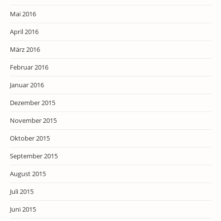
Mai 2016
April 2016
März 2016
Februar 2016
Januar 2016
Dezember 2015
November 2015
Oktober 2015
September 2015
August 2015
Juli 2015
Juni 2015