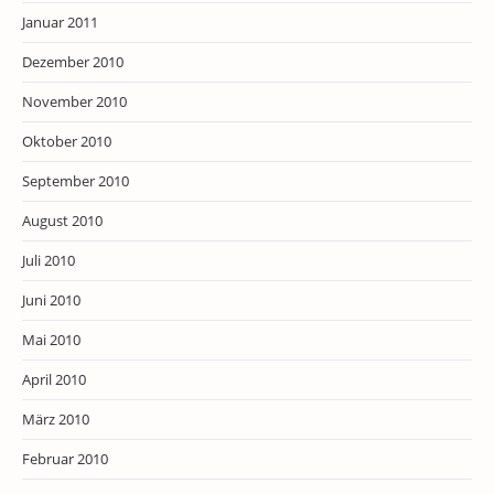
Januar 2011
Dezember 2010
November 2010
Oktober 2010
September 2010
August 2010
Juli 2010
Juni 2010
Mai 2010
April 2010
März 2010
Februar 2010