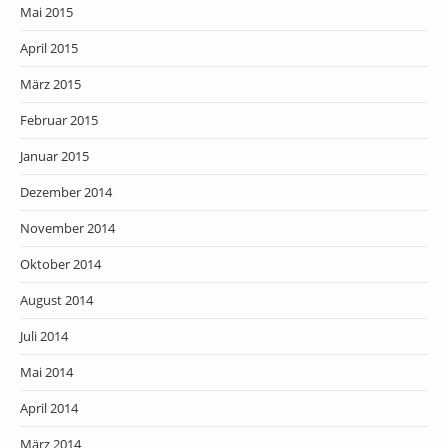
Mai 2015
April 2015
März 2015
Februar 2015
Januar 2015
Dezember 2014
November 2014
Oktober 2014
August 2014
Juli 2014
Mai 2014
April 2014
März 2014