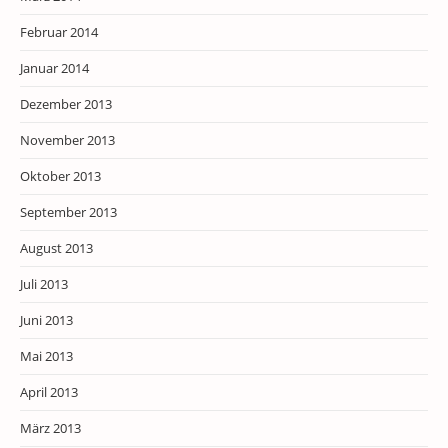
Februar 2014
Januar 2014
Dezember 2013
November 2013
Oktober 2013
September 2013
August 2013
Juli 2013
Juni 2013
Mai 2013
April 2013
März 2013