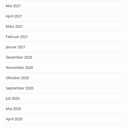
Mai 2021
April 2021
März 2021
Februar 2021
Januar 2021
Dezember 2020
November 2020
Oktober 2020
September 2020
Juli 2020
Mai 2020
April 2020