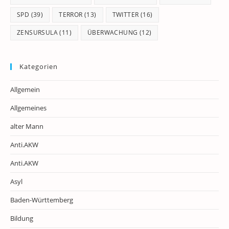
SPD
(39)
TERROR
(13)
TWITTER
(16)
ZENSURSULA
(11)
ÜBERWACHUNG
(12)
Kategorien
Allgemein
Allgemeines
alter Mann
Anti.AKW
Anti.AKW
Asyl
Baden-Württemberg
Bildung