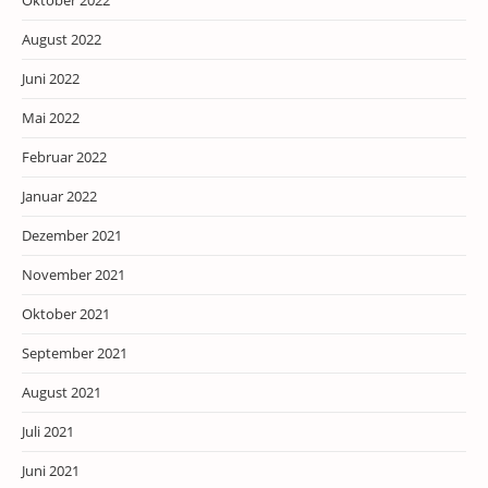
August 2022
Juni 2022
Mai 2022
Februar 2022
Januar 2022
Dezember 2021
November 2021
Oktober 2021
September 2021
August 2021
Juli 2021
Juni 2021