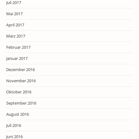
Juli 2017
Mai 2017
April 2017
März 2017
Februar 2017
Januar 2017
Dezember 2016
November 2016
Oktober 2016
September 2016
August 2016
Juli 2016
Juni 2016