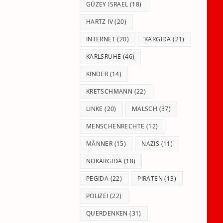
GÜZEY ISRAEL
(18)
HARTZ IV
(20)
INTERNET
(20)
KARGIDA
(21)
KARLSRUHE
(46)
KINDER
(14)
KRETSCHMANN
(22)
LINKE
(20)
MALSCH
(37)
MENSCHENRECHTE
(12)
MÄNNER
(15)
NAZIS
(11)
NOKARGIDA
(18)
PEGIDA
(22)
PIRATEN
(13)
POLIZEI
(22)
QUERDENKEN
(31)