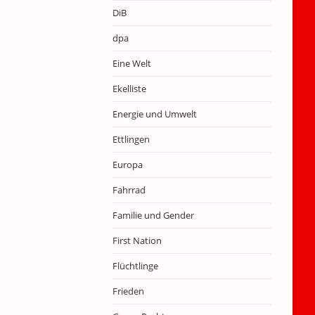
DiB
dpa
Eine Welt
Ekelliste
Energie und Umwelt
Ettlingen
Europa
Fahrrad
Familie und Gender
First Nation
Flüchtlinge
Frieden