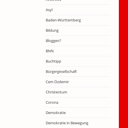
Asyl
Baden-Württemberg
Bildung
Bloggen?
BNN
Buchtipp
Bürgergesellschaft
Cem Özdemir
Christentum
Corona
Demokratie
Demokratie in Bewegung