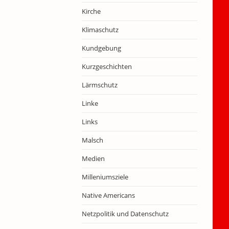
Kirche
Klimaschutz
Kundgebung
Kurzgeschichten
Lärmschutz
Linke
Links
Malsch
Medien
Milleniumsziele
Native Americans
Netzpolitik und Datenschutz