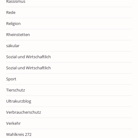
Rassismus
Rede
Religion
Rheinstetten
säkular
Sozial und Wirtschaftlich
Sozial und Wirtschaftlich
Sport
Tierschutz
Ultrakurzblog
Verbraucherschutz
Verkehr
Wahlkreis 272