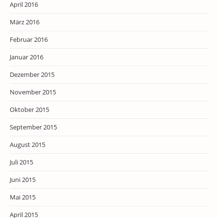
April 2016
März 2016
Februar 2016
Januar 2016
Dezember 2015
November 2015
Oktober 2015
September 2015
August 2015
Juli 2015
Juni 2015
Mai 2015
April 2015