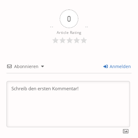
0
Article Rating
Abonnieren
Anmelden