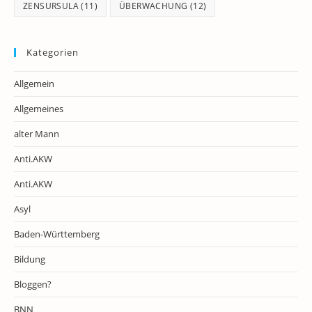
ZENSURSULA
(11)
ÜBERWACHUNG
(12)
Kategorien
Allgemein
Allgemeines
alter Mann
Anti.AKW
Anti.AKW
Asyl
Baden-Württemberg
Bildung
Bloggen?
BNN