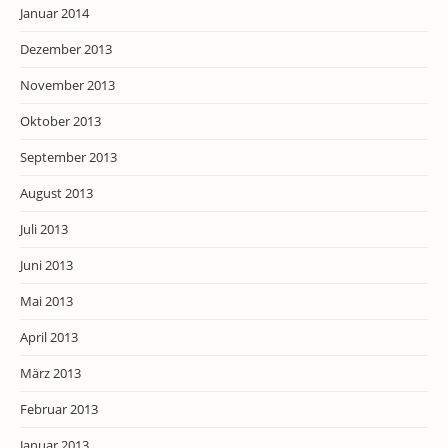
Januar 2014
Dezember 2013
November 2013
Oktober 2013
September 2013
August 2013
Juli 2013
Juni 2013
Mai 2013
April 2013
März 2013
Februar 2013
Januar 2013