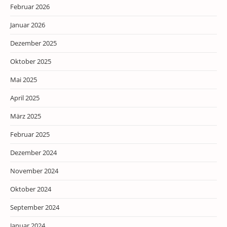
Februar 2026
Januar 2026
Dezember 2025
Oktober 2025
Mai 2025
April 2025
März 2025
Februar 2025
Dezember 2024
November 2024
Oktober 2024
September 2024
Januar 2024