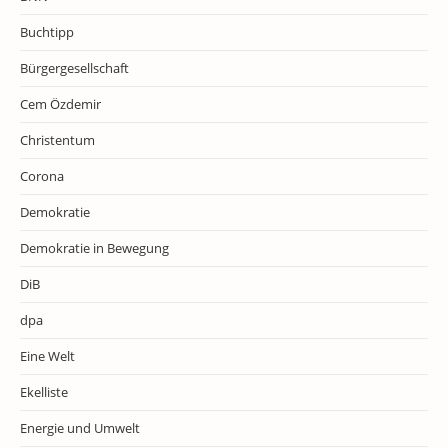
Buchtipp
Bürgergesellschaft
Cem Özdemir
Christentum
Corona
Demokratie
Demokratie in Bewegung
DiB
dpa
Eine Welt
Ekelliste
Energie und Umwelt