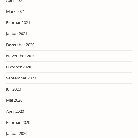
April 2021
März 2021
Februar 2021
Januar 2021
Dezember 2020
November 2020
Oktober 2020
September 2020
Juli 2020
Mai 2020
April 2020
Februar 2020
Januar 2020