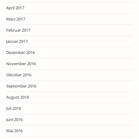
April 2017
März 2017
Februar 2017
Januar 2017
Dezember 2016
November 2016
Oktober 2016
September 2016
August 2016
Juli 2016
Juni 2016
Mai 2016