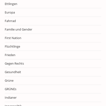
Ettlingen
Europa
Fahrrad
Familie und Gender
First Nation
Flüchtlinge
Frieden
Gegen Rechts
Gesundheit
Grüne
GRÜNEs
Indianer