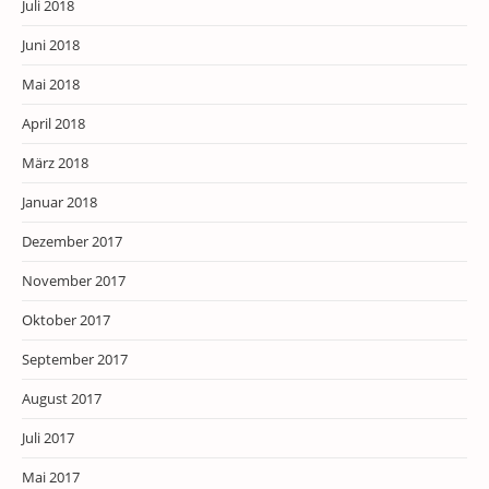
Juli 2018
Juni 2018
Mai 2018
April 2018
März 2018
Januar 2018
Dezember 2017
November 2017
Oktober 2017
September 2017
August 2017
Juli 2017
Mai 2017