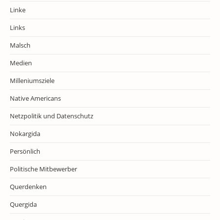
Linke
Links
Malsch
Medien
Milleniumsziele
Native Americans
Netzpolitik und Datenschutz
Nokargida
Persönlich
Politische Mitbewerber
Querdenken
Quergida