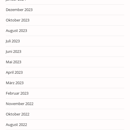
Dezember 2023
Oktober 2023
August 2023
Juli 2023
Juni 2023
Mai 2023
April 2023
März 2023
Februar 2023
November 2022
Oktober 2022
August 2022