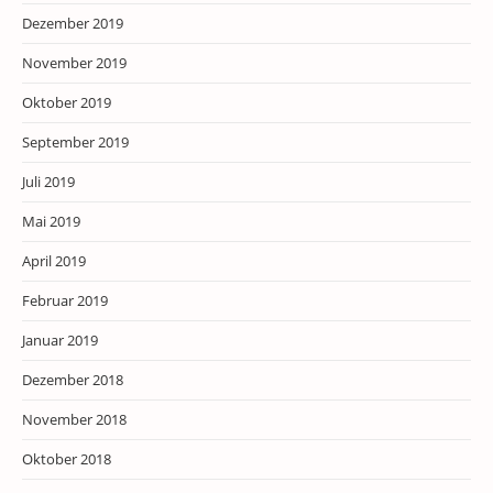
Dezember 2019
November 2019
Oktober 2019
September 2019
Juli 2019
Mai 2019
April 2019
Februar 2019
Januar 2019
Dezember 2018
November 2018
Oktober 2018