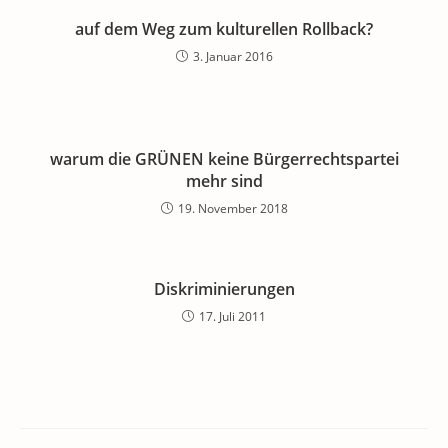
auf dem Weg zum kulturellen Rollback?
3. Januar 2016
warum die GRÜNEN keine Bürgerrechtspartei
mehr sind
19. November 2018
Diskriminierungen
17. Juli 2011