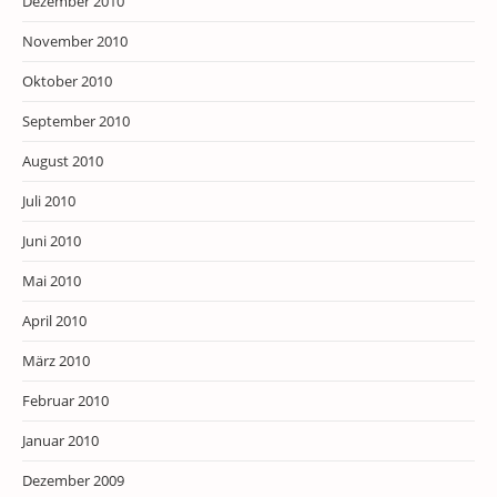
Dezember 2010
November 2010
Oktober 2010
September 2010
August 2010
Juli 2010
Juni 2010
Mai 2010
April 2010
März 2010
Februar 2010
Januar 2010
Dezember 2009