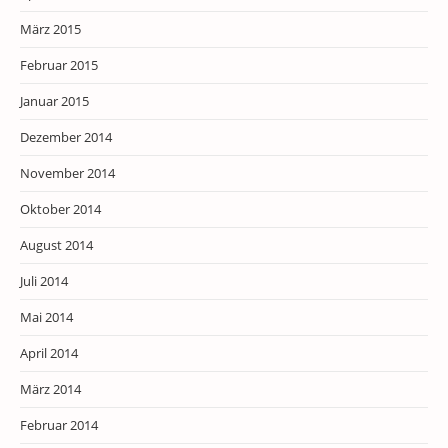
März 2015
Februar 2015
Januar 2015
Dezember 2014
November 2014
Oktober 2014
August 2014
Juli 2014
Mai 2014
April 2014
März 2014
Februar 2014