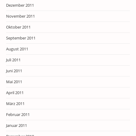
Dezember 2011
November 2011
Oktober 2011
September 2011
August 2011
Juli 2011
Juni 2011
Mai 2011
April 2011
März 2011
Februar 2011
Januar 2011