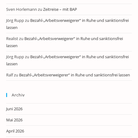
Sven Horlemann
zu
Zeitreise – mit BAP
Jörg Rupp
zu
Bezahl-„Arbeitsverweigerer“ in Ruhe und sanktionsfrei
lassen
Realist
zu
Bezahl-„Arbeitsverweigerer“ in Ruhe und sanktionsfrei
lassen
Jörg Rupp
zu
Bezahl-„Arbeitsverweigerer“ in Ruhe und sanktionsfrei
lassen
Ralf
zu
Bezahl-„Arbeitsverweigerer“ in Ruhe und sanktionsfrei lassen
Archiv
Juni 2026
Mai 2026
April 2026