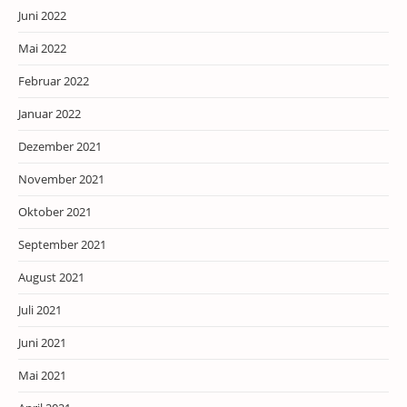
Juni 2022
Mai 2022
Februar 2022
Januar 2022
Dezember 2021
November 2021
Oktober 2021
September 2021
August 2021
Juli 2021
Juni 2021
Mai 2021