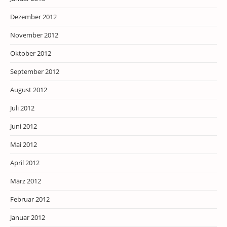
Dezember 2012
November 2012
Oktober 2012
September 2012
August 2012
Juli 2012
Juni 2012
Mai 2012
April 2012
März 2012
Februar 2012
Januar 2012