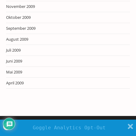
November 2009
Oktober 2009
September 2009
August 2009
Juli 2009
Juni 2009
Mai 2009
April 2009
Goggle Analytics Opt-Out