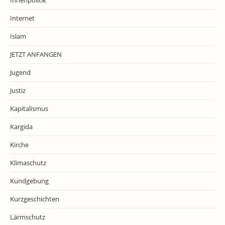
Innenpolitik
Internet
Islam
JETZT ANFANGEN
Jugend
Justiz
Kapitalismus
Kargida
Kirche
Klimaschutz
Kundgebung
Kurzgeschichten
Lärmschutz