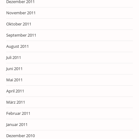
Dezember 2011
November 2011
Oktober 2011
September 2011
August 2011
Juli 2011
Juni 2011
Mai 2011
April 2011
März 2011
Februar 2011
Januar 2011
Dezember 2010