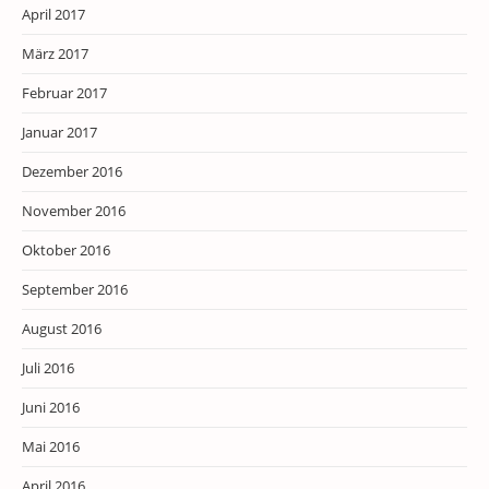
April 2017
März 2017
Februar 2017
Januar 2017
Dezember 2016
November 2016
Oktober 2016
September 2016
August 2016
Juli 2016
Juni 2016
Mai 2016
April 2016