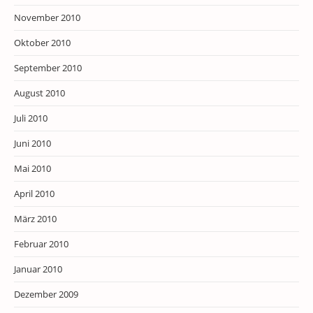
November 2010
Oktober 2010
September 2010
August 2010
Juli 2010
Juni 2010
Mai 2010
April 2010
März 2010
Februar 2010
Januar 2010
Dezember 2009