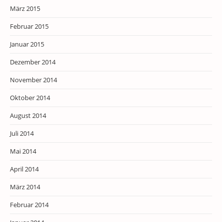
März 2015
Februar 2015
Januar 2015
Dezember 2014
November 2014
Oktober 2014
August 2014
Juli 2014
Mai 2014
April 2014
März 2014
Februar 2014