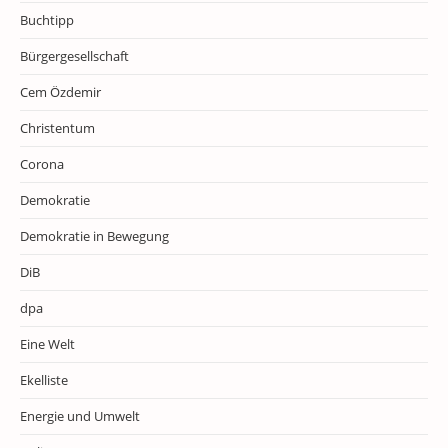
Buchtipp
Bürgergesellschaft
Cem Özdemir
Christentum
Corona
Demokratie
Demokratie in Bewegung
DiB
dpa
Eine Welt
Ekelliste
Energie und Umwelt