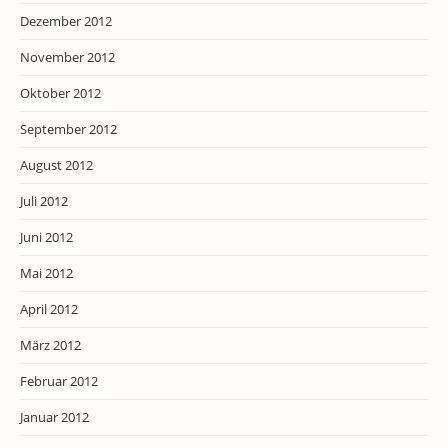
Dezember 2012
November 2012
Oktober 2012
September 2012
August 2012
Juli 2012
Juni 2012
Mai 2012
April 2012
März 2012
Februar 2012
Januar 2012