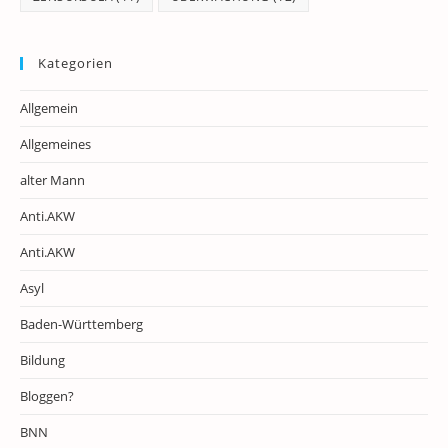
Kategorien
Allgemein
Allgemeines
alter Mann
Anti.AKW
Anti.AKW
Asyl
Baden-Württemberg
Bildung
Bloggen?
BNN