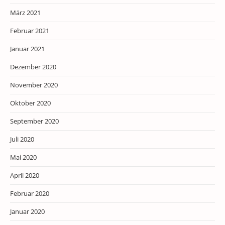
März 2021
Februar 2021
Januar 2021
Dezember 2020
November 2020
Oktober 2020
September 2020
Juli 2020
Mai 2020
April 2020
Februar 2020
Januar 2020