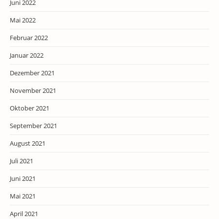
Juni 2022
Mai 2022
Februar 2022
Januar 2022
Dezember 2021
November 2021
Oktober 2021
September 2021
August 2021
Juli 2021
Juni 2021
Mai 2021
April 2021