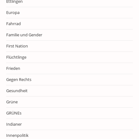
Ettlingen
Europa
Fahrrad
Familie und Gender
First Nation
Flüchtlinge
Frieden
Gegen Rechts
Gesundheit
Grüne
GRÜNEs
Indianer
Innenpolitik