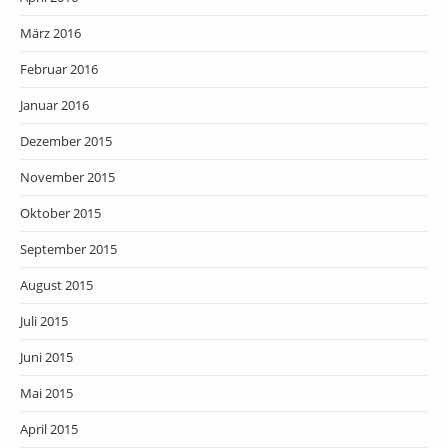
März 2016
Februar 2016
Januar 2016
Dezember 2015
November 2015
Oktober 2015
September 2015
August 2015
Juli 2015
Juni 2015
Mai 2015
April 2015