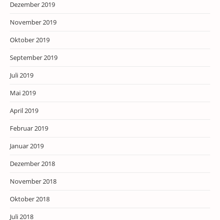
Dezember 2019
November 2019
Oktober 2019
September 2019
Juli 2019
Mai 2019
April 2019
Februar 2019
Januar 2019
Dezember 2018
November 2018
Oktober 2018
Juli 2018