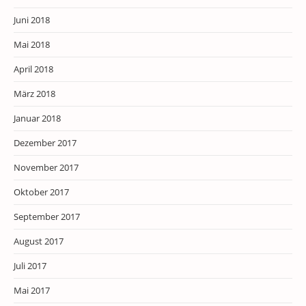
Juni 2018
Mai 2018
April 2018
März 2018
Januar 2018
Dezember 2017
November 2017
Oktober 2017
September 2017
August 2017
Juli 2017
Mai 2017