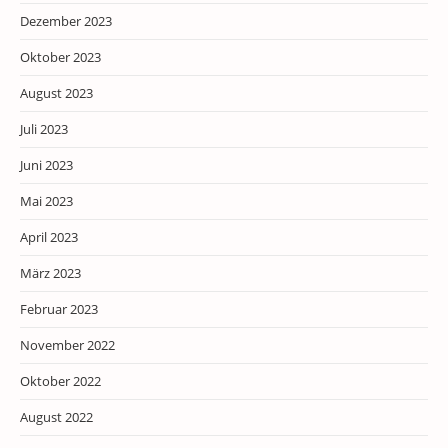
Dezember 2023
Oktober 2023
August 2023
Juli 2023
Juni 2023
Mai 2023
April 2023
März 2023
Februar 2023
November 2022
Oktober 2022
August 2022