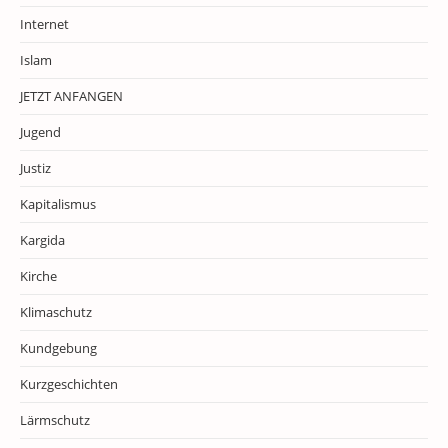
Internet
Islam
JETZT ANFANGEN
Jugend
Justiz
Kapitalismus
Kargida
Kirche
Klimaschutz
Kundgebung
Kurzgeschichten
Lärmschutz