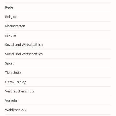
Rede
Religion
Rheinstetten
säkular
Sozial und Wirtschaftlich
Sozial und Wirtschaftlich
Sport
Tierschutz
Ultrakurzblog
Verbraucherschutz
Verkehr
Wahlkreis 272