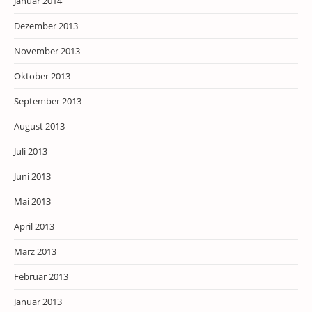
Januar 2014
Dezember 2013
November 2013
Oktober 2013
September 2013
August 2013
Juli 2013
Juni 2013
Mai 2013
April 2013
März 2013
Februar 2013
Januar 2013