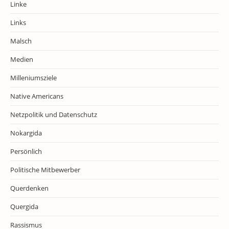
Linke
Links
Malsch
Medien
Milleniumsziele
Native Americans
Netzpolitik und Datenschutz
Nokargida
Persönlich
Politische Mitbewerber
Querdenken
Quergida
Rassismus