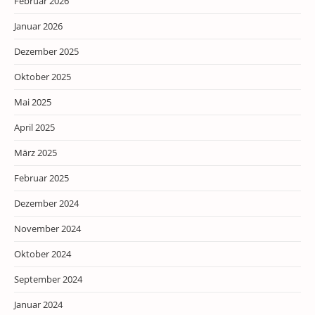
Februar 2026
Januar 2026
Dezember 2025
Oktober 2025
Mai 2025
April 2025
März 2025
Februar 2025
Dezember 2024
November 2024
Oktober 2024
September 2024
Januar 2024