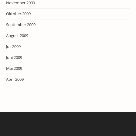
November 2009
Oktober 2009
September 2009
August 2009
Juli 2009
Juni 2009
Mai 2009
April 2009