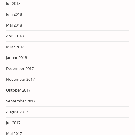
Juli 2018
Juni 2018
Mai 2018
April 2018
März 2018
Januar 2018
Dezember 2017
November 2017
Oktober 2017
September 2017
August 2017
Juli 2017
Mai 2017