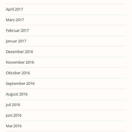
April 2017
März 2017
Februar 2017
Januar 2017
Dezember 2016
November 2016
Oktober 2016
September 2016
August 2016
Juli 2016
Juni 2016
Mai 2016