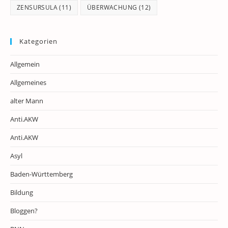
ZENSURSULA
(11)
ÜBERWACHUNG
(12)
Kategorien
Allgemein
Allgemeines
alter Mann
Anti.AKW
Anti.AKW
Asyl
Baden-Württemberg
Bildung
Bloggen?