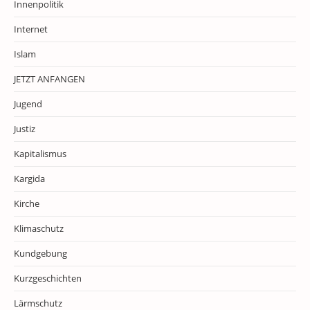
Innenpolitik
Internet
Islam
JETZT ANFANGEN
Jugend
Justiz
Kapitalismus
Kargida
Kirche
Klimaschutz
Kundgebung
Kurzgeschichten
Lärmschutz