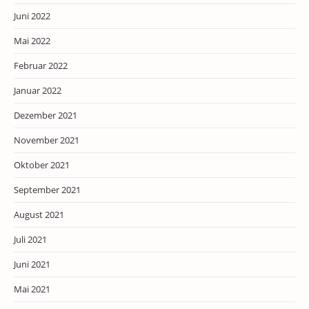
Juni 2022
Mai 2022
Februar 2022
Januar 2022
Dezember 2021
November 2021
Oktober 2021
September 2021
August 2021
Juli 2021
Juni 2021
Mai 2021