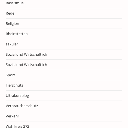
Rassismus
Rede
Religion
Rheinstetten
säkular
Sozial und Wirtschaftlich
Sozial und Wirtschaftlich
Sport
Tierschutz
Ultrakurzblog
Verbraucherschutz
Verkehr
Wahlkreis 272