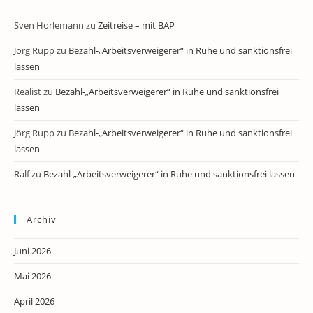
Sven Horlemann
zu
Zeitreise – mit BAP
Jörg Rupp
zu
Bezahl-„Arbeitsverweigerer“ in Ruhe und sanktionsfrei
lassen
Realist
zu
Bezahl-„Arbeitsverweigerer“ in Ruhe und sanktionsfrei
lassen
Jörg Rupp
zu
Bezahl-„Arbeitsverweigerer“ in Ruhe und sanktionsfrei
lassen
Ralf
zu
Bezahl-„Arbeitsverweigerer“ in Ruhe und sanktionsfrei lassen
Archiv
Juni 2026
Mai 2026
April 2026