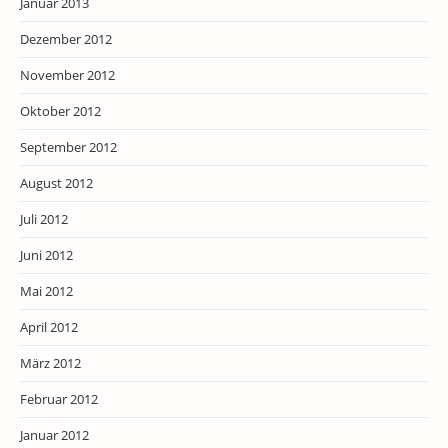
Januar 2013
Dezember 2012
November 2012
Oktober 2012
September 2012
August 2012
Juli 2012
Juni 2012
Mai 2012
April 2012
März 2012
Februar 2012
Januar 2012