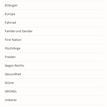
Ettlingen
Europa
Fahrrad
Familie und Gender
First Nation
Flüchtlinge
Frieden
Gegen Rechts
Gesundheit
Grüne
GRÜNEs
Indianer