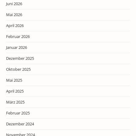
Juni 2026
Mai 2026
April 2026
Februar 2026
Januar 2026
Dezember 2025
Oktober 2025
Mai 2025
April 2025
März 2025
Februar 2025
Dezember 2024
November 2024