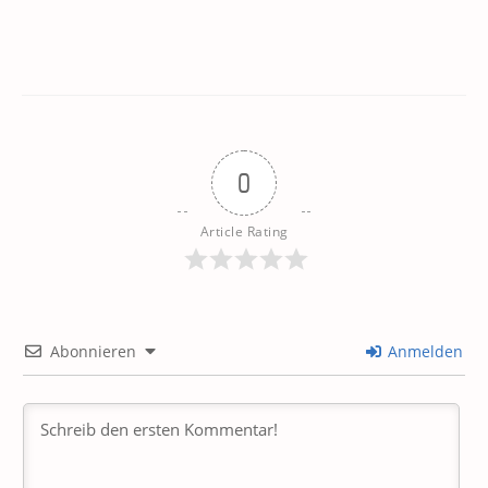
0
Article Rating
Abonnieren
Anmelden