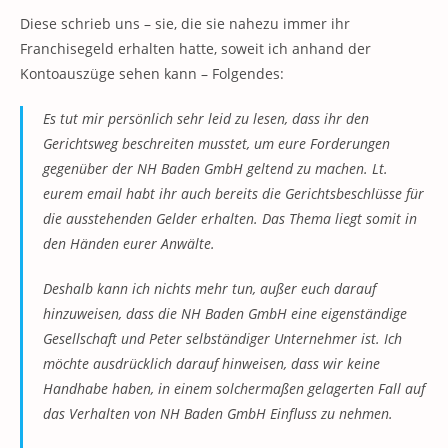
Diese schrieb uns – sie, die sie nahezu immer ihr
Franchisegeld erhalten hatte, soweit ich anhand der
Kontoauszüge sehen kann – Folgendes:
Es tut mir persönlich sehr leid zu lesen, dass ihr den
Gerichtsweg beschreiten musstet, um eure Forderungen
gegenüber der NH Baden GmbH geltend zu machen. Lt.
eurem email habt ihr auch bereits die Gerichtsbeschlüsse für
die ausstehenden Gelder erhalten. Das Thema liegt somit in
den Händen eurer Anwälte.
Deshalb kann ich nichts mehr tun, außer euch darauf
hinzuweisen, dass die NH Baden GmbH eine eigenständige
Gesellschaft und Peter selbständiger Unternehmer ist. Ich
möchte ausdrücklich darauf hinweisen, dass wir keine
Handhabe haben, in einem solchermaßen gelagerten Fall auf
das Verhalten von NH Baden GmbH Einfluss zu nehmen.