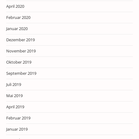
April 2020
Februar 2020
Januar 2020
Dezember 2019
November 2019
Oktober 2019
September 2019
Juli 2019
Mai 2019
April 2019
Februar 2019
Januar 2019