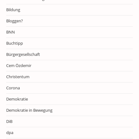
Bildung
Bloggen?
BNN
Buchtipp
Bürgergesellschaft
Cem Özdemir
Christentum
Corona
Demokratie
Demokratie in Bewegung
DiB
dpa