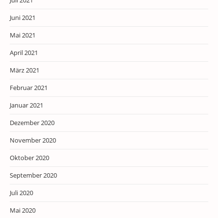
Juli 2021
Juni 2021
Mai 2021
April 2021
März 2021
Februar 2021
Januar 2021
Dezember 2020
November 2020
Oktober 2020
September 2020
Juli 2020
Mai 2020