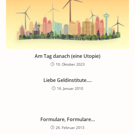
Am Tag danach (eine Utopie)
10. Oktober 2023
Liebe Geldinstitute….
16. Januar 2010
Formulare, Formulare…
26. Februar 2013