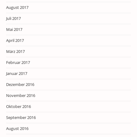
August 2017
Juli 2017
Mai 2017
April 2017
März 2017
Februar 2017
Januar 2017
Dezember 2016
November 2016
Oktober 2016
September 2016
August 2016