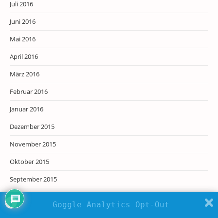
Juli 2016
Juni 2016
Mai 2016
April 2016
März 2016
Februar 2016
Januar 2016
Dezember 2015
November 2015
Oktober 2015
September 2015
August 2015
Goggle Analytics Opt-Out
Juli 2015