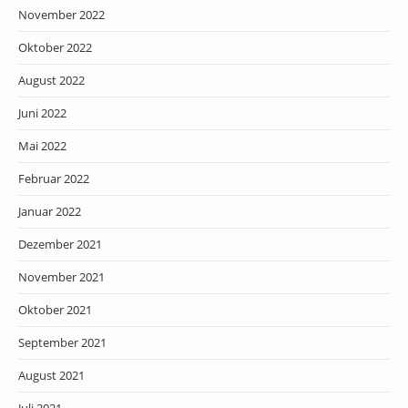
November 2022
Oktober 2022
August 2022
Juni 2022
Mai 2022
Februar 2022
Januar 2022
Dezember 2021
November 2021
Oktober 2021
September 2021
August 2021