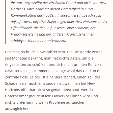
Ihr wart Angestellte der NH Baden GmbH und nicht von New
Horizons. Bitte beachtet diesen Unterschied in eurer
Kommunikation nach außen: Insbesondere habe ich euch
aufzufordern, negative Äußerungen über New Horizons in der
Öffentlichkeit, die den Ruf unseres Unternehmens, des
Franchisesystems und der anderen Franchisenehmer,
schädigen könnten, zu unterlassen.
Das mag rechtlich einwandfrei sein. Die Umstände waren
seit Monaten bekannt, man hat nichts getan, um die
Angestellten zu schützen und sich nicht um den Ruf von
New Horizons gekümmert – solange wohl das Geld an die
Zentrale floss. Leider ist eine Bereitschaft, einen Teil des
Schadens,der auch entstanden ist, weil man bei New
Horizons offenbar nicht so genau hinschaut, wer da
Unternehmer (neudeutsch: Owner) bei ihnen wird und
nichts unternimmt, wenn Probleme auftauchen,
auszugleichen.