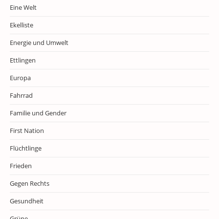
Eine Welt
Ekelliste
Energie und Umwelt
Ettlingen
Europa
Fahrrad
Familie und Gender
First Nation
Flüchtlinge
Frieden
Gegen Rechts
Gesundheit
Grüne