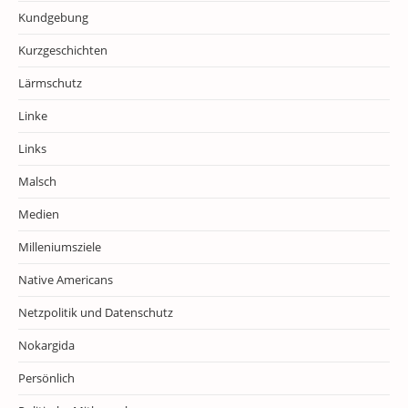
Kundgebung
Kurzgeschichten
Lärmschutz
Linke
Links
Malsch
Medien
Milleniumsziele
Native Americans
Netzpolitik und Datenschutz
Nokargida
Persönlich