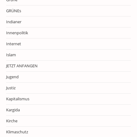
GRÜNEs
Indianer
Innenpolitik
Internet
Islam
JETZT ANFANGEN
Jugend
Justiz
Kapitalismus
Kargida
Kirche
Klimaschutz