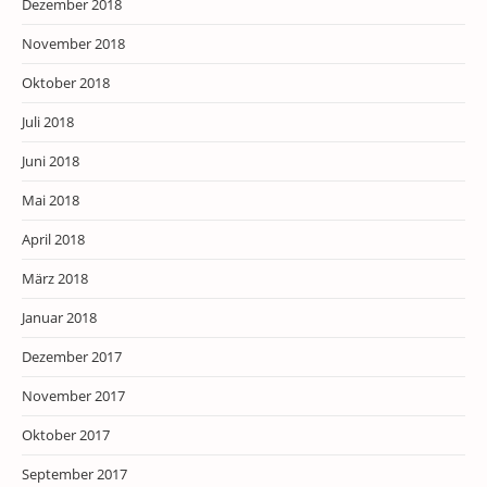
Dezember 2018
November 2018
Oktober 2018
Juli 2018
Juni 2018
Mai 2018
April 2018
März 2018
Januar 2018
Dezember 2017
November 2017
Oktober 2017
September 2017