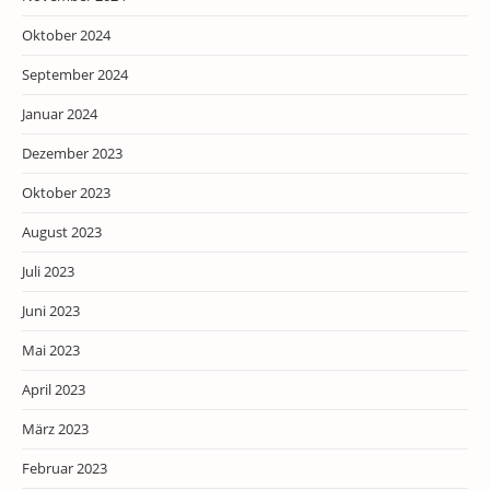
Oktober 2024
September 2024
Januar 2024
Dezember 2023
Oktober 2023
August 2023
Juli 2023
Juni 2023
Mai 2023
April 2023
März 2023
Februar 2023