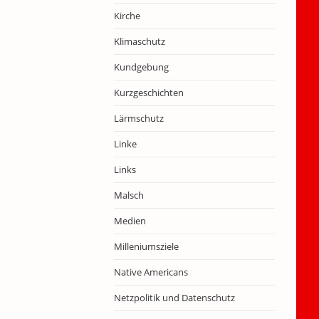
Kirche
Klimaschutz
Kundgebung
Kurzgeschichten
Lärmschutz
Linke
Links
Malsch
Medien
Milleniumsziele
Native Americans
Netzpolitik und Datenschutz