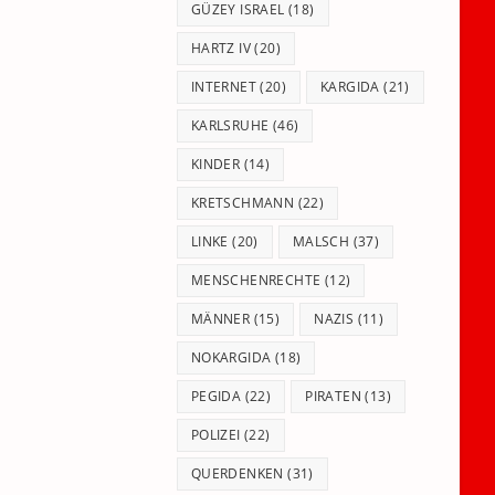
GÜZEY ISRAEL
(18)
HARTZ IV
(20)
INTERNET
(20)
KARGIDA
(21)
KARLSRUHE
(46)
KINDER
(14)
KRETSCHMANN
(22)
LINKE
(20)
MALSCH
(37)
MENSCHENRECHTE
(12)
MÄNNER
(15)
NAZIS
(11)
NOKARGIDA
(18)
PEGIDA
(22)
PIRATEN
(13)
POLIZEI
(22)
QUERDENKEN
(31)