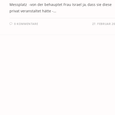
Messplatz -von der behauptet Frau Israel ja, dass sie diese
privat veranstaltet hätte -…
0 KOMMENTARE
27. FEBRUAR 2