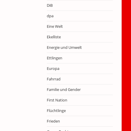
DiB
dpa
Eine Welt
Ekelliste
Energie und Umwelt
Ettlingen
Europa
Fahrrad
Familie und Gender
First Nation
Flüchtlinge
Frieden