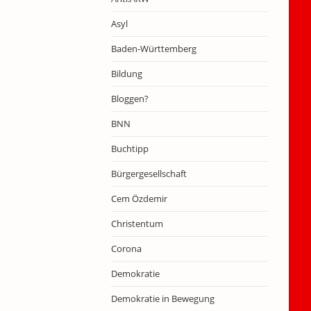
Asyl
Baden-Württemberg
Bildung
Bloggen?
BNN
Buchtipp
Bürgergesellschaft
Cem Özdemir
Christentum
Corona
Demokratie
Demokratie in Bewegung