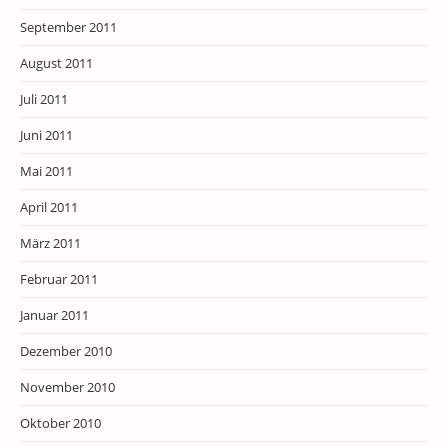
September 2011
August 2011
Juli 2011
Juni 2011
Mai 2011
April 2011
März 2011
Februar 2011
Januar 2011
Dezember 2010
November 2010
Oktober 2010