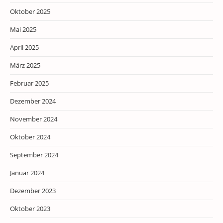
Oktober 2025
Mai 2025
April 2025
März 2025
Februar 2025
Dezember 2024
November 2024
Oktober 2024
September 2024
Januar 2024
Dezember 2023
Oktober 2023