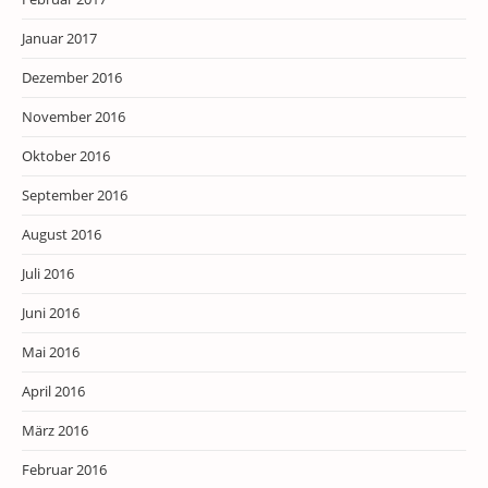
Januar 2017
Dezember 2016
November 2016
Oktober 2016
September 2016
August 2016
Juli 2016
Juni 2016
Mai 2016
April 2016
März 2016
Februar 2016