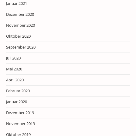
Januar 2021
Dezember 2020
November 2020
Oktober 2020
September 2020
Juli 2020
Mai 2020
April 2020
Februar 2020
Januar 2020
Dezember 2019
November 2019
Oktober 2019