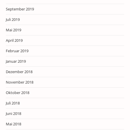
September 2019
Juli 2019
Mai 2019
April 2019
Februar 2019
Januar 2019
Dezember 2018
November 2018
Oktober 2018
Juli 2018
Juni 2018
Mai 2018