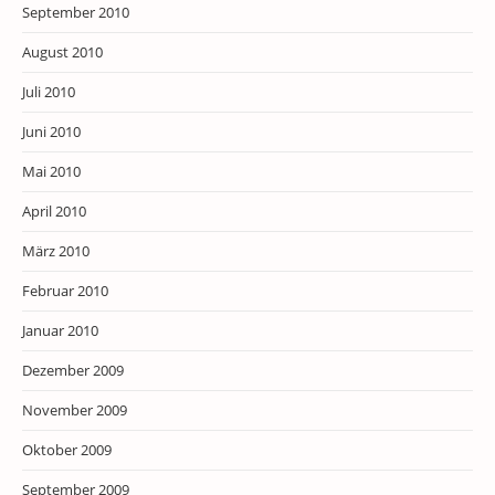
September 2010
August 2010
Juli 2010
Juni 2010
Mai 2010
April 2010
März 2010
Februar 2010
Januar 2010
Dezember 2009
November 2009
Oktober 2009
September 2009