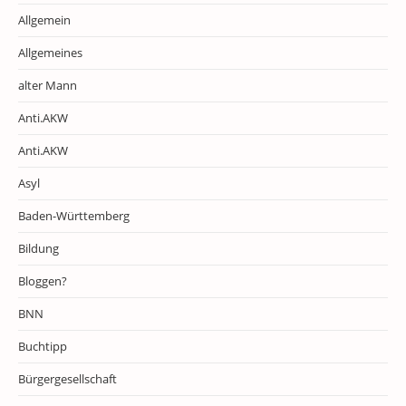
Allgemein
Allgemeines
alter Mann
Anti.AKW
Anti.AKW
Asyl
Baden-Württemberg
Bildung
Bloggen?
BNN
Buchtipp
Bürgergesellschaft