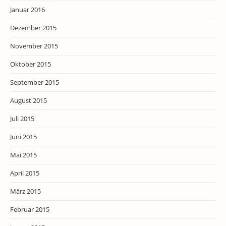
Januar 2016
Dezember 2015
November 2015
Oktober 2015
September 2015
August 2015
Juli 2015
Juni 2015
Mai 2015
April 2015
März 2015
Februar 2015