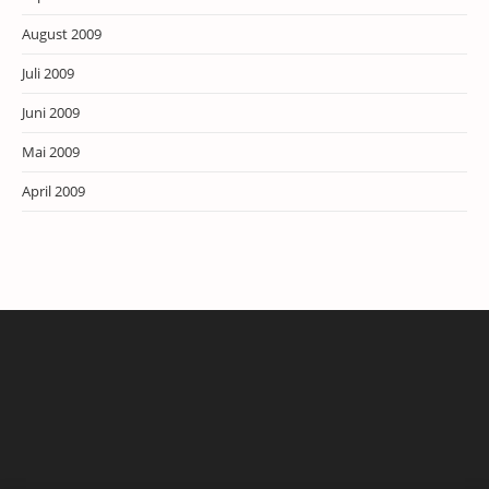
August 2009
Juli 2009
Juni 2009
Mai 2009
April 2009