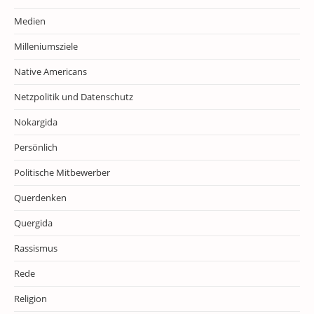
Medien
Milleniumsziele
Native Americans
Netzpolitik und Datenschutz
Nokargida
Persönlich
Politische Mitbewerber
Querdenken
Quergida
Rassismus
Rede
Religion