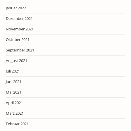
Januar 2022
Dezember 2021
November 2021
Oktober 2021
September 2021
August 2021
Juli 2021
Juni 2021
Mai 2021
April 2021
März 2021
Februar 2021