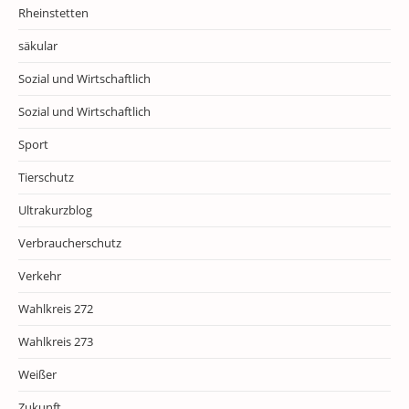
Rheinstetten
säkular
Sozial und Wirtschaftlich
Sozial und Wirtschaftlich
Sport
Tierschutz
Ultrakurzblog
Verbraucherschutz
Verkehr
Wahlkreis 272
Wahlkreis 273
Weißer
Zukunft