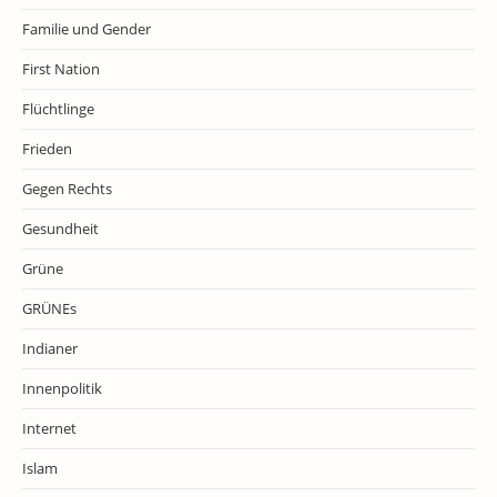
Familie und Gender
First Nation
Flüchtlinge
Frieden
Gegen Rechts
Gesundheit
Grüne
GRÜNEs
Indianer
Innenpolitik
Internet
Islam