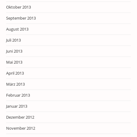
Oktober 2013
September 2013
August 2013
Juli 2013
Juni 2013
Mai 2013
April 2013
März 2013
Februar 2013
Januar 2013
Dezember 2012
November 2012