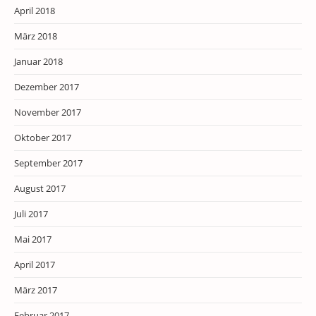
April 2018
März 2018
Januar 2018
Dezember 2017
November 2017
Oktober 2017
September 2017
August 2017
Juli 2017
Mai 2017
April 2017
März 2017
Februar 2017