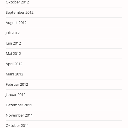
Oktober 2012
September 2012
August 2012
Juli 2012
Juni 2012
Mai 2012
April 2012
März 2012
Februar 2012
Januar 2012
Dezember 2011
November 2011
Oktober 2011