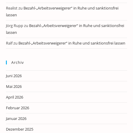
Realist
zu
Bezahl-„Arbeitsverweigerer“ in Ruhe und sanktionsfrei
lassen
Jörg Rupp
zu
Bezahl-„Arbeitsverweigerer“ in Ruhe und sanktionsfrei
lassen
Ralf
zu
Bezahl-„Arbeitsverweigerer“ in Ruhe und sanktionsfrei lassen
Archiv
Juni 2026
Mai 2026
April 2026
Februar 2026
Januar 2026
Dezember 2025