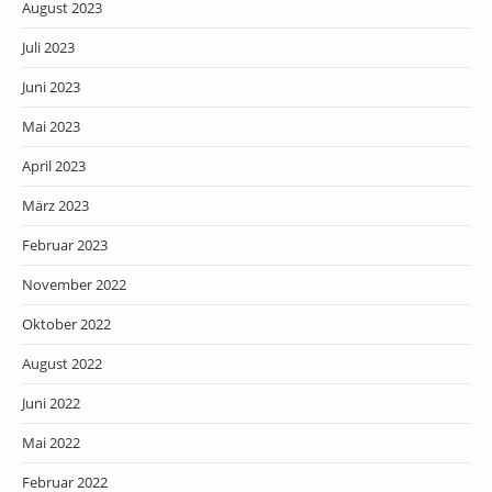
August 2023
Juli 2023
Juni 2023
Mai 2023
April 2023
März 2023
Februar 2023
November 2022
Oktober 2022
August 2022
Juni 2022
Mai 2022
Februar 2022