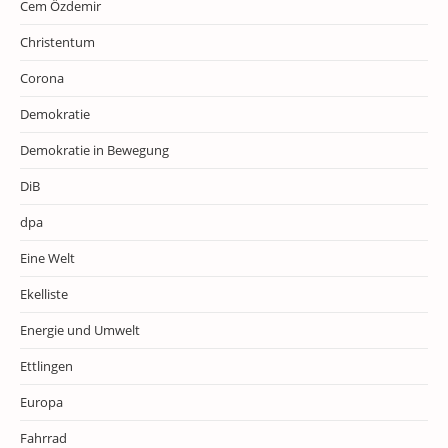
Cem Özdemir
Christentum
Corona
Demokratie
Demokratie in Bewegung
DiB
dpa
Eine Welt
Ekelliste
Energie und Umwelt
Ettlingen
Europa
Fahrrad