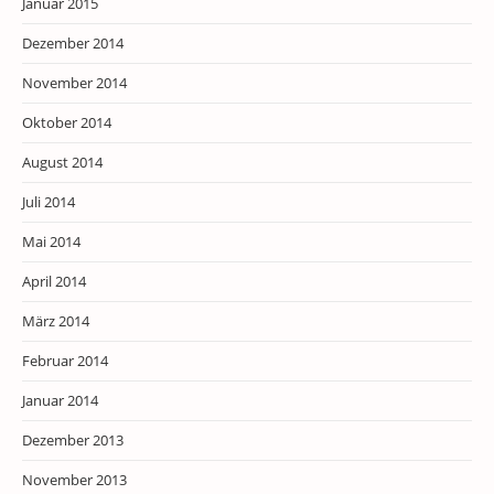
Januar 2015
Dezember 2014
November 2014
Oktober 2014
August 2014
Juli 2014
Mai 2014
April 2014
März 2014
Februar 2014
Januar 2014
Dezember 2013
November 2013