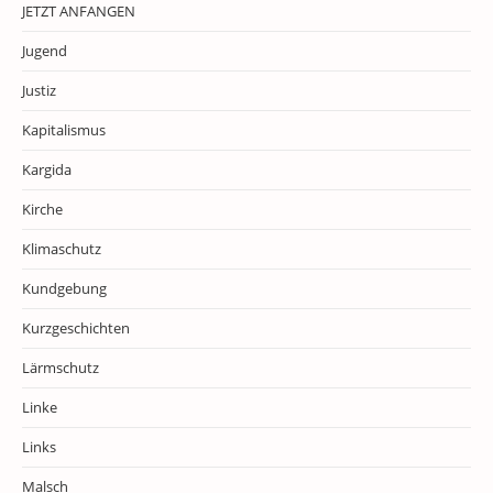
JETZT ANFANGEN
Jugend
Justiz
Kapitalismus
Kargida
Kirche
Klimaschutz
Kundgebung
Kurzgeschichten
Lärmschutz
Linke
Links
Malsch