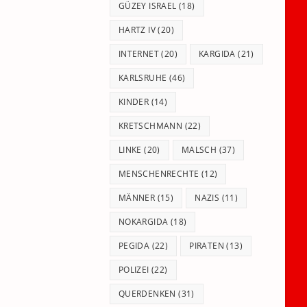
GÜZEY ISRAEL
(18)
HARTZ IV
(20)
INTERNET
(20)
KARGIDA
(21)
KARLSRUHE
(46)
KINDER
(14)
KRETSCHMANN
(22)
LINKE
(20)
MALSCH
(37)
MENSCHENRECHTE
(12)
MÄNNER
(15)
NAZIS
(11)
NOKARGIDA
(18)
PEGIDA
(22)
PIRATEN
(13)
POLIZEI
(22)
QUERDENKEN
(31)