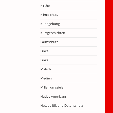
Kirche
Klimaschutz
Kundgebung
Kurzgeschichten
Lärmschutz
Linke
Links
Malsch
Medien
Milleniumsziele
Native Americans
Netzpolitik und Datenschutz