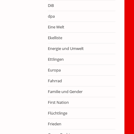
DiB
dpa
Eine Welt
Ekelliste
Energie und Umwelt
Ettlingen
Europa
Fahrrad
Familie und Gender
First Nation
Flüchtlinge
Frieden