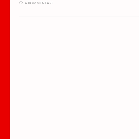
4 KOMMENTARE