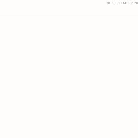
30. SEPTEMBER 2