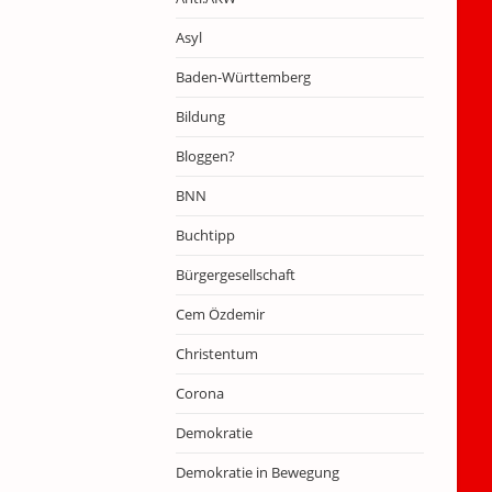
Asyl
Baden-Württemberg
Bildung
Bloggen?
BNN
Buchtipp
Bürgergesellschaft
Cem Özdemir
Christentum
Corona
Demokratie
Demokratie in Bewegung