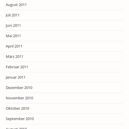
August 2011
Juli 2011
Juni 2011
Mai 2011
April 2011
März 2011
Februar 2011
Januar 2011
Dezember 2010
November 2010
Oktober 2010
September 2010