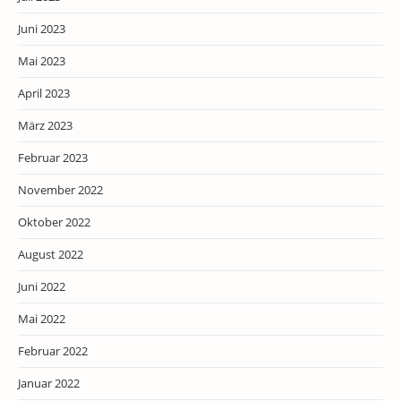
Juni 2023
Mai 2023
April 2023
März 2023
Februar 2023
November 2022
Oktober 2022
August 2022
Juni 2022
Mai 2022
Februar 2022
Januar 2022