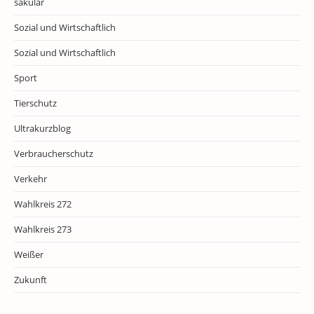
säkular
Sozial und Wirtschaftlich
Sozial und Wirtschaftlich
Sport
Tierschutz
Ultrakurzblog
Verbraucherschutz
Verkehr
Wahlkreis 272
Wahlkreis 273
Weißer
Zukunft