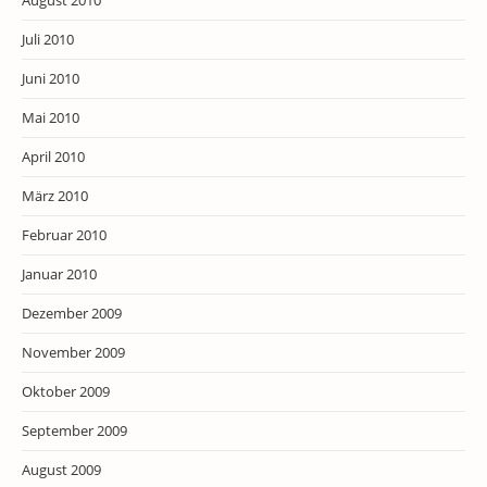
August 2010
Juli 2010
Juni 2010
Mai 2010
April 2010
März 2010
Februar 2010
Januar 2010
Dezember 2009
November 2009
Oktober 2009
September 2009
August 2009