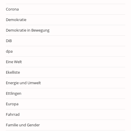
Corona
Demokratie
Demokratie in Bewegung
DiB
dpa
Eine Welt
Ekelliste
Energie und Umwelt
Ettlingen
Europa
Fahrrad
Familie und Gender