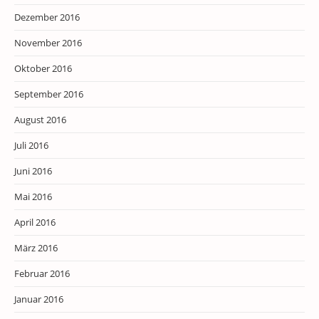
Dezember 2016
November 2016
Oktober 2016
September 2016
August 2016
Juli 2016
Juni 2016
Mai 2016
April 2016
März 2016
Februar 2016
Januar 2016