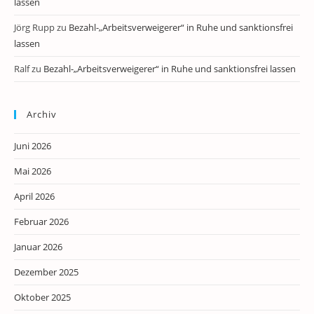
lassen
Jörg Rupp
zu
Bezahl-„Arbeitsverweigerer“ in Ruhe und sanktionsfrei
lassen
Ralf
zu
Bezahl-„Arbeitsverweigerer“ in Ruhe und sanktionsfrei lassen
Archiv
Juni 2026
Mai 2026
April 2026
Februar 2026
Januar 2026
Dezember 2025
Oktober 2025