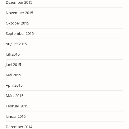
Dezember 2015
November 2015
Oktober 2015
September 2015
August 2015
Juli 2015
Juni 2015
Mai 2015
April 2015
März 2015
Februar 2015
Januar 2015
Dezember 2014