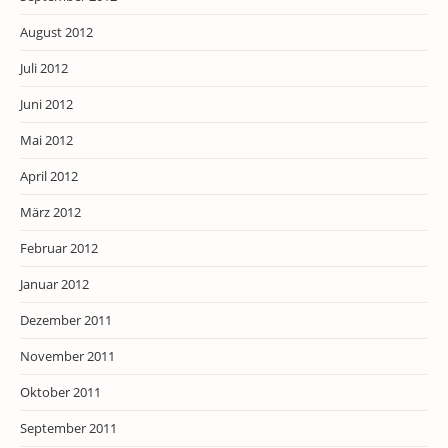
August 2012
Juli 2012
Juni 2012
Mai 2012
April 2012
März 2012
Februar 2012
Januar 2012
Dezember 2011
November 2011
Oktober 2011
September 2011