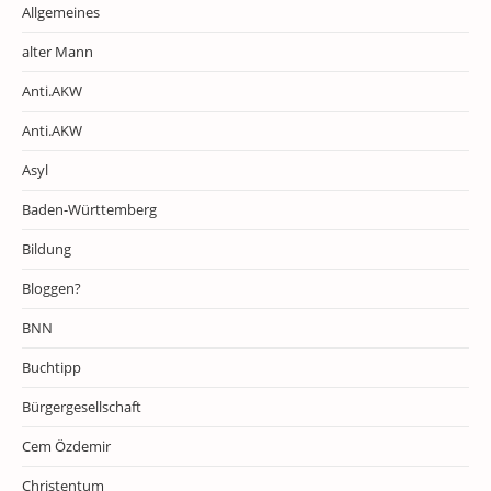
Allgemeines
alter Mann
Anti.AKW
Anti.AKW
Asyl
Baden-Württemberg
Bildung
Bloggen?
BNN
Buchtipp
Bürgergesellschaft
Cem Özdemir
Christentum