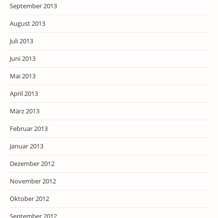
September 2013
August 2013
Juli 2013
Juni 2013
Mai 2013
April 2013
März 2013
Februar 2013
Januar 2013
Dezember 2012
November 2012
Oktober 2012
September 2012