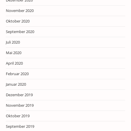
Dezember 2020
November 2020
Oktober 2020
September 2020
Juli 2020
Mai 2020
April 2020
Februar 2020
Januar 2020
Dezember 2019
November 2019
Oktober 2019
September 2019