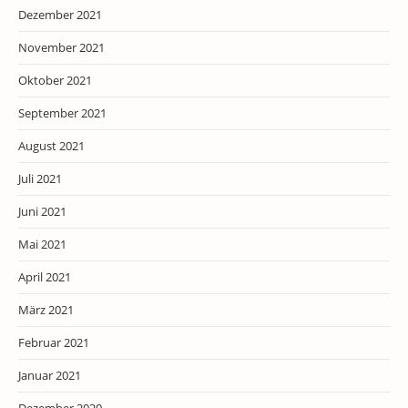
Dezember 2021
November 2021
Oktober 2021
September 2021
August 2021
Juli 2021
Juni 2021
Mai 2021
April 2021
März 2021
Februar 2021
Januar 2021