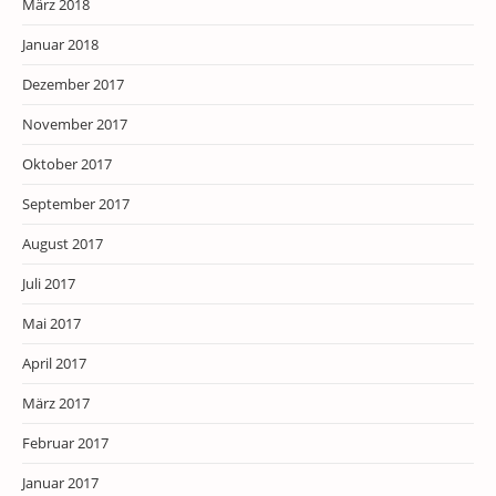
März 2018
Januar 2018
Dezember 2017
November 2017
Oktober 2017
September 2017
August 2017
Juli 2017
Mai 2017
April 2017
März 2017
Februar 2017
Januar 2017