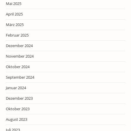
Mai 2025
April 2025
März 2025
Februar 2025
Dezember 2024
November 2024
Oktober 2024
September 2024
Januar 2024
Dezember 2023
Oktober 2023
August 2023
Juli 2023