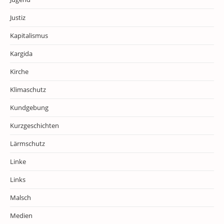
Justiz
Kapitalismus
Kargida
Kirche
Klimaschutz
Kundgebung
Kurzgeschichten
Lärmschutz
Linke
Links
Malsch
Medien