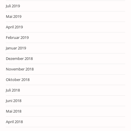
Juli 2019
Mai 2019
April 2019
Februar 2019
Januar 2019
Dezember 2018
November 2018
Oktober 2018
Juli 2018
Juni 2018
Mai 2018
April 2018