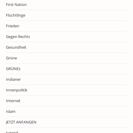
First Nation
Flüchtlinge
Frieden
Gegen Rechts
Gesundheit
Grüne
GRÜNEs
Indianer
Innenpolitik
Internet
Islam
JETZT ANFANGEN
Jugend