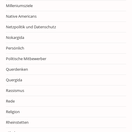
Milleniumsziele
Native Americans
Netzpolitik und Datenschutz
Nokargida
Persönlich
Politische Mitbewerber
Querdenken
Quergida
Rassismus
Rede
Religion
Rheinstetten