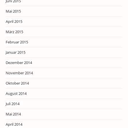
Juni 2015
Mai 2015
April 2015
März 2015
Februar 2015
Januar 2015
Dezember 2014
November 2014
Oktober 2014
August 2014
Juli 2014
Mai 2014
April 2014