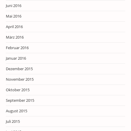
Juni 2016
Mai 2016
April 2016
März 2016
Februar 2016
Januar 2016
Dezember 2015
November 2015
Oktober 2015
September 2015
August 2015
Juli 2015