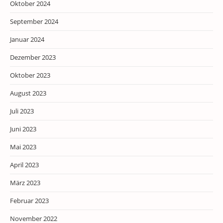
Oktober 2024
September 2024
Januar 2024
Dezember 2023
Oktober 2023
August 2023
Juli 2023
Juni 2023
Mai 2023
April 2023
März 2023
Februar 2023
November 2022