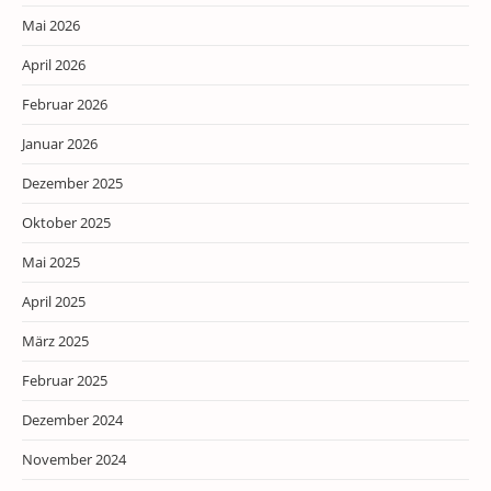
Mai 2026
April 2026
Februar 2026
Januar 2026
Dezember 2025
Oktober 2025
Mai 2025
April 2025
März 2025
Februar 2025
Dezember 2024
November 2024