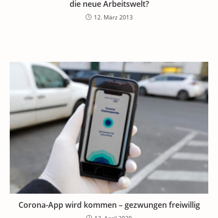
die neue Arbeitswelt?
12. März 2013
Corona-App wird kommen – gezwungen freiwillig