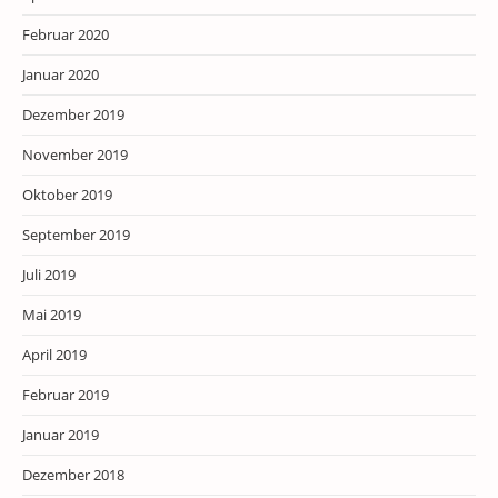
Februar 2020
Januar 2020
Dezember 2019
November 2019
Oktober 2019
September 2019
Juli 2019
Mai 2019
April 2019
Februar 2019
Januar 2019
Dezember 2018