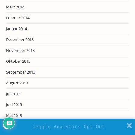
März 2014
Februar 2014
Januar 2014
Dezember 2013
November 2013
Oktober 2013
September 2013
August 2013
Juli 2013
Juni 2013
Mai 2013
April 2013
Goggle Analytics Opt-Out