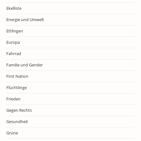
Ekelliste
Energie und Umwelt
Ettlingen
Europa
Fahrrad
Familie und Gender
First Nation
Flüchtlinge
Frieden
Gegen Rechts
Gesundheit
Grüne