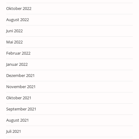
Oktober 2022
August 2022
Juni 2022
Mai 2022
Februar 2022
Januar 2022
Dezember 2021
November 2021
Oktober 2021
September 2021
August 2021
Juli 2021