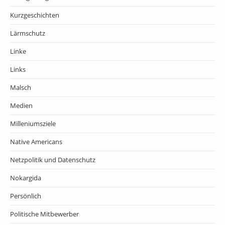
Kurzgeschichten
Lärmschutz
Linke
Links
Malsch
Medien
Milleniumsziele
Native Americans
Netzpolitik und Datenschutz
Nokargida
Persönlich
Politische Mitbewerber