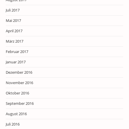
Juli 2017
Mai 2017
April 2017
März 2017
Februar 2017
Januar 2017
Dezember 2016
November 2016
Oktober 2016
September 2016
August 2016
Juli 2016