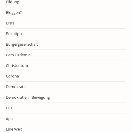
Bildung
Bloggen?
BNN
Buchtipp
Bürgergesellschaft
Cem Özdemir
Christentum
Corona
Demokratie
Demokratie in Bewegung
DiB
dpa
Eine Welt