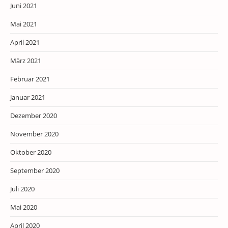
Juni 2021
Mai 2021
April 2021
März 2021
Februar 2021
Januar 2021
Dezember 2020
November 2020
Oktober 2020
September 2020
Juli 2020
Mai 2020
April 2020