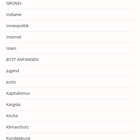
GRÜNEs
Indianer
Innenpolitik
Internet
Islam
JETZT ANFANGEN
Jugend
Justiz
Kapitalismus
Kargida
Kirche
Klimaschutz
Kundgebung