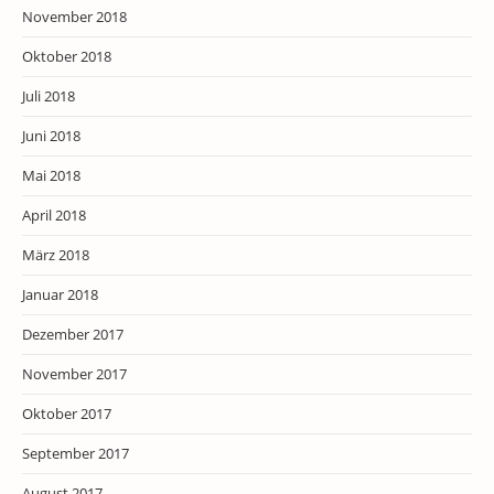
November 2018
Oktober 2018
Juli 2018
Juni 2018
Mai 2018
April 2018
März 2018
Januar 2018
Dezember 2017
November 2017
Oktober 2017
September 2017
August 2017