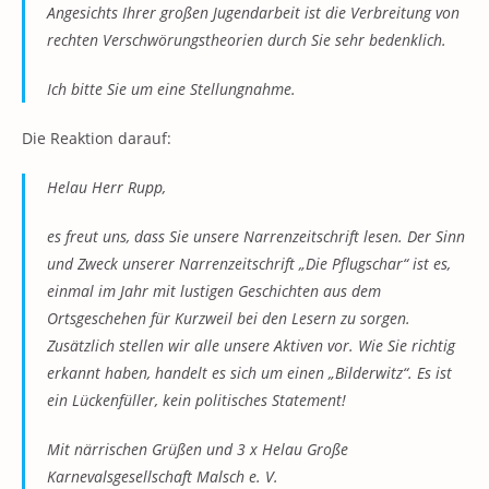
Angesichts Ihrer großen Jugendarbeit ist die Verbreitung von
rechten Verschwörungstheorien durch Sie sehr bedenklich.
Ich bitte Sie um eine Stellungnahme.
Die Reaktion darauf:
Helau Herr Rupp,
es freut uns, dass Sie unsere Narrenzeitschrift lesen. Der Sinn
und Zweck unserer Narrenzeitschrift „Die Pflugschar“ ist es,
einmal im Jahr mit lustigen Geschichten aus dem
Ortsgeschehen für Kurzweil bei den Lesern zu sorgen.
Zusätzlich stellen wir alle unsere Aktiven vor. Wie Sie richtig
erkannt haben, handelt es sich um einen „Bilderwitz“. Es ist
ein Lückenfüller, kein politisches Statement!
Mit närrischen Grüßen und 3 x Helau Große
Karnevalsgesellschaft Malsch e. V.