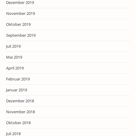
Dezember 2019
November 2019
Oktober 2019
September 2019
Juli 2019
Mai 2019
April 2019
Februar 2019
Januar 2019
Dezember 2018
November 2018
Oktober 2018
Juli 2018