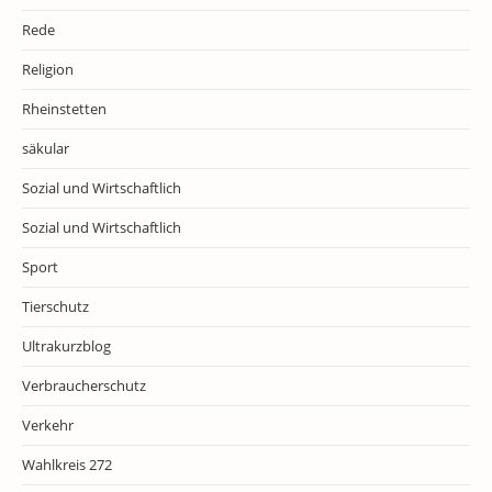
Rede
Religion
Rheinstetten
säkular
Sozial und Wirtschaftlich
Sozial und Wirtschaftlich
Sport
Tierschutz
Ultrakurzblog
Verbraucherschutz
Verkehr
Wahlkreis 272