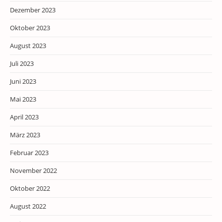
Dezember 2023
Oktober 2023
August 2023
Juli 2023
Juni 2023
Mai 2023
April 2023
März 2023
Februar 2023
November 2022
Oktober 2022
August 2022