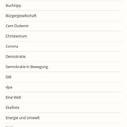
Buchtipp
Bürgergesellschaft
Cem Özdemir
Christentum
Corona
Demokratie
Demokratie in Bewegung
DiB
dpa
Eine Welt
Ekelliste
Energie und Umwelt