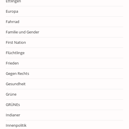
Ettlingen
Europa
Fahrrad
Familie und Gender
First Nation
Flüchtlinge
Frieden
Gegen Rechts
Gesundheit
Grüne
GRÜNEs
Indianer
Innenpolitik