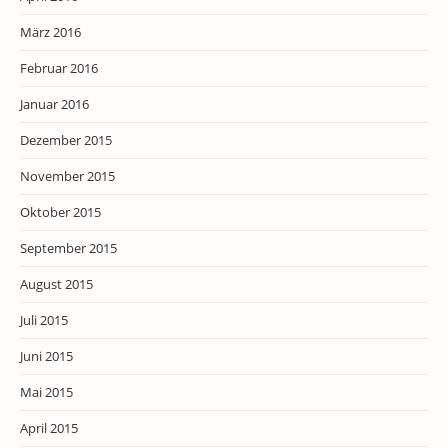
März 2016
Februar 2016
Januar 2016
Dezember 2015
November 2015
Oktober 2015
September 2015
August 2015
Juli 2015
Juni 2015
Mai 2015
April 2015