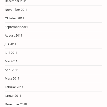
Dezember 2011
November 2011
Oktober 2011
September 2011
August 2011
Juli 2011
Juni 2011
Mai 2011
April 2011
März 2011
Februar 2011
Januar 2011
Dezember 2010