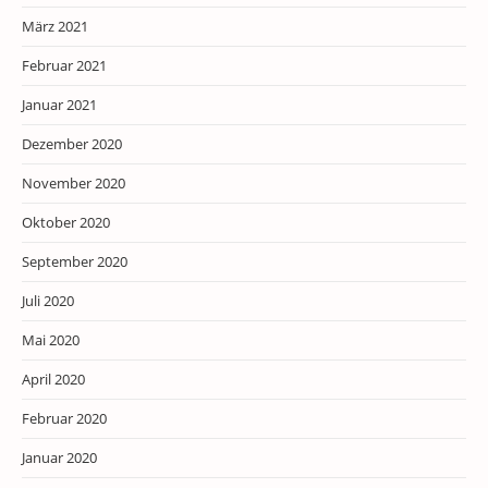
März 2021
Februar 2021
Januar 2021
Dezember 2020
November 2020
Oktober 2020
September 2020
Juli 2020
Mai 2020
April 2020
Februar 2020
Januar 2020