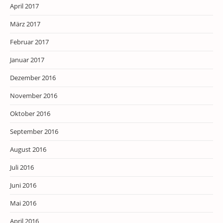
April 2017
März 2017
Februar 2017
Januar 2017
Dezember 2016
November 2016
Oktober 2016
September 2016
August 2016
Juli 2016
Juni 2016
Mai 2016
April 2016