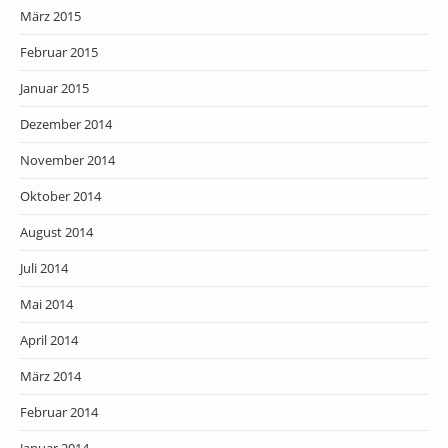
März 2015
Februar 2015
Januar 2015
Dezember 2014
November 2014
Oktober 2014
August 2014
Juli 2014
Mai 2014
April 2014
März 2014
Februar 2014