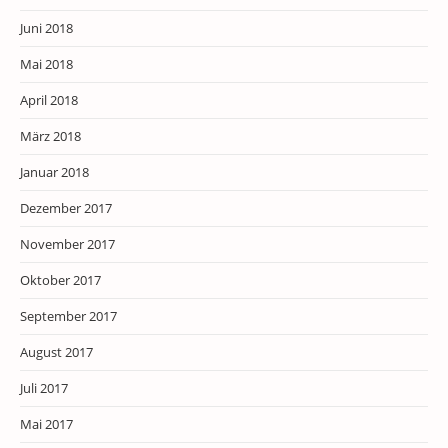
Juni 2018
Mai 2018
April 2018
März 2018
Januar 2018
Dezember 2017
November 2017
Oktober 2017
September 2017
August 2017
Juli 2017
Mai 2017