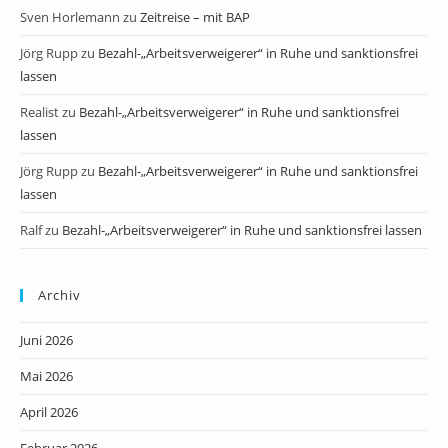
Sven Horlemann
zu
Zeitreise – mit BAP
Jörg Rupp
zu
Bezahl-„Arbeitsverweigerer“ in Ruhe und sanktionsfrei
lassen
Realist
zu
Bezahl-„Arbeitsverweigerer“ in Ruhe und sanktionsfrei
lassen
Jörg Rupp
zu
Bezahl-„Arbeitsverweigerer“ in Ruhe und sanktionsfrei
lassen
Ralf
zu
Bezahl-„Arbeitsverweigerer“ in Ruhe und sanktionsfrei lassen
Archiv
Juni 2026
Mai 2026
April 2026