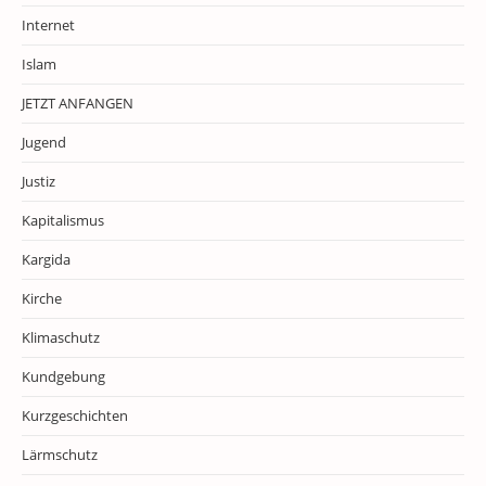
Internet
Islam
JETZT ANFANGEN
Jugend
Justiz
Kapitalismus
Kargida
Kirche
Klimaschutz
Kundgebung
Kurzgeschichten
Lärmschutz