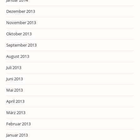
Januar 2014
Dezember 2013
November 2013
Oktober 2013
September 2013
August 2013
Juli 2013
Juni 2013
Mai 2013
April 2013
März 2013
Februar 2013
Januar 2013