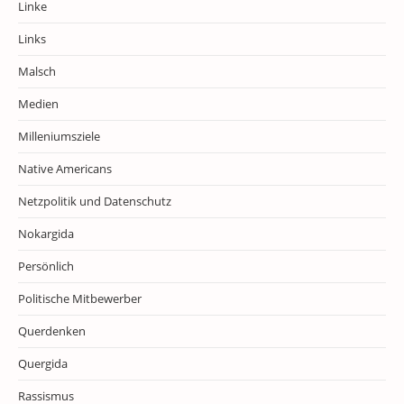
Linke
Links
Malsch
Medien
Milleniumsziele
Native Americans
Netzpolitik und Datenschutz
Nokargida
Persönlich
Politische Mitbewerber
Querdenken
Quergida
Rassismus