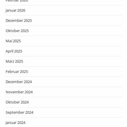
Februar 2026
Januar 2026
Dezember 2025
Oktober 2025
Mai 2025
April 2025
März 2025
Februar 2025
Dezember 2024
November 2024
Oktober 2024
September 2024
Januar 2024