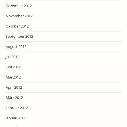
Dezember 2012
November 2012
Oktober 2012
September 2012
August 2012
Juli 2012
Juni 2012
Mai 2012
April 2012
März 2012
Februar 2012
Januar 2012