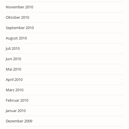
November 2010
Oktober 2010
September 2010
August 2010
Juli 2010
Juni 2010
Mai 2010
April 2010
März 2010
Februar 2010
Januar 2010
Dezember 2009