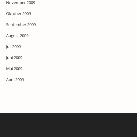
November 2009
Oktober 2009
September 2009
August 2009
Juli 2009
Juni 2009
Mai 2009
April 2009