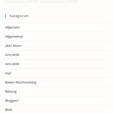
Kategorien
Allgemein
Allgemeines
alter Mann
Anti.AKW
Anti.AKW
Asyl
Baden-Württemberg
Bildung
Bloggen?
BNN