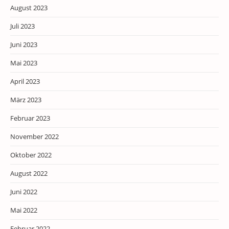
August 2023
Juli 2023
Juni 2023
Mai 2023
April 2023
März 2023
Februar 2023
November 2022
Oktober 2022
August 2022
Juni 2022
Mai 2022
Februar 2022