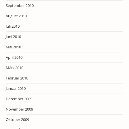
September 2010
August 2010
Juli 2010
Juni 2010
Mai 2010
April 2010
März 2010
Februar 2010
Januar 2010
Dezember 2009
November 2009
Oktober 2009