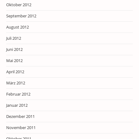
Oktober 2012
September 2012
August 2012
Juli 2012
Juni 2012
Mai 2012
April 2012
März 2012
Februar 2012
Januar 2012
Dezember 2011
November 2011
Oktober 2011