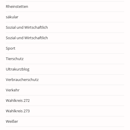
Rheinstetten
säkular
Sozial und Wirtschaftlich
Sozial und Wirtschaftlich
Sport
Tierschutz
Ultrakurzblog
Verbraucherschutz
Verkehr
Wahlkreis 272
Wahlkreis 273
Weißer