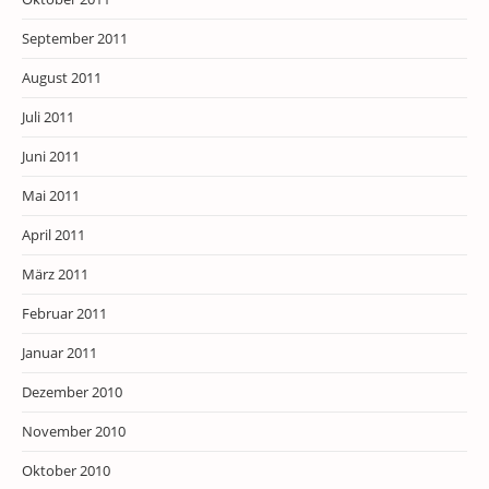
September 2011
August 2011
Juli 2011
Juni 2011
Mai 2011
April 2011
März 2011
Februar 2011
Januar 2011
Dezember 2010
November 2010
Oktober 2010