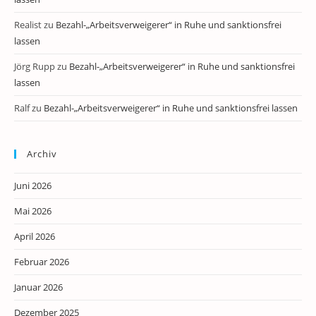
Realist
zu
Bezahl-„Arbeitsverweigerer“ in Ruhe und sanktionsfrei
lassen
Jörg Rupp
zu
Bezahl-„Arbeitsverweigerer“ in Ruhe und sanktionsfrei
lassen
Ralf
zu
Bezahl-„Arbeitsverweigerer“ in Ruhe und sanktionsfrei lassen
Archiv
Juni 2026
Mai 2026
April 2026
Februar 2026
Januar 2026
Dezember 2025