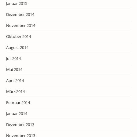
Januar 2015
Dezember 2014
November 2014
Oktober 2014
August 2014
Juli 2014
Mai 2014
April 2014
März 2014
Februar 2014
Januar 2014
Dezember 2013
November 2013