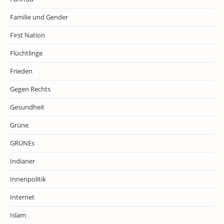
Familie und Gender
First Nation
Flüchtlinge
Frieden
Gegen Rechts
Gesundheit
Grüne
GRÜNEs
Indianer
Innenpolitik
Internet
Islam