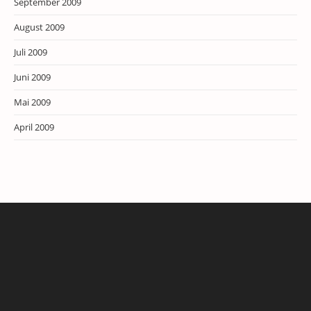
September 2009
August 2009
Juli 2009
Juni 2009
Mai 2009
April 2009