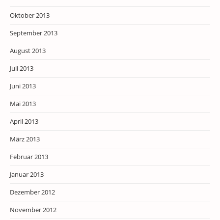
Oktober 2013
September 2013
August 2013
Juli 2013
Juni 2013
Mai 2013
April 2013
März 2013
Februar 2013
Januar 2013
Dezember 2012
November 2012