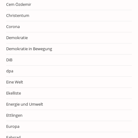
Cem Özdemir
Christentum
Corona
Demokratie
Demokratie in Bewegung
DiB
dpa
Eine Welt
Ekelliste
Energie und Umwelt
Ettlingen
Europa
Fahrrad