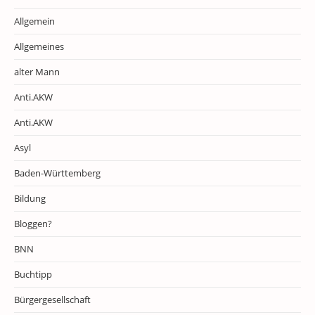
Allgemein
Allgemeines
alter Mann
Anti.AKW
Anti.AKW
Asyl
Baden-Württemberg
Bildung
Bloggen?
BNN
Buchtipp
Bürgergesellschaft