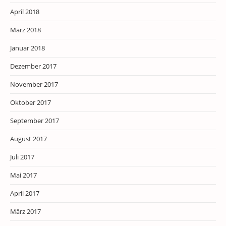
April 2018
März 2018
Januar 2018
Dezember 2017
November 2017
Oktober 2017
September 2017
August 2017
Juli 2017
Mai 2017
April 2017
März 2017