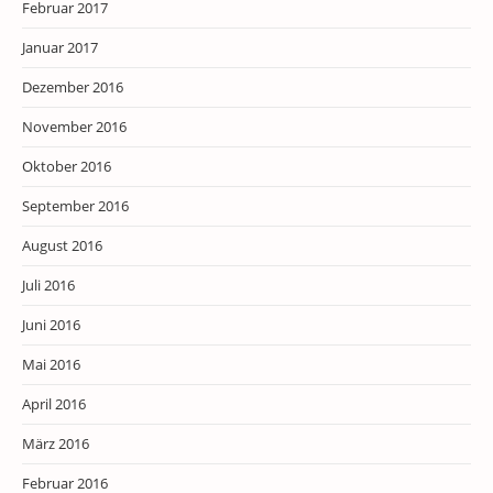
Februar 2017
Januar 2017
Dezember 2016
November 2016
Oktober 2016
September 2016
August 2016
Juli 2016
Juni 2016
Mai 2016
April 2016
März 2016
Februar 2016