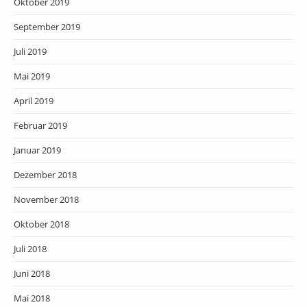
Oktober 2019
September 2019
Juli 2019
Mai 2019
April 2019
Februar 2019
Januar 2019
Dezember 2018
November 2018
Oktober 2018
Juli 2018
Juni 2018
Mai 2018