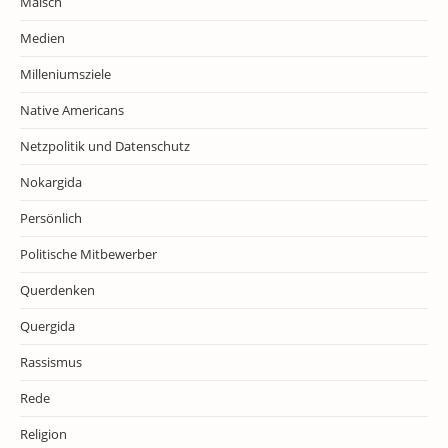
Malsch
Medien
Milleniumsziele
Native Americans
Netzpolitik und Datenschutz
Nokargida
Persönlich
Politische Mitbewerber
Querdenken
Quergida
Rassismus
Rede
Religion