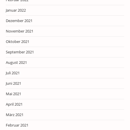
Januar 2022
Dezember 2021
November 2021
Oktober 2021
September 2021
August 2021
Juli 2021
Juni 2021
Mai 2021
April 2021
März 2021
Februar 2021