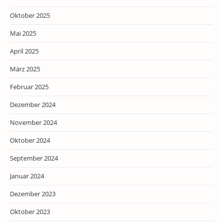
Oktober 2025
Mai 2025
April 2025
März 2025
Februar 2025
Dezember 2024
November 2024
Oktober 2024
September 2024
Januar 2024
Dezember 2023
Oktober 2023