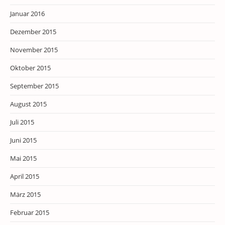
Januar 2016
Dezember 2015
November 2015
Oktober 2015
September 2015
August 2015
Juli 2015
Juni 2015
Mai 2015
April 2015
März 2015
Februar 2015