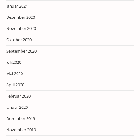
Januar 2021
Dezember 2020
November 2020
Oktober 2020
September 2020
Juli 2020
Mai 2020
April 2020
Februar 2020
Januar 2020
Dezember 2019
November 2019