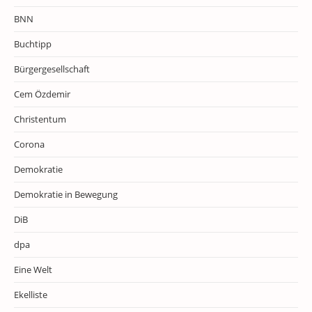
BNN
Buchtipp
Bürgergesellschaft
Cem Özdemir
Christentum
Corona
Demokratie
Demokratie in Bewegung
DiB
dpa
Eine Welt
Ekelliste