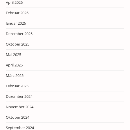
April 2026
Februar 2026
Januar 2026
Dezember 2025
Oktober 2025
Mai 2025
April 2025
März 2025
Februar 2025
Dezember 2024
November 2024
Oktober 2024
September 2024