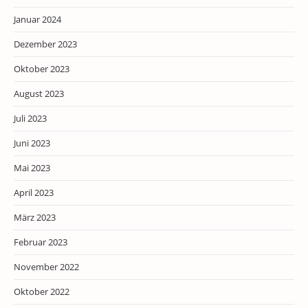
Januar 2024
Dezember 2023
Oktober 2023
August 2023
Juli 2023
Juni 2023
Mai 2023
April 2023
März 2023
Februar 2023
November 2022
Oktober 2022