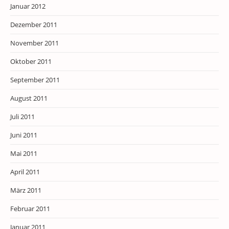
Januar 2012
Dezember 2011
November 2011
Oktober 2011
September 2011
August 2011
Juli 2011
Juni 2011
Mai 2011
April 2011
März 2011
Februar 2011
Januar 2011