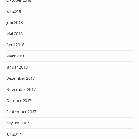
Oktober 2018
Juli 2018
Juni 2018
Mai 2018
April 2018
März 2018
Januar 2018
Dezember 2017
November 2017
Oktober 2017
September 2017
August 2017
Juli 2017