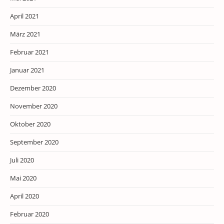
April 2021
März 2021
Februar 2021
Januar 2021
Dezember 2020
November 2020
Oktober 2020
September 2020
Juli 2020
Mai 2020
April 2020
Februar 2020