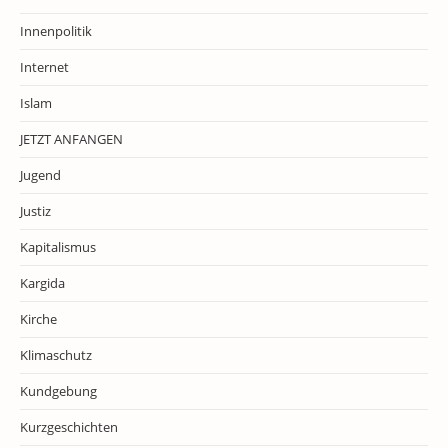
Innenpolitik
Internet
Islam
JETZT ANFANGEN
Jugend
Justiz
Kapitalismus
Kargida
Kirche
Klimaschutz
Kundgebung
Kurzgeschichten