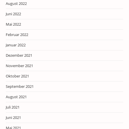
August 2022
Juni 2022
Mai 2022
Februar 2022
Januar 2022
Dezember 2021
November 2021
Oktober 2021
September 2021
August 2021
Juli 2021
Juni 2021
Mai 2021