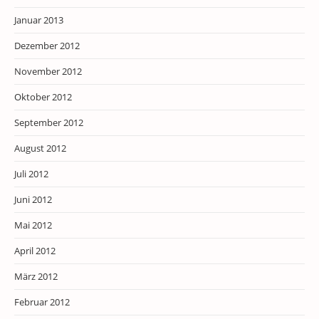
Januar 2013
Dezember 2012
November 2012
Oktober 2012
September 2012
August 2012
Juli 2012
Juni 2012
Mai 2012
April 2012
März 2012
Februar 2012