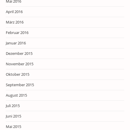
Mai 2016
April 2016
März 2016
Februar 2016
Januar 2016
Dezember 2015
November 2015
Oktober 2015
September 2015
August 2015
Juli 2015
Juni 2015
Mai 2015