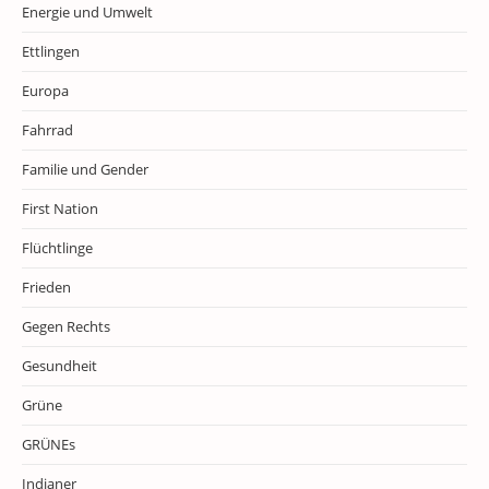
Energie und Umwelt
Ettlingen
Europa
Fahrrad
Familie und Gender
First Nation
Flüchtlinge
Frieden
Gegen Rechts
Gesundheit
Grüne
GRÜNEs
Indianer