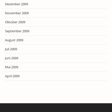
Dezember 2009
November 2009
Oktober 2009
September 2009
August 2009
Juli 2009
Juni 2009
Mai 2009
April 2009