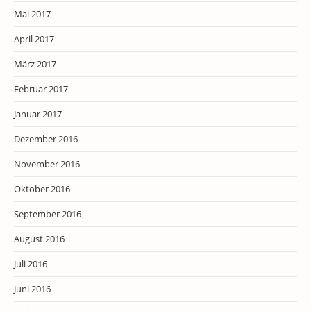
Mai 2017
April 2017
März 2017
Februar 2017
Januar 2017
Dezember 2016
November 2016
Oktober 2016
September 2016
August 2016
Juli 2016
Juni 2016