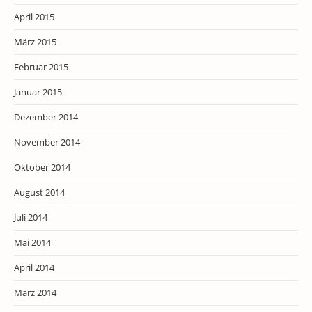
April 2015
März 2015
Februar 2015
Januar 2015
Dezember 2014
November 2014
Oktober 2014
August 2014
Juli 2014
Mai 2014
April 2014
März 2014