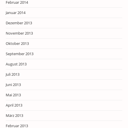
Februar 2014
Januar 2014
Dezember 2013
November 2013
Oktober 2013
September 2013
August 2013
Juli 2013
Juni 2013
Mai 2013
April 2013
März 2013
Februar 2013