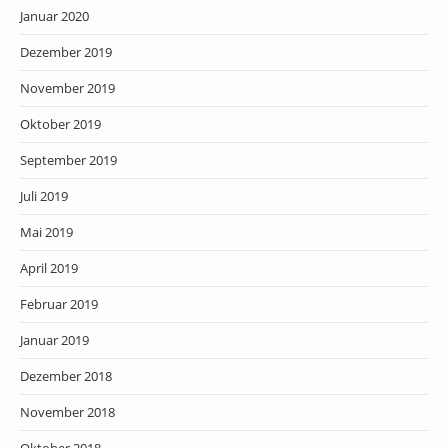
Januar 2020
Dezember 2019
November 2019
Oktober 2019
September 2019
Juli 2019
Mai 2019
April 2019
Februar 2019
Januar 2019
Dezember 2018
November 2018