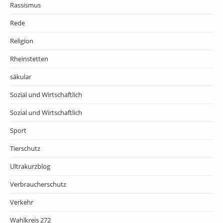
Rassismus
Rede
Religion
Rheinstetten
säkular
Sozial und Wirtschaftlich
Sozial und Wirtschaftlich
Sport
Tierschutz
Ultrakurzblog
Verbraucherschutz
Verkehr
Wahlkreis 272