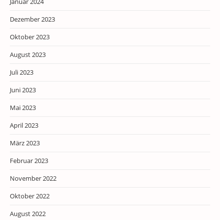
Januar 2024
Dezember 2023
Oktober 2023
August 2023
Juli 2023
Juni 2023
Mai 2023
April 2023
März 2023
Februar 2023
November 2022
Oktober 2022
August 2022