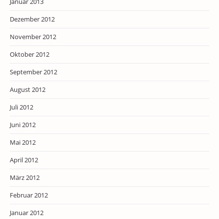
Januar 2013
Dezember 2012
November 2012
Oktober 2012
September 2012
August 2012
Juli 2012
Juni 2012
Mai 2012
April 2012
März 2012
Februar 2012
Januar 2012