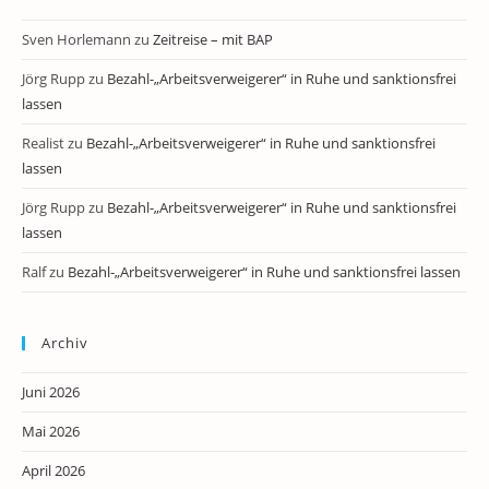
Sven Horlemann
zu
Zeitreise – mit BAP
Jörg Rupp
zu
Bezahl-„Arbeitsverweigerer“ in Ruhe und sanktionsfrei
lassen
Realist
zu
Bezahl-„Arbeitsverweigerer“ in Ruhe und sanktionsfrei
lassen
Jörg Rupp
zu
Bezahl-„Arbeitsverweigerer“ in Ruhe und sanktionsfrei
lassen
Ralf
zu
Bezahl-„Arbeitsverweigerer“ in Ruhe und sanktionsfrei lassen
Archiv
Juni 2026
Mai 2026
April 2026