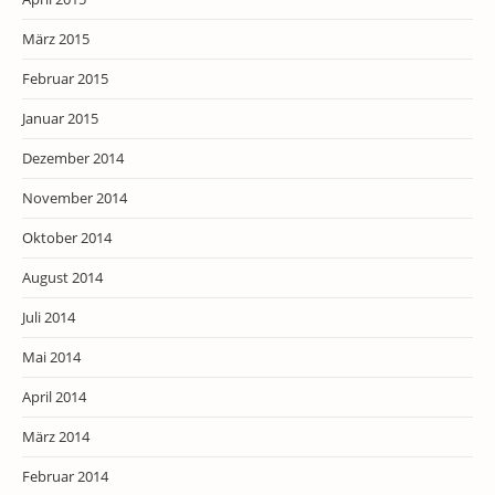
März 2015
Februar 2015
Januar 2015
Dezember 2014
November 2014
Oktober 2014
August 2014
Juli 2014
Mai 2014
April 2014
März 2014
Februar 2014