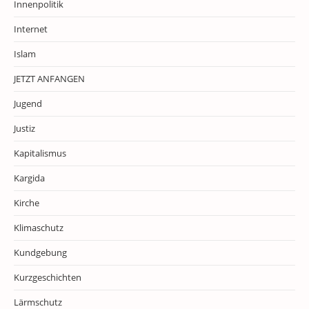
Innenpolitik
Internet
Islam
JETZT ANFANGEN
Jugend
Justiz
Kapitalismus
Kargida
Kirche
Klimaschutz
Kundgebung
Kurzgeschichten
Lärmschutz