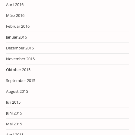
April 2016
März 2016
Februar 2016
Januar 2016
Dezember 2015
November 2015
Oktober 2015
September 2015
August 2015
Juli 2015
Juni 2015
Mai 2015
April 2015