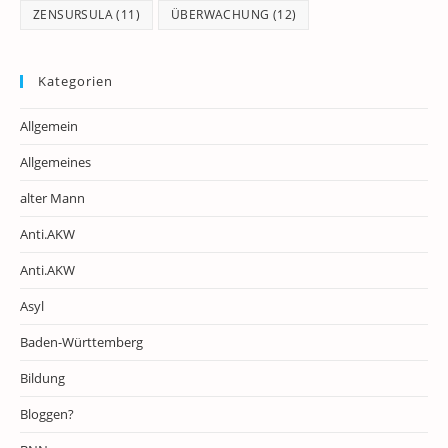
ZENSURSULA
(11)
ÜBERWACHUNG
(12)
Kategorien
Allgemein
Allgemeines
alter Mann
Anti.AKW
Anti.AKW
Asyl
Baden-Württemberg
Bildung
Bloggen?