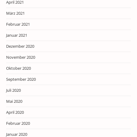
April 2021
März 2021
Februar 2021
Januar 2021
Dezember 2020
November 2020
Oktober 2020
September 2020
Juli 2020
Mai 2020
April 2020
Februar 2020
Januar 2020