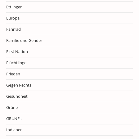
Ettlingen
Europa
Fahrrad
Familie und Gender
First Nation
Flüchtlinge
Frieden
Gegen Rechts
Gesundheit
Grüne
GRÜNEs
Indianer