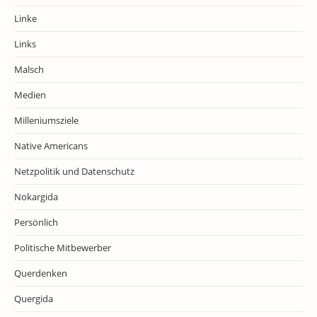
Linke
Links
Malsch
Medien
Milleniumsziele
Native Americans
Netzpolitik und Datenschutz
Nokargida
Persönlich
Politische Mitbewerber
Querdenken
Quergida