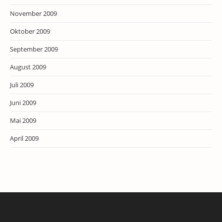
November 2009
Oktober 2009
September 2009
August 2009
Juli 2009
Juni 2009
Mai 2009
April 2009