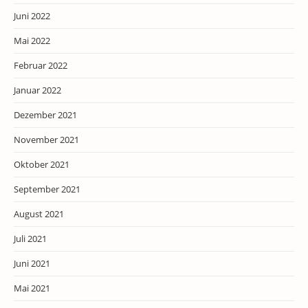
Juni 2022
Mai 2022
Februar 2022
Januar 2022
Dezember 2021
November 2021
Oktober 2021
September 2021
August 2021
Juli 2021
Juni 2021
Mai 2021