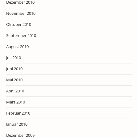
Dezember 2010
November 2010
Oktober 2010
September 2010
August 2010
Juli 2010
Juni 2010
Mai 2010
April 2010
März 2010
Februar 2010
Januar 2010
Dezember 2009