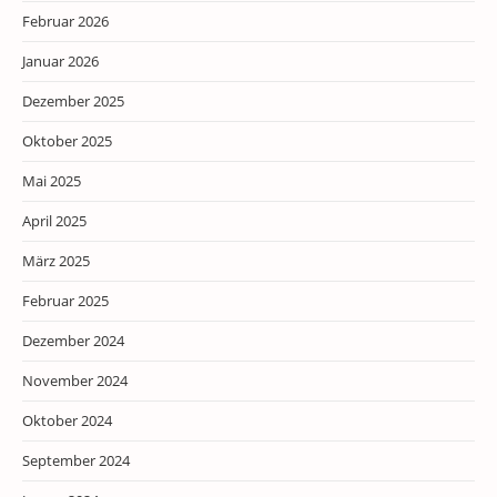
Februar 2026
Januar 2026
Dezember 2025
Oktober 2025
Mai 2025
April 2025
März 2025
Februar 2025
Dezember 2024
November 2024
Oktober 2024
September 2024