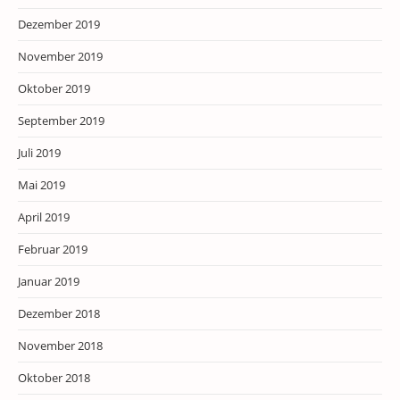
Dezember 2019
November 2019
Oktober 2019
September 2019
Juli 2019
Mai 2019
April 2019
Februar 2019
Januar 2019
Dezember 2018
November 2018
Oktober 2018