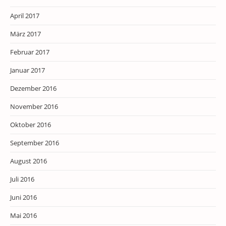
April 2017
März 2017
Februar 2017
Januar 2017
Dezember 2016
November 2016
Oktober 2016
September 2016
August 2016
Juli 2016
Juni 2016
Mai 2016