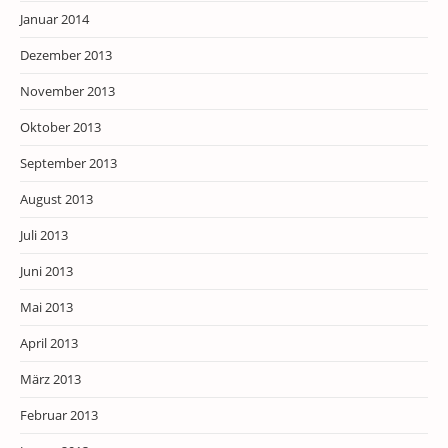
Januar 2014
Dezember 2013
November 2013
Oktober 2013
September 2013
August 2013
Juli 2013
Juni 2013
Mai 2013
April 2013
März 2013
Februar 2013