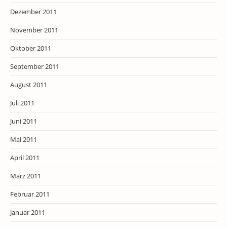
Dezember 2011
November 2011
Oktober 2011
September 2011
August 2011
Juli 2011
Juni 2011
Mai 2011
April 2011
März 2011
Februar 2011
Januar 2011