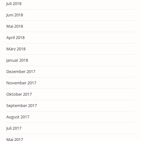
Juli 2018
Juni 2018
Mai 2018
April 2018
März 2018
Januar 2018
Dezember 2017
November 2017
Oktober 2017
September 2017
August 2017
Juli 2017
Mai 2017