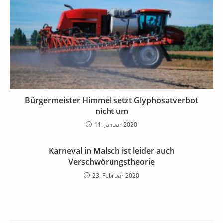
Bürgermeister Himmel setzt Glyphosatverbot
nicht um
11. Januar 2020
Karneval in Malsch ist leider auch
Verschwörungstheorie
23. Februar 2020