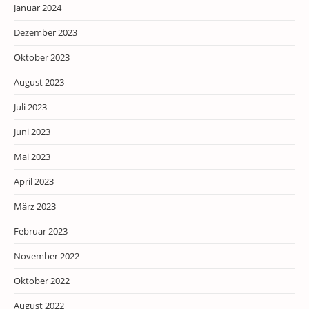
Januar 2024
Dezember 2023
Oktober 2023
August 2023
Juli 2023
Juni 2023
Mai 2023
April 2023
März 2023
Februar 2023
November 2022
Oktober 2022
August 2022