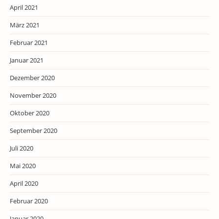
April 2021
März 2021
Februar 2021
Januar 2021
Dezember 2020
November 2020
Oktober 2020
September 2020
Juli 2020
Mai 2020
April 2020
Februar 2020
Januar 2020