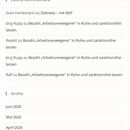
Sven Horlemann
zu
Zeitreise – mit BAP
Jörg Rupp
zu
Bezahl-„Arbeitsverweigerer“ in Ruhe und sanktionsfrei
lassen
Realist
zu
Bezahl-„Arbeitsverweigerer“ in Ruhe und sanktionsfrei
lassen
Jörg Rupp
zu
Bezahl-„Arbeitsverweigerer“ in Ruhe und sanktionsfrei
lassen
Ralf
zu
Bezahl-„Arbeitsverweigerer“ in Ruhe und sanktionsfrei lassen
Archiv
Juni 2026
Mai 2026
April 2026