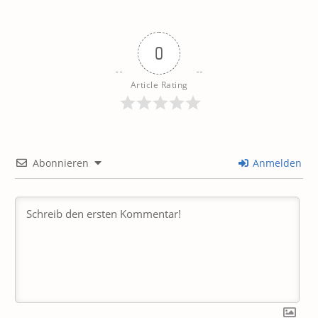
0
Article Rating
Abonnieren
Anmelden