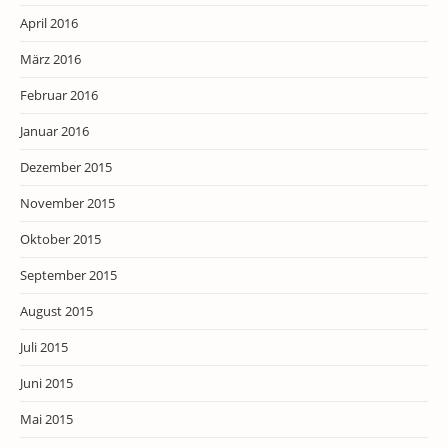
April 2016
März 2016
Februar 2016
Januar 2016
Dezember 2015
November 2015
Oktober 2015
September 2015
August 2015
Juli 2015
Juni 2015
Mai 2015