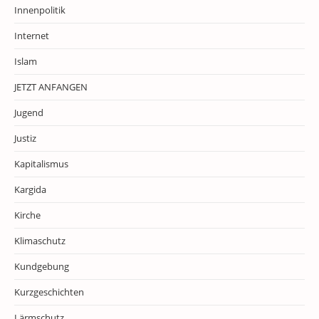
Innenpolitik
Internet
Islam
JETZT ANFANGEN
Jugend
Justiz
Kapitalismus
Kargida
Kirche
Klimaschutz
Kundgebung
Kurzgeschichten
Lärmschutz