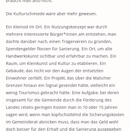
braucht man also nicht.
Die Kulturschmiede wäre aber mehr gewesen.
Ein Kleinod im Ort. Ein Nutzungskonzept war durch
mehrere interessierte Bürger*innen am entstehen, man
dachte darüber nach, einen Trägerverein zu gründen,
Spendengelder flossen für Sanierung. Ein Ort, um alte
Handwerkskunst sichtbar und erfahrbar zu machen. Ein
Raum, um Kleinkunst und Kultur zu etablieren. Ein
Gebäude, das nicht vor den Augen der entsetzten
Einwohner zerfällt. Ein Projekt, das über die Malscher
Grenzen hinaus ein Signal gesendet hätte, vielleicht ein
wenig Tourismus gebracht hätte. Eine Aufgabe, bei deren
insgesamt für die Gemeinde durch die Förderung des
Landes relativ geringen Kosten man in 10 oder 15 Jahren
sagen wird, wenn man kopfschüttelnd die Sicherungskosten
im Gemeinderat abnicken muss, dass man das Geld wohl
doch besser für den Erhalt und die Sanierung ausgegeben