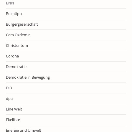
BNN
Buchtipp
Bürgergesellschaft
Cem Özdemir
Christentum
Corona
Demokratie
Demokratie in Bewegung
DiB
dpa
Eine Welt
Ekelliste
Energie und Umwelt