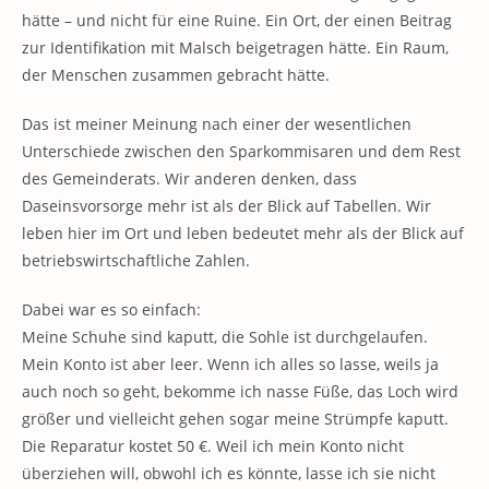
hätte – und nicht für eine Ruine. Ein Ort, der einen Beitrag
zur Identifikation mit Malsch beigetragen hätte. Ein Raum,
der Menschen zusammen gebracht hätte.
Das ist meiner Meinung nach einer der wesentlichen
Unterschiede zwischen den Sparkommisaren und dem Rest
des Gemeinderats. Wir anderen denken, dass
Daseinsvorsorge mehr ist als der Blick auf Tabellen. Wir
leben hier im Ort und leben bedeutet mehr als der Blick auf
betriebswirtschaftliche Zahlen.
Dabei war es so einfach:
Meine Schuhe sind kaputt, die Sohle ist durchgelaufen.
Mein Konto ist aber leer. Wenn ich alles so lasse, weils ja
auch noch so geht, bekomme ich nasse Füße, das Loch wird
größer und vielleicht gehen sogar meine Strümpfe kaputt.
Die Reparatur kostet 50 €. Weil ich mein Konto nicht
überziehen will, obwohl ich es könnte, lasse ich sie nicht