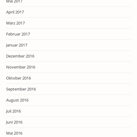
Mai 2017
April 2017
März 2017
Februar 2017
Januar 2017
Dezember 2016
November 2016
Oktober 2016
September 2016
August 2016
Juli 2016
Juni 2016
Mai 2016