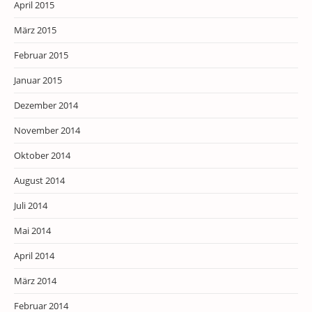
April 2015
März 2015
Februar 2015
Januar 2015
Dezember 2014
November 2014
Oktober 2014
August 2014
Juli 2014
Mai 2014
April 2014
März 2014
Februar 2014