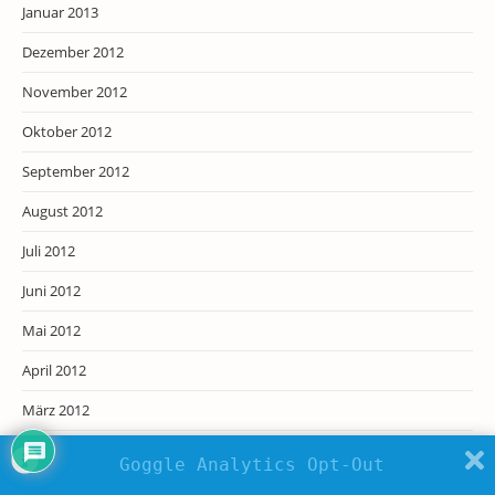
Januar 2013
Dezember 2012
November 2012
Oktober 2012
September 2012
August 2012
Juli 2012
Juni 2012
Mai 2012
April 2012
März 2012
Februar 2012
Goggle Analytics Opt-Out
Januar 2012