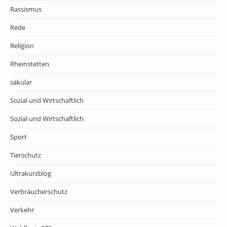
Rassismus
Rede
Religion
Rheinstetten
säkular
Sozial und Wirtschaftlich
Sozial und Wirtschaftlich
Sport
Tierschutz
Ultrakurzblog
Verbraucherschutz
Verkehr