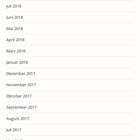
Juli 2018
Juni 2018
Mai 2018
April 2018
März 2018
Januar 2018
Dezember 2017
November 2017
Oktober 2017
September 2017
August 2017
Juli 2017