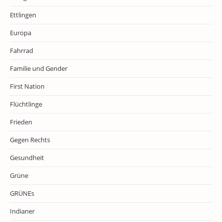
Ettlingen
Europa
Fahrrad
Familie und Gender
First Nation
Flüchtlinge
Frieden
Gegen Rechts
Gesundheit
Grüne
GRÜNEs
Indianer