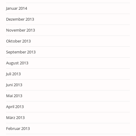
Januar 2014
Dezember 2013
November 2013
Oktober 2013
September 2013
August 2013
Juli 2013
Juni 2013
Mai 2013
April 2013
März 2013
Februar 2013