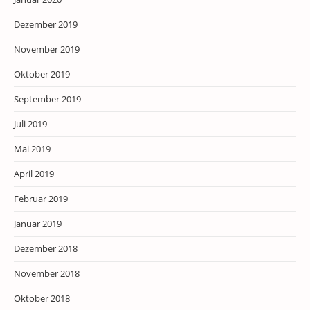
Dezember 2019
November 2019
Oktober 2019
September 2019
Juli 2019
Mai 2019
April 2019
Februar 2019
Januar 2019
Dezember 2018
November 2018
Oktober 2018