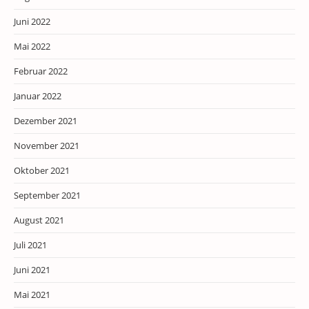
Juni 2022
Mai 2022
Februar 2022
Januar 2022
Dezember 2021
November 2021
Oktober 2021
September 2021
August 2021
Juli 2021
Juni 2021
Mai 2021