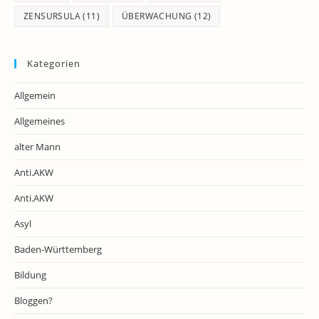
ZENSURSULA
(11)
ÜBERWACHUNG
(12)
Kategorien
Allgemein
Allgemeines
alter Mann
Anti.AKW
Anti.AKW
Asyl
Baden-Württemberg
Bildung
Bloggen?