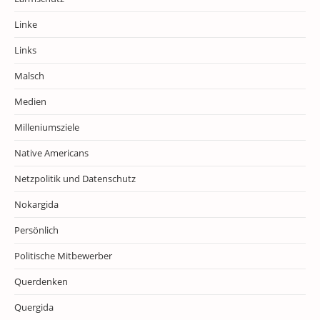
Linke
Links
Malsch
Medien
Milleniumsziele
Native Americans
Netzpolitik und Datenschutz
Nokargida
Persönlich
Politische Mitbewerber
Querdenken
Quergida