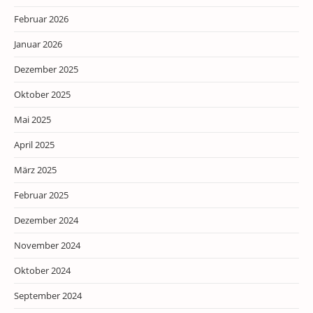
Februar 2026
Januar 2026
Dezember 2025
Oktober 2025
Mai 2025
April 2025
März 2025
Februar 2025
Dezember 2024
November 2024
Oktober 2024
September 2024