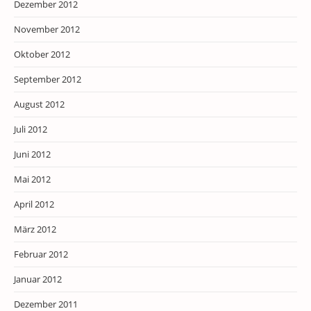
Dezember 2012
November 2012
Oktober 2012
September 2012
August 2012
Juli 2012
Juni 2012
Mai 2012
April 2012
März 2012
Februar 2012
Januar 2012
Dezember 2011