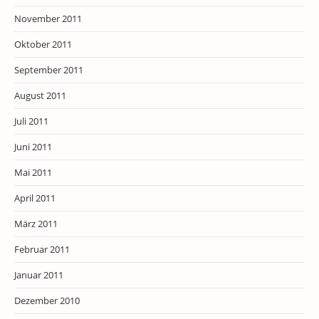
November 2011
Oktober 2011
September 2011
August 2011
Juli 2011
Juni 2011
Mai 2011
April 2011
März 2011
Februar 2011
Januar 2011
Dezember 2010