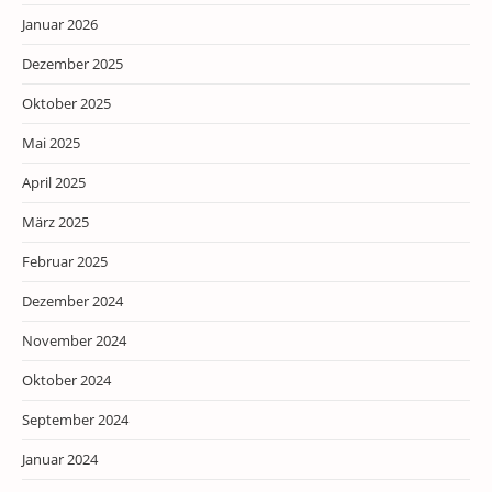
Januar 2026
Dezember 2025
Oktober 2025
Mai 2025
April 2025
März 2025
Februar 2025
Dezember 2024
November 2024
Oktober 2024
September 2024
Januar 2024