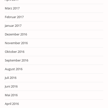
März 2017
Februar 2017
Januar 2017
Dezember 2016
November 2016
Oktober 2016
September 2016
August 2016
Juli 2016
Juni 2016
Mai 2016
April 2016