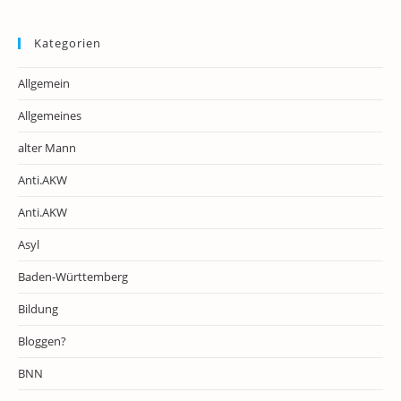
Kategorien
Allgemein
Allgemeines
alter Mann
Anti.AKW
Anti.AKW
Asyl
Baden-Württemberg
Bildung
Bloggen?
BNN