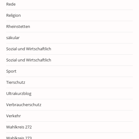
Rede
Religion
Rheinstetten
säkular
Sozial und Wirtschaftlich
Sozial und Wirtschaftlich
Sport
Tierschutz
Ultrakurzblog
Verbraucherschutz
Verkehr
Wahlkreis 272
Wahlkreis 273