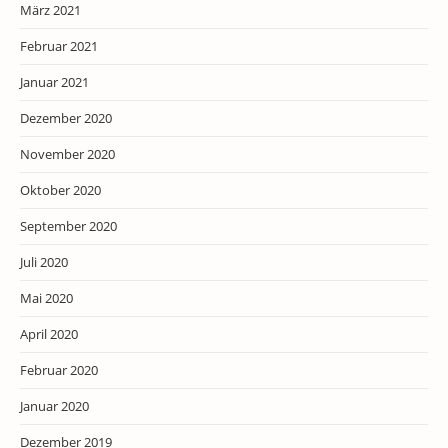
März 2021
Februar 2021
Januar 2021
Dezember 2020
November 2020
Oktober 2020
September 2020
Juli 2020
Mai 2020
April 2020
Februar 2020
Januar 2020
Dezember 2019