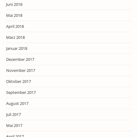
Juni 2018
Mai 2018
April 2018
März 2018
Januar 2018
Dezember 2017
November 2017
Oktober 2017
September 2017
August 2017
Juli 2017
Mai 2017
April 2017