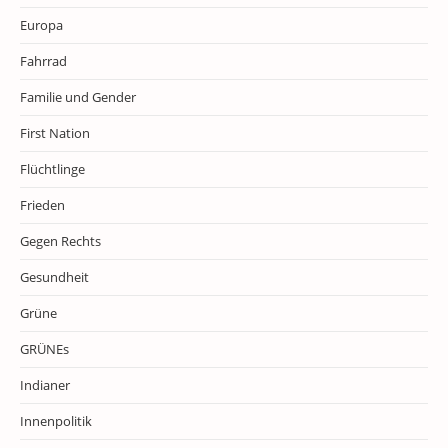
Europa
Fahrrad
Familie und Gender
First Nation
Flüchtlinge
Frieden
Gegen Rechts
Gesundheit
Grüne
GRÜNEs
Indianer
Innenpolitik