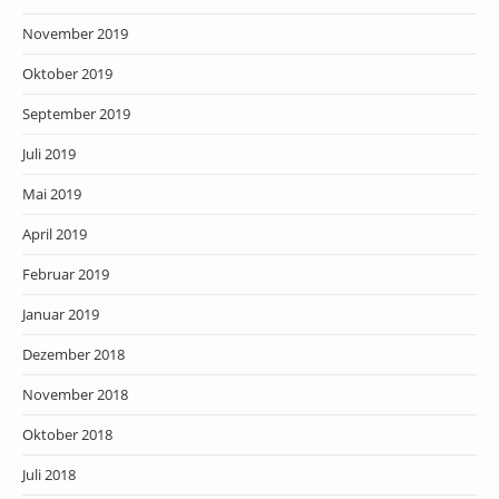
November 2019
Oktober 2019
September 2019
Juli 2019
Mai 2019
April 2019
Februar 2019
Januar 2019
Dezember 2018
November 2018
Oktober 2018
Juli 2018