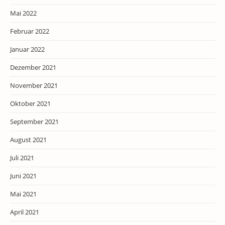
Mai 2022
Februar 2022
Januar 2022
Dezember 2021
November 2021
Oktober 2021
September 2021
August 2021
Juli 2021
Juni 2021
Mai 2021
April 2021