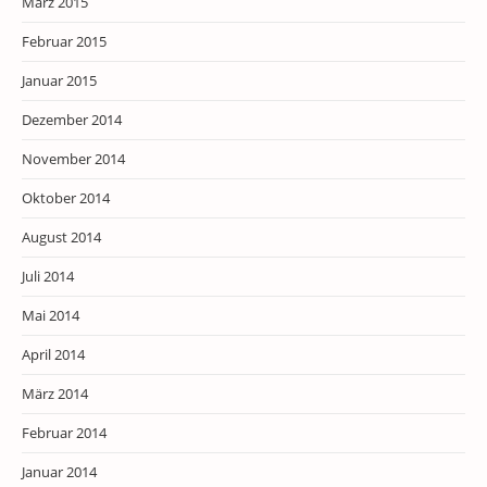
März 2015
Februar 2015
Januar 2015
Dezember 2014
November 2014
Oktober 2014
August 2014
Juli 2014
Mai 2014
April 2014
März 2014
Februar 2014
Januar 2014