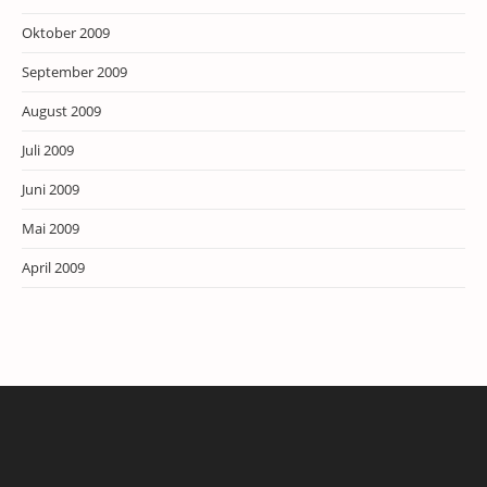
Oktober 2009
September 2009
August 2009
Juli 2009
Juni 2009
Mai 2009
April 2009