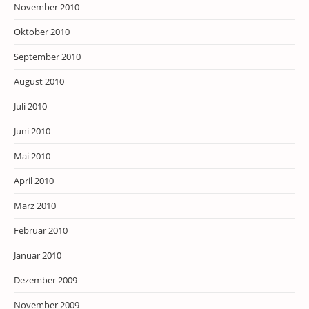
November 2010
Oktober 2010
September 2010
August 2010
Juli 2010
Juni 2010
Mai 2010
April 2010
März 2010
Februar 2010
Januar 2010
Dezember 2009
November 2009