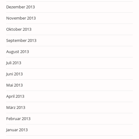
Dezember 2013
November 2013
Oktober 2013
September 2013
August 2013
Juli 2013
Juni 2013
Mai 2013
April 2013
März 2013
Februar 2013
Januar 2013