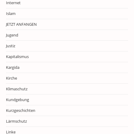
Internet
Islam
JETZT ANFANGEN
Jugend
Justiz
Kapitalismus
Kargida
Kirche
Klimaschutz
Kundgebung
Kurzgeschichten
Lärmschutz
Linke