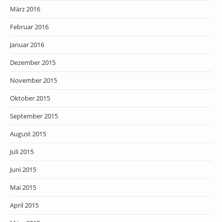
März 2016
Februar 2016
Januar 2016
Dezember 2015
November 2015
Oktober 2015
September 2015
August 2015
Juli 2015
Juni 2015
Mai 2015
April 2015