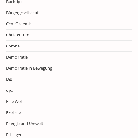
Buchtipp
Bürgergesellschaft
Cem Özdemir
Christentum
Corona
Demokratie
Demokratie in Bewegung
DiB
dpa
Eine Welt
Ekelliste
Energie und Umwelt
Ettlingen