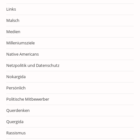
Links
Malsch
Medien
Milleniumsziele
Native Americans
Netzpolitik und Datenschutz
Nokargida
Persönlich
Politische Mitbewerber
Querdenken
Quergida
Rassismus