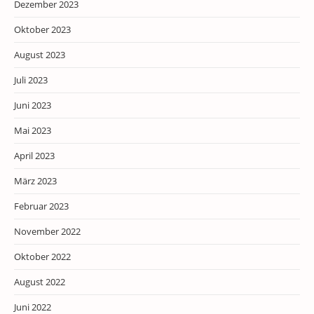
Dezember 2023
Oktober 2023
August 2023
Juli 2023
Juni 2023
Mai 2023
April 2023
März 2023
Februar 2023
November 2022
Oktober 2022
August 2022
Juni 2022