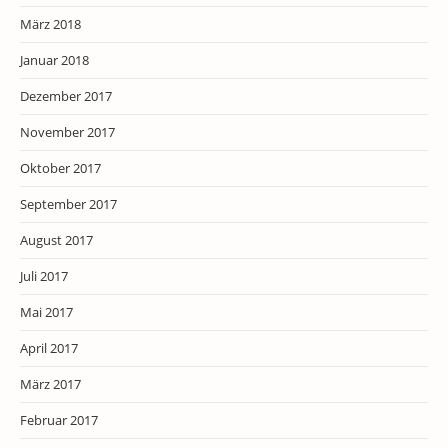
März 2018
Januar 2018
Dezember 2017
November 2017
Oktober 2017
September 2017
August 2017
Juli 2017
Mai 2017
April 2017
März 2017
Februar 2017