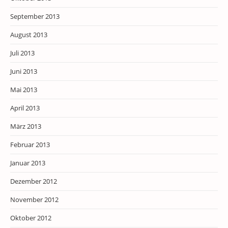
September 2013
August 2013
Juli 2013
Juni 2013
Mai 2013
April 2013
März 2013
Februar 2013
Januar 2013
Dezember 2012
November 2012
Oktober 2012