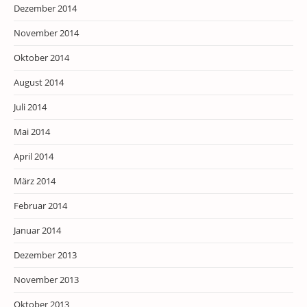
Dezember 2014
November 2014
Oktober 2014
August 2014
Juli 2014
Mai 2014
April 2014
März 2014
Februar 2014
Januar 2014
Dezember 2013
November 2013
Oktober 2013