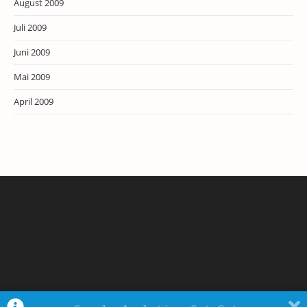
August 2009
Juli 2009
Juni 2009
Mai 2009
April 2009