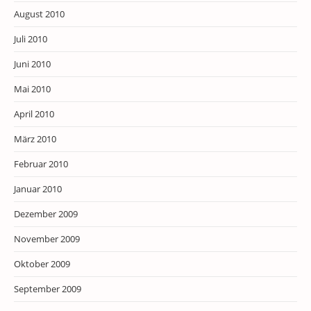
August 2010
Juli 2010
Juni 2010
Mai 2010
April 2010
März 2010
Februar 2010
Januar 2010
Dezember 2009
November 2009
Oktober 2009
September 2009