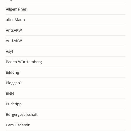
Allgemeines
alter Mann
Anti.AKW
Anti.AKW
Asyl
Baden-Württemberg
Bildung
Bloggen?
BNN
Buchtipp
Bürgergesellschaft
Cem Özdemir