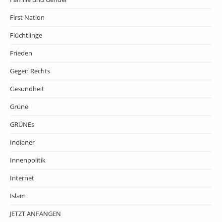
First Nation
Flüchtlinge
Frieden
Gegen Rechts
Gesundheit
Grüne
GRÜNEs
Indianer
Innenpolitik
Internet
Islam
JETZT ANFANGEN