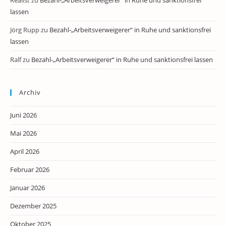
Realist
zu
Bezahl-„Arbeitsverweigerer“ in Ruhe und sanktionsfrei
lassen
Jörg Rupp
zu
Bezahl-„Arbeitsverweigerer“ in Ruhe und sanktionsfrei
lassen
Ralf
zu
Bezahl-„Arbeitsverweigerer“ in Ruhe und sanktionsfrei lassen
Archiv
Juni 2026
Mai 2026
April 2026
Februar 2026
Januar 2026
Dezember 2025
Oktober 2025