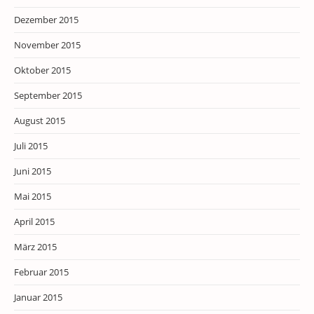
Dezember 2015
November 2015
Oktober 2015
September 2015
August 2015
Juli 2015
Juni 2015
Mai 2015
April 2015
März 2015
Februar 2015
Januar 2015