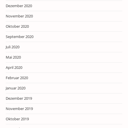
Dezember 2020
November 2020
Oktober 2020
September 2020
Juli 2020
Mai 2020
April 2020
Februar 2020
Januar 2020
Dezember 2019
November 2019
Oktober 2019