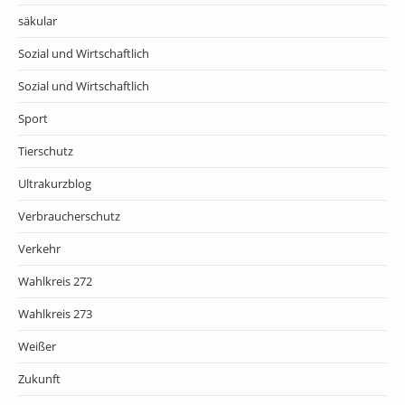
säkular
Sozial und Wirtschaftlich
Sozial und Wirtschaftlich
Sport
Tierschutz
Ultrakurzblog
Verbraucherschutz
Verkehr
Wahlkreis 272
Wahlkreis 273
Weißer
Zukunft