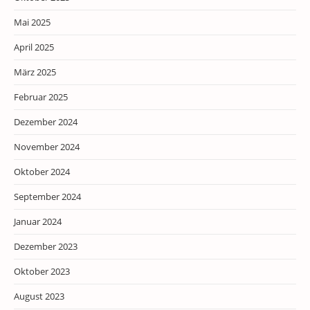
Mai 2025
April 2025
März 2025
Februar 2025
Dezember 2024
November 2024
Oktober 2024
September 2024
Januar 2024
Dezember 2023
Oktober 2023
August 2023