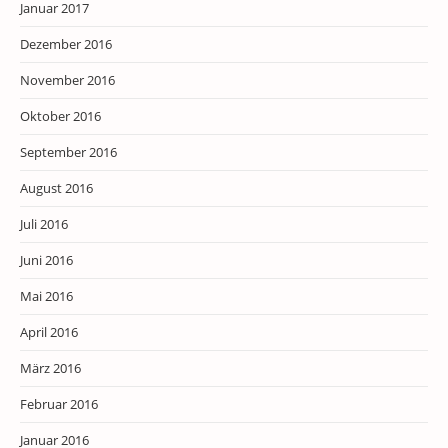
Januar 2017
Dezember 2016
November 2016
Oktober 2016
September 2016
August 2016
Juli 2016
Juni 2016
Mai 2016
April 2016
März 2016
Februar 2016
Januar 2016