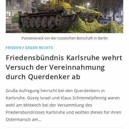
Panzerwrack vor der russischen Botschaft in Berlin
FRIEDEN
/
GEGEN RECHTS
Friedensbündnis Karlsruhe wehrt
Versuch der Vereinnahmung
durch Querdenker ab
Gruße Aufregung herrscht bei den Querdenkern in
Karlsruhe. Güzey Israel und Klaus Schimmelpfennig waren
wohl am Mittwoch bei der Versammlung des
Friedensbündnisses Karlsruhe und wollten dieses für ihren
Ostermarsch am…