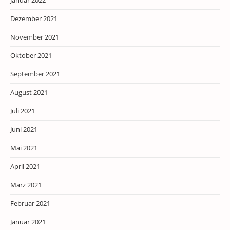
Januar 2022
Dezember 2021
November 2021
Oktober 2021
September 2021
August 2021
Juli 2021
Juni 2021
Mai 2021
April 2021
März 2021
Februar 2021
Januar 2021