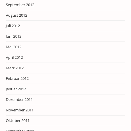
September 2012
August 2012
Juli 2012
Juni 2012
Mai 2012
April 2012
März 2012
Februar 2012
Januar 2012
Dezember 2011
November 2011
Oktober 2011