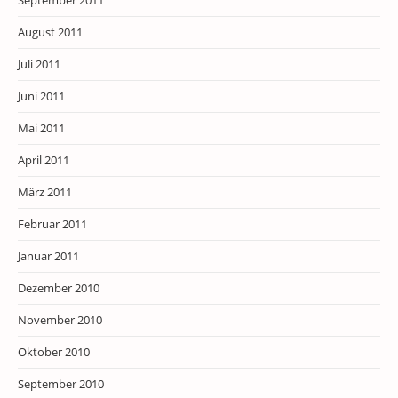
September 2011
August 2011
Juli 2011
Juni 2011
Mai 2011
April 2011
März 2011
Februar 2011
Januar 2011
Dezember 2010
November 2010
Oktober 2010
September 2010