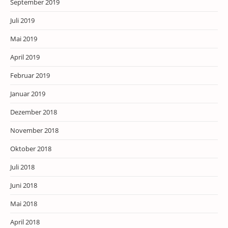
September 2019
Juli 2019
Mai 2019
April 2019
Februar 2019
Januar 2019
Dezember 2018
November 2018
Oktober 2018
Juli 2018
Juni 2018
Mai 2018
April 2018