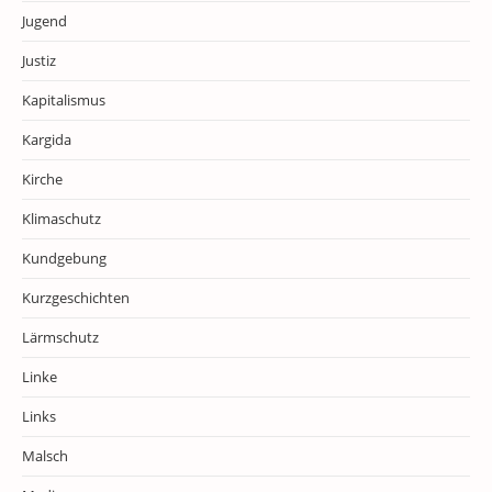
Jugend
Justiz
Kapitalismus
Kargida
Kirche
Klimaschutz
Kundgebung
Kurzgeschichten
Lärmschutz
Linke
Links
Malsch