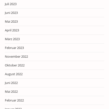
Juli 2023
Juni 2023
Mai 2023
April 2023
März 2023
Februar 2023
November 2022
Oktober 2022
August 2022
Juni 2022
Mai 2022
Februar 2022