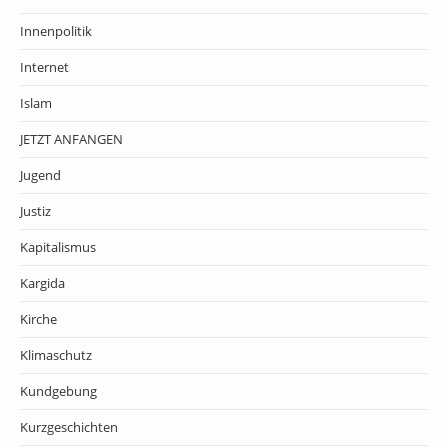
Innenpolitik
Internet
Islam
JETZT ANFANGEN
Jugend
Justiz
Kapitalismus
Kargida
Kirche
Klimaschutz
Kundgebung
Kurzgeschichten