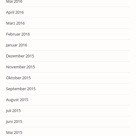
Mai 2016
April 2016
März 2016
Februar 2016
Januar 2016
Dezember 2015
November 2015
Oktober 2015
September 2015
August 2015
Juli 2015
Juni 2015
Mai 2015