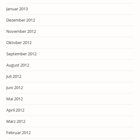
Januar 2013
Dezember 2012
November 2012
Oktober 2012
September 2012
August 2012
Juli 2012
Juni 2012
Mai 2012
April 2012
März 2012
Februar 2012