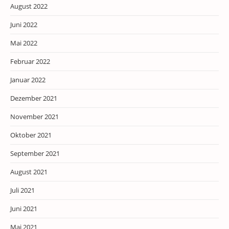
August 2022
Juni 2022
Mai 2022
Februar 2022
Januar 2022
Dezember 2021
November 2021
Oktober 2021
September 2021
August 2021
Juli 2021
Juni 2021
Mai 2021