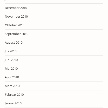
Dezember 2010
November 2010
Oktober 2010
September 2010
August 2010
Juli 2010
Juni 2010
Mai 2010
April 2010
März 2010
Februar 2010
Januar 2010