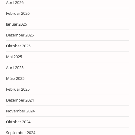
April 2026
Februar 2026
Januar 2026
Dezember 2025
Oktober 2025
Mai 2025
April 2025
März 2025
Februar 2025
Dezember 2024
November 2024
Oktober 2024
September 2024