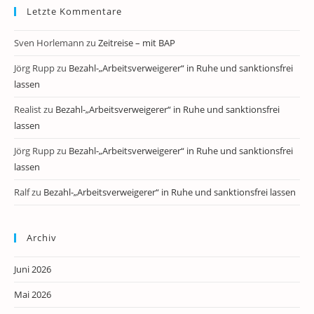
Letzte Kommentare
Sven Horlemann
zu
Zeitreise – mit BAP
Jörg Rupp
zu
Bezahl-„Arbeitsverweigerer“ in Ruhe und sanktionsfrei
lassen
Realist
zu
Bezahl-„Arbeitsverweigerer“ in Ruhe und sanktionsfrei
lassen
Jörg Rupp
zu
Bezahl-„Arbeitsverweigerer“ in Ruhe und sanktionsfrei
lassen
Ralf
zu
Bezahl-„Arbeitsverweigerer“ in Ruhe und sanktionsfrei lassen
Archiv
Juni 2026
Mai 2026