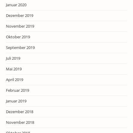
Januar 2020
Dezember 2019
November 2019
Oktober 2019
September 2019
Juli 2019
Mai 2019
April 2019
Februar 2019
Januar 2019
Dezember 2018
November 2018