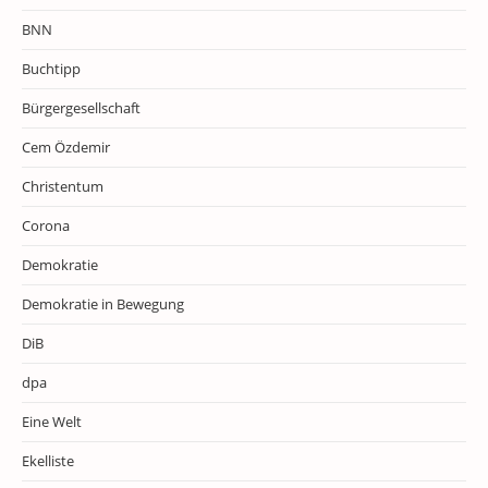
BNN
Buchtipp
Bürgergesellschaft
Cem Özdemir
Christentum
Corona
Demokratie
Demokratie in Bewegung
DiB
dpa
Eine Welt
Ekelliste