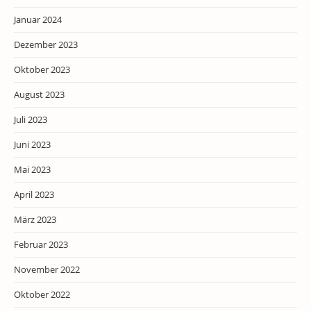
Januar 2024
Dezember 2023
Oktober 2023
August 2023
Juli 2023
Juni 2023
Mai 2023
April 2023
März 2023
Februar 2023
November 2022
Oktober 2022