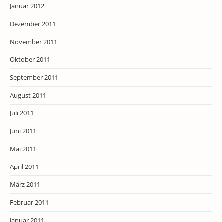
Januar 2012
Dezember 2011
November 2011
Oktober 2011
September 2011
August 2011
Juli 2011
Juni 2011
Mai 2011
April 2011
März 2011
Februar 2011
Januar 2011