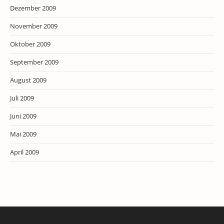
Dezember 2009
November 2009
Oktober 2009
September 2009
August 2009
Juli 2009
Juni 2009
Mai 2009
April 2009