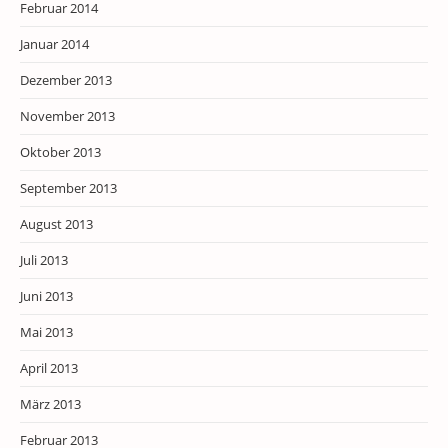
Februar 2014
Januar 2014
Dezember 2013
November 2013
Oktober 2013
September 2013
August 2013
Juli 2013
Juni 2013
Mai 2013
April 2013
März 2013
Februar 2013