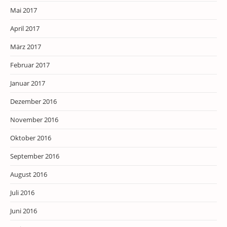
Mai 2017
April 2017
März 2017
Februar 2017
Januar 2017
Dezember 2016
November 2016
Oktober 2016
September 2016
August 2016
Juli 2016
Juni 2016