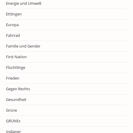
Energie und Umwelt
Ettlingen
Europa
Fahrrad
Familie und Gender
First Nation
Flüchtlinge
Frieden
Gegen Rechts
Gesundheit
Grüne
GRÜNEs
Indianer