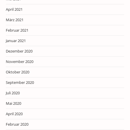
April 2021
März 2021
Februar 2021
Januar 2021
Dezember 2020
November 2020
Oktober 2020
September 2020
Juli 2020
Mai 2020
April 2020
Februar 2020