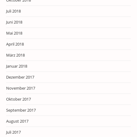
Oktober 2018
Juli 2018
Juni 2018
Mai 2018
April 2018
März 2018
Januar 2018
Dezember 2017
November 2017
Oktober 2017
September 2017
August 2017
Juli 2017