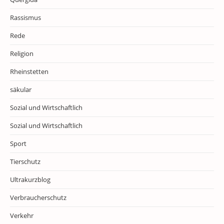
Rassismus
Rede
Religion
Rheinstetten
säkular
Sozial und Wirtschaftlich
Sozial und Wirtschaftlich
Sport
Tierschutz
Ultrakurzblog
Verbraucherschutz
Verkehr