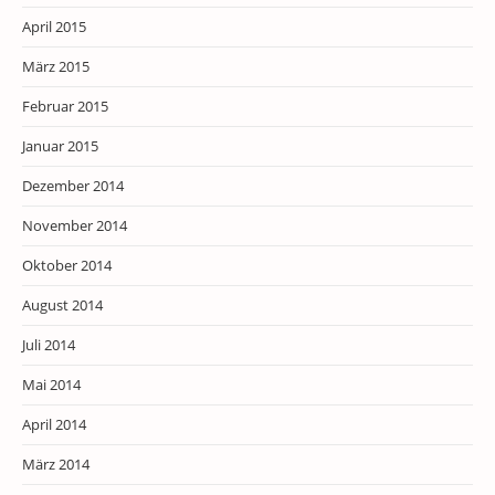
April 2015
März 2015
Februar 2015
Januar 2015
Dezember 2014
November 2014
Oktober 2014
August 2014
Juli 2014
Mai 2014
April 2014
März 2014