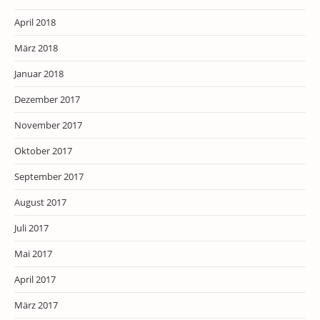
April 2018
März 2018
Januar 2018
Dezember 2017
November 2017
Oktober 2017
September 2017
August 2017
Juli 2017
Mai 2017
April 2017
März 2017