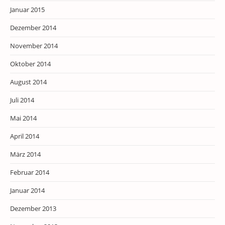
Januar 2015
Dezember 2014
November 2014
Oktober 2014
August 2014
Juli 2014
Mai 2014
April 2014
März 2014
Februar 2014
Januar 2014
Dezember 2013