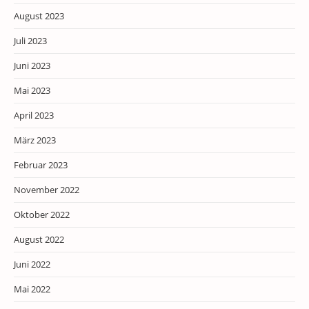
August 2023
Juli 2023
Juni 2023
Mai 2023
April 2023
März 2023
Februar 2023
November 2022
Oktober 2022
August 2022
Juni 2022
Mai 2022