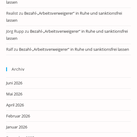
lassen
Realist
zu
Bezahl-„Arbeitsverweigerer“ in Ruhe und sanktionsfrei
lassen
Jörg Rupp
zu
Bezahl-„Arbeitsverweigerer“ in Ruhe und sanktionsfrei
lassen
Ralf
zu
Bezahl-„Arbeitsverweigerer“ in Ruhe und sanktionsfrei lassen
Archiv
Juni 2026
Mai 2026
April 2026
Februar 2026
Januar 2026