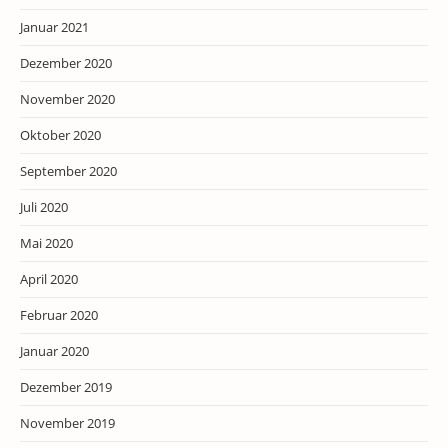
Januar 2021
Dezember 2020
November 2020
Oktober 2020
September 2020
Juli 2020
Mai 2020
April 2020
Februar 2020
Januar 2020
Dezember 2019
November 2019