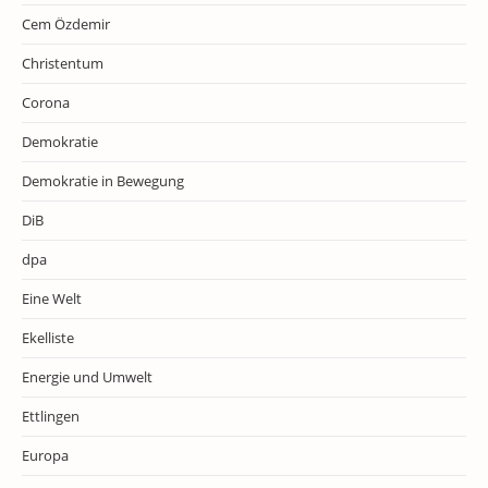
Cem Özdemir
Christentum
Corona
Demokratie
Demokratie in Bewegung
DiB
dpa
Eine Welt
Ekelliste
Energie und Umwelt
Ettlingen
Europa