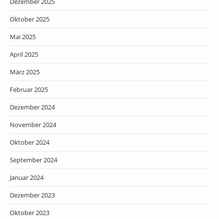
Dezember 2025
Oktober 2025
Mai 2025
April 2025
März 2025
Februar 2025
Dezember 2024
November 2024
Oktober 2024
September 2024
Januar 2024
Dezember 2023
Oktober 2023