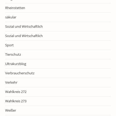
Rheinstetten
säkular
Sozial und Wirtschaftlich
Sozial und Wirtschaftlich
Sport
Tierschutz
Ultrakurzblog
Verbraucherschutz
Verkehr
Wahlkreis 272
Wahlkreis 273
Weißer