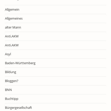
Allgemein
Allgemeines
alter Mann
Anti.AKW
Anti.AKW
Asyl
Baden-Württemberg
Bildung
Bloggen?
BNN
Buchtipp
Bürgergesellschaft