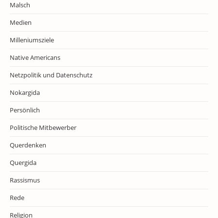
Malsch
Medien
Milleniumsziele
Native Americans
Netzpolitik und Datenschutz
Nokargida
Persönlich
Politische Mitbewerber
Querdenken
Quergida
Rassismus
Rede
Religion