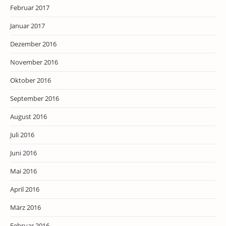
Februar 2017
Januar 2017
Dezember 2016
November 2016
Oktober 2016
September 2016
August 2016
Juli 2016
Juni 2016
Mai 2016
April 2016
März 2016
Februar 2016