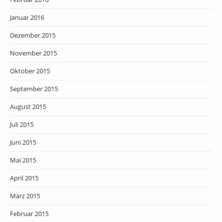
Januar 2016
Dezember 2015
November 2015
Oktober 2015
September 2015
August 2015
Juli 2015
Juni 2015
Mai 2015
April 2015
März 2015
Februar 2015