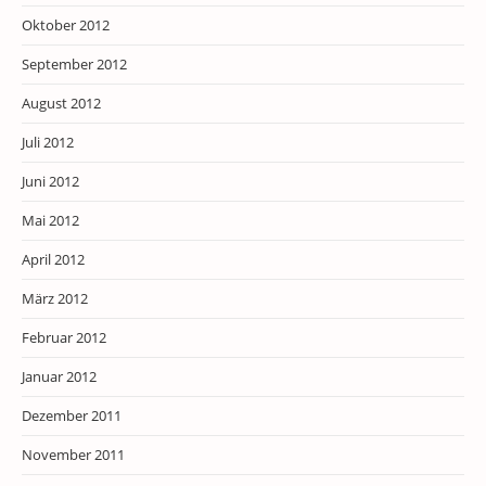
Oktober 2012
September 2012
August 2012
Juli 2012
Juni 2012
Mai 2012
April 2012
März 2012
Februar 2012
Januar 2012
Dezember 2011
November 2011