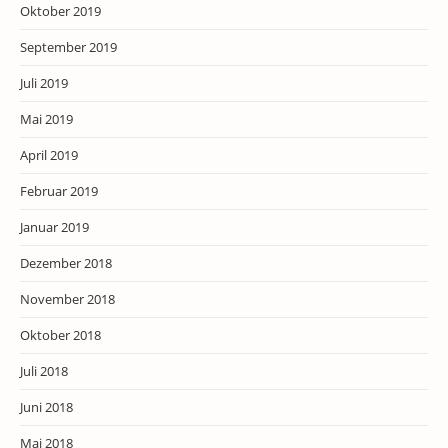
Oktober 2019
September 2019
Juli 2019
Mai 2019
April 2019
Februar 2019
Januar 2019
Dezember 2018
November 2018
Oktober 2018
Juli 2018
Juni 2018
Mai 2018