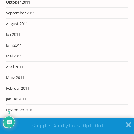
Oktober 2011
September 2011
August 2011
Juli 2011
Juni 2011
Mai 2011
April 2011
März 2011
Februar 2011
Januar 2011
Dezember 2010
1
November 2010
Goggle Analytics Opt-Out
Oktober 2010