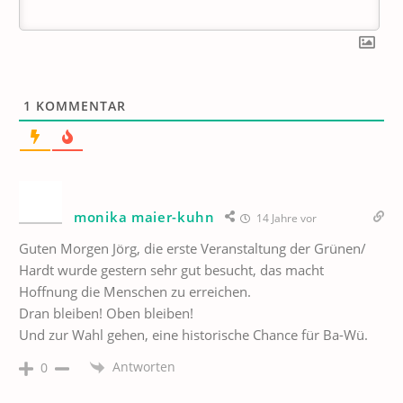
1
KOMMENTAR
monika maier-kuhn
14 Jahre vor
Guten Morgen Jörg, die erste Veranstaltung der Grünen/
Hardt wurde gestern sehr gut besucht, das macht
Hoffnung die Menschen zu erreichen.
Dran bleiben! Oben bleiben!
Und zur Wahl gehen, eine historische Chance für Ba-Wü.
Antworten
0