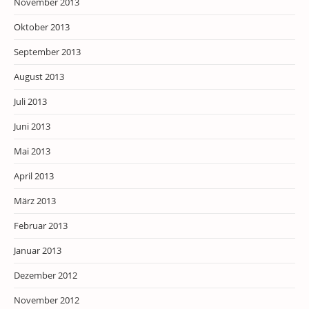
November 2013
Oktober 2013
September 2013
August 2013
Juli 2013
Juni 2013
Mai 2013
April 2013
März 2013
Februar 2013
Januar 2013
Dezember 2012
November 2012