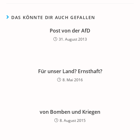
DAS KÖNNTE DIR AUCH GEFALLEN
Post von der AfD
31. August 2013
Für unser Land? Ernsthaft?
8. Mai 2016
von Bomben und Kriegen
8. August 2015