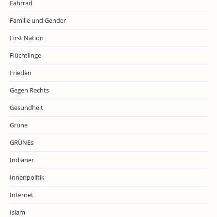
Fahrrad
Familie und Gender
First Nation
Flüchtlinge
Frieden
Gegen Rechts
Gesundheit
Grüne
GRÜNEs
Indianer
Innenpolitik
Internet
Islam