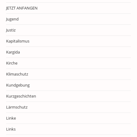
JETZT ANFANGEN
Jugend
Justiz
Kapitalismus
Kargida
Kirche
Klimaschutz
Kundgebung
Kurzgeschichten
Lärmschutz
Linke
Links