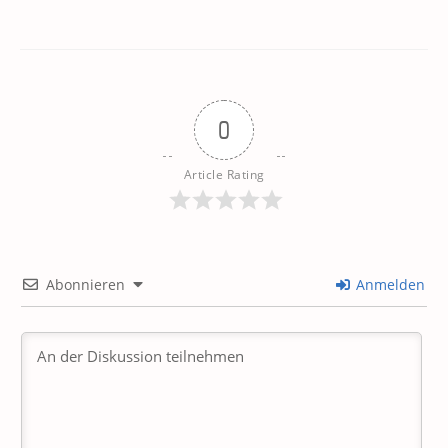
0
Article Rating
Abonnieren
Anmelden