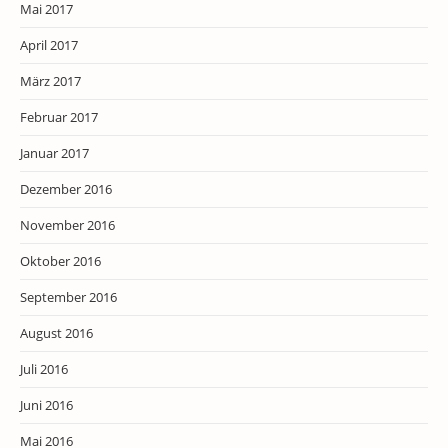
Mai 2017
April 2017
März 2017
Februar 2017
Januar 2017
Dezember 2016
November 2016
Oktober 2016
September 2016
August 2016
Juli 2016
Juni 2016
Mai 2016