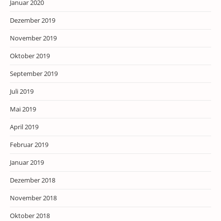
Januar 2020
Dezember 2019
November 2019
Oktober 2019
September 2019
Juli 2019
Mai 2019
April 2019
Februar 2019
Januar 2019
Dezember 2018
November 2018
Oktober 2018