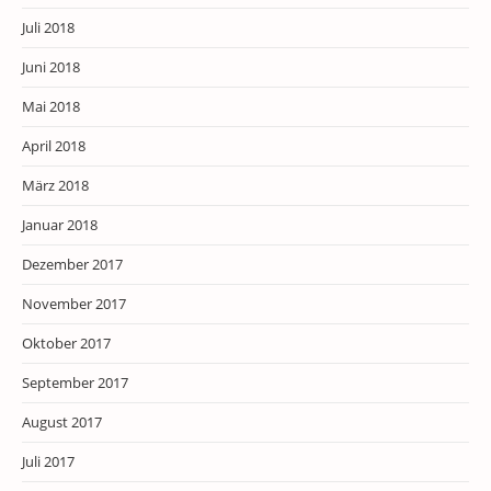
Juli 2018
Juni 2018
Mai 2018
April 2018
März 2018
Januar 2018
Dezember 2017
November 2017
Oktober 2017
September 2017
August 2017
Juli 2017