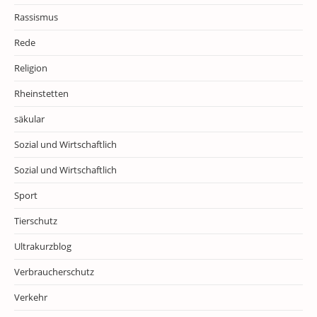
Rassismus
Rede
Religion
Rheinstetten
säkular
Sozial und Wirtschaftlich
Sozial und Wirtschaftlich
Sport
Tierschutz
Ultrakurzblog
Verbraucherschutz
Verkehr