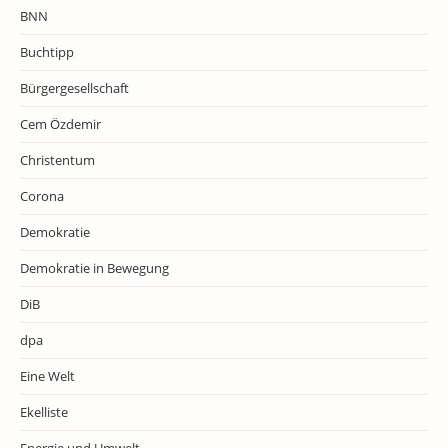
BNN
Buchtipp
Bürgergesellschaft
Cem Özdemir
Christentum
Corona
Demokratie
Demokratie in Bewegung
DiB
dpa
Eine Welt
Ekelliste