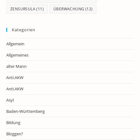
ZENSURSULA
(11)
ÜBERWACHUNG
(12)
Kategorien
Allgemein
Allgemeines
alter Mann
Anti.AKW
Anti.AKW
Asyl
Baden-Württemberg
Bildung
Bloggen?