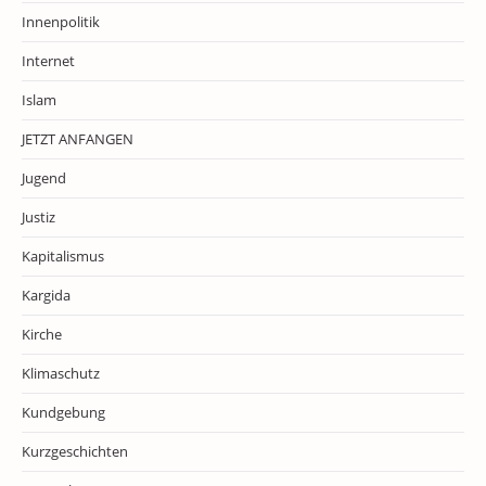
Innenpolitik
Internet
Islam
JETZT ANFANGEN
Jugend
Justiz
Kapitalismus
Kargida
Kirche
Klimaschutz
Kundgebung
Kurzgeschichten