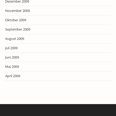
Dezember 2009
November 2009
Oktober 2009
September 2009
August 2009
Juli 2009
Juni 2009
Mai 2009
April 2009