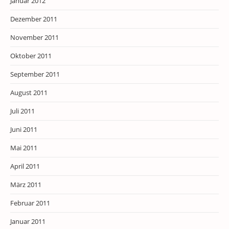
Januar 2012
Dezember 2011
November 2011
Oktober 2011
September 2011
August 2011
Juli 2011
Juni 2011
Mai 2011
April 2011
März 2011
Februar 2011
Januar 2011