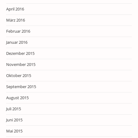
April 2016
März 2016
Februar 2016
Januar 2016
Dezember 2015
November 2015
Oktober 2015
September 2015
August 2015
Juli 2015
Juni 2015
Mai 2015