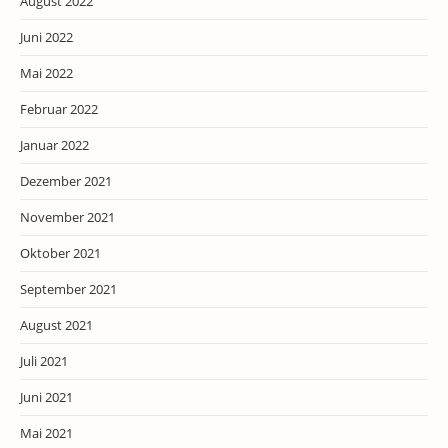
August 2022
Juni 2022
Mai 2022
Februar 2022
Januar 2022
Dezember 2021
November 2021
Oktober 2021
September 2021
August 2021
Juli 2021
Juni 2021
Mai 2021