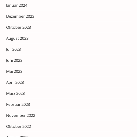
Januar 2024
Dezember 2023
Oktober 2023
August 2023
Juli 2023
Juni 2023
Mai 2023
April 2023
März 2023
Februar 2023
November 2022
Oktober 2022