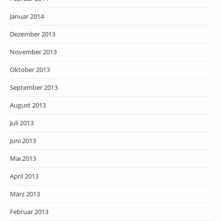
Januar 2014
Dezember 2013
November 2013
Oktober 2013
September 2013
August 2013
Juli 2013
Juni 2013
Mai 2013
April 2013
März 2013
Februar 2013