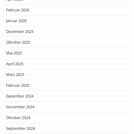
Februar 2026
Januar 2026
Dezember 2025
Oktober 2025
Mai 2025
April 2025
März 2025
Februar 2025
Dezember 2024
November 2024
Oktober 2024
September 2024