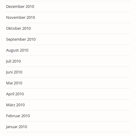
Dezember 2010
November 2010
Oktober 2010
September 2010
August 2010
Juli 2010
Juni 2010
Mai 2010
April 2010
März 2010
Februar 2010
Januar 2010