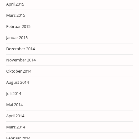
April 2015
März 2015
Februar 2015
Januar 2015
Dezember 2014
November 2014
Oktober 2014
August 2014
Juli 2014
Mai 2014
April 2014
März 2014
Februar 2014