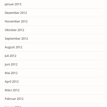
Januar 2013
Dezember 2012
November 2012
Oktober 2012
September 2012
August 2012
Juli 2012
Juni 2012
Mai 2012
April 2012
März 2012
Februar 2012