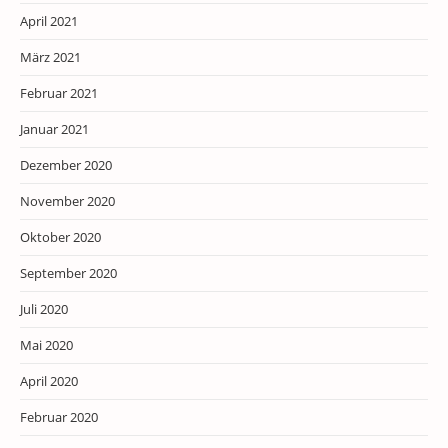
April 2021
März 2021
Februar 2021
Januar 2021
Dezember 2020
November 2020
Oktober 2020
September 2020
Juli 2020
Mai 2020
April 2020
Februar 2020