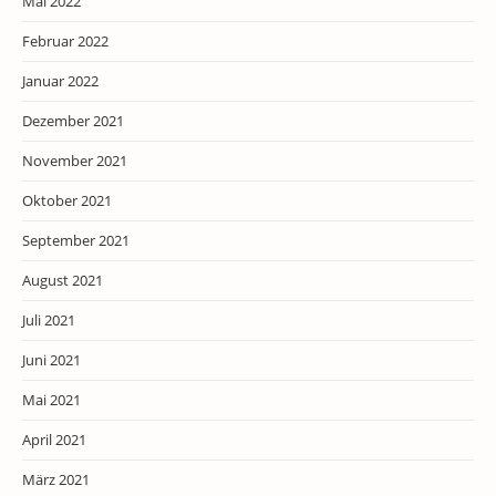
Mai 2022
Februar 2022
Januar 2022
Dezember 2021
November 2021
Oktober 2021
September 2021
August 2021
Juli 2021
Juni 2021
Mai 2021
April 2021
März 2021