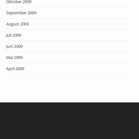
Oktober 2009
September 2009
August 2009
Juli 2009
Juni 2009
Mai 2009
April 2009