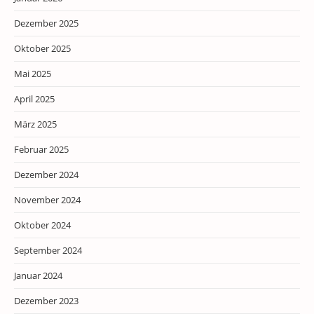
Dezember 2025
Oktober 2025
Mai 2025
April 2025
März 2025
Februar 2025
Dezember 2024
November 2024
Oktober 2024
September 2024
Januar 2024
Dezember 2023