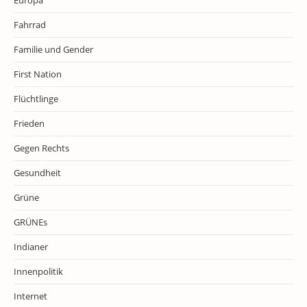
Europa
Fahrrad
Familie und Gender
First Nation
Flüchtlinge
Frieden
Gegen Rechts
Gesundheit
Grüne
GRÜNEs
Indianer
Innenpolitik
Internet