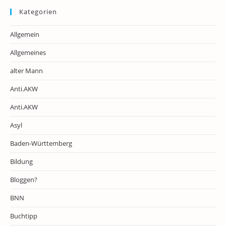
Kategorien
Allgemein
Allgemeines
alter Mann
Anti.AKW
Anti.AKW
Asyl
Baden-Württemberg
Bildung
Bloggen?
BNN
Buchtipp