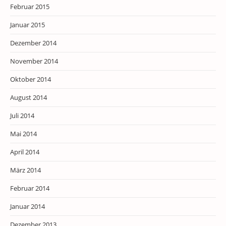
Februar 2015
Januar 2015
Dezember 2014
November 2014
Oktober 2014
August 2014
Juli 2014
Mai 2014
April 2014
März 2014
Februar 2014
Januar 2014
Dezember 2013