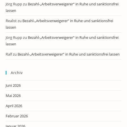
Jörg Rupp
zu
Bezahl-„Arbeitsverweigerer“ in Ruhe und sanktionsfrei
lassen
Realist
zu
Bezahl-„Arbeitsverweigerer“ in Ruhe und sanktionsfrei
lassen
Jörg Rupp
zu
Bezahl-„Arbeitsverweigerer“ in Ruhe und sanktionsfrei
lassen
Ralf
zu
Bezahl-„Arbeitsverweigerer“ in Ruhe und sanktionsfrei lassen
Archiv
Juni 2026
Mai 2026
April 2026
Februar 2026
Januar 2026