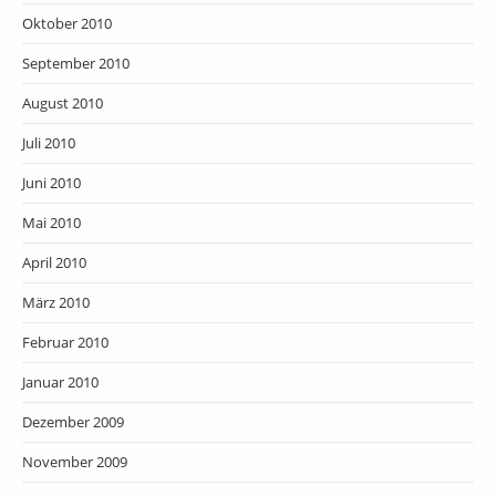
Oktober 2010
September 2010
August 2010
Juli 2010
Juni 2010
Mai 2010
April 2010
März 2010
Februar 2010
Januar 2010
Dezember 2009
November 2009