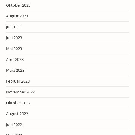
Oktober 2023
August 2023
Juli 2023
Juni 2023
Mai 2023
April 2023
März 2023
Februar 2023
November 2022
Oktober 2022
August 2022
Juni 2022