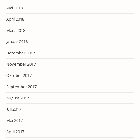
Mai 2018
April 2018
März 2018
Januar 2018
Dezember 2017
November 2017
Oktober 2017
September 2017
August 2017
Juli 2017
Mai 2017
April 2017