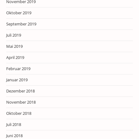
November 2019
Oktober 2019
September 2019
Juli 2019
Mai 2019
April 2019
Februar 2019
Januar 2019
Dezember 2018
November 2018
Oktober 2018
Juli 2018
Juni 2018