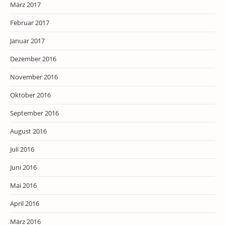
März 2017
Februar 2017
Januar 2017
Dezember 2016
November 2016
Oktober 2016
September 2016
August 2016
Juli 2016
Juni 2016
Mai 2016
April 2016
März 2016