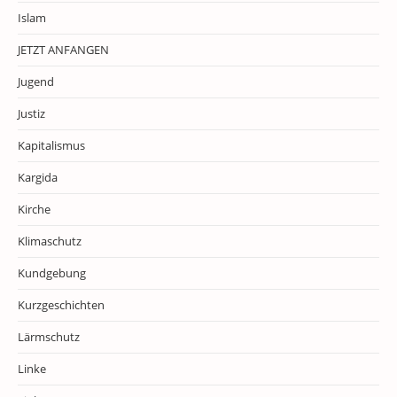
Islam
JETZT ANFANGEN
Jugend
Justiz
Kapitalismus
Kargida
Kirche
Klimaschutz
Kundgebung
Kurzgeschichten
Lärmschutz
Linke