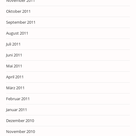
November 2011
Oktober 2011
September 2011
August 2011
Juli 2011
Juni 2011
Mai 2011
April 2011
März 2011
Februar 2011
Januar 2011
Dezember 2010
November 2010