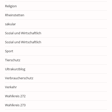
Religion
Rheinstetten
säkular
Sozial und Wirtschaftlich
Sozial und Wirtschaftlich
Sport
Tierschutz
Ultrakurzblog
Verbraucherschutz
Verkehr
Wahlkreis 272
Wahlkreis 273