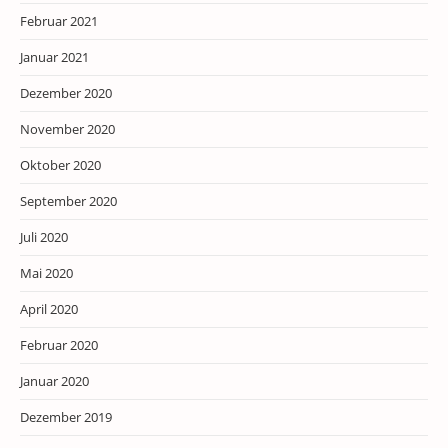
Februar 2021
Januar 2021
Dezember 2020
November 2020
Oktober 2020
September 2020
Juli 2020
Mai 2020
April 2020
Februar 2020
Januar 2020
Dezember 2019