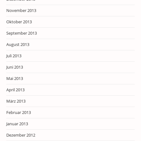
November 2013
Oktober 2013
September 2013
August 2013
Juli 2013
Juni 2013
Mai 2013
April 2013
März 2013
Februar 2013
Januar 2013
Dezember 2012