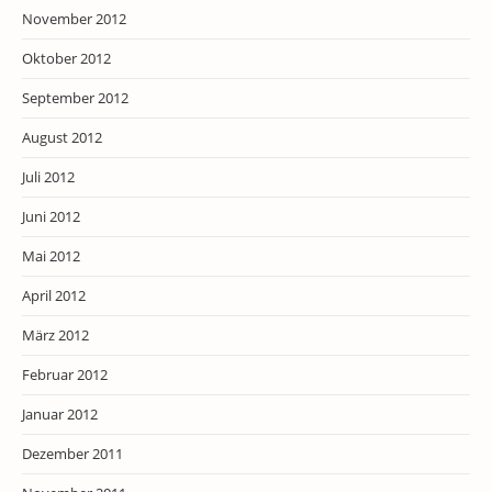
November 2012
Oktober 2012
September 2012
August 2012
Juli 2012
Juni 2012
Mai 2012
April 2012
März 2012
Februar 2012
Januar 2012
Dezember 2011