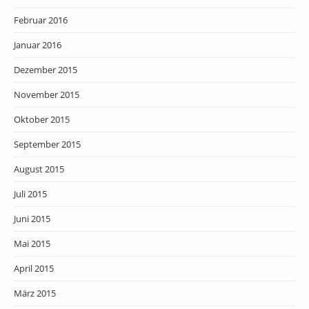
Februar 2016
Januar 2016
Dezember 2015
November 2015
Oktober 2015
September 2015
August 2015
Juli 2015
Juni 2015
Mai 2015
April 2015
März 2015