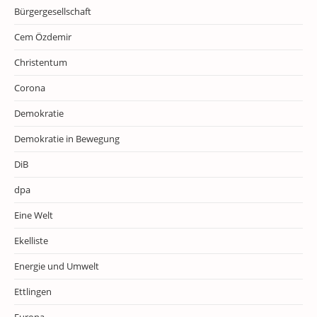
Bürgergesellschaft
Cem Özdemir
Christentum
Corona
Demokratie
Demokratie in Bewegung
DiB
dpa
Eine Welt
Ekelliste
Energie und Umwelt
Ettlingen