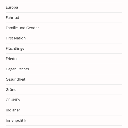
Europa
Fahrrad
Familie und Gender
First Nation
Flüchtlinge
Frieden
Gegen Rechts
Gesundheit
Grüne
GRÜNEs
Indianer
Innenpolitik