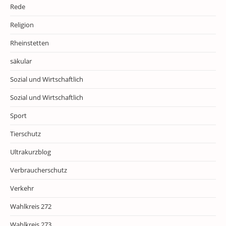
Rede
Religion
Rheinstetten
säkular
Sozial und Wirtschaftlich
Sozial und Wirtschaftlich
Sport
Tierschutz
Ultrakurzblog
Verbraucherschutz
Verkehr
Wahlkreis 272
Wahlkreis 273