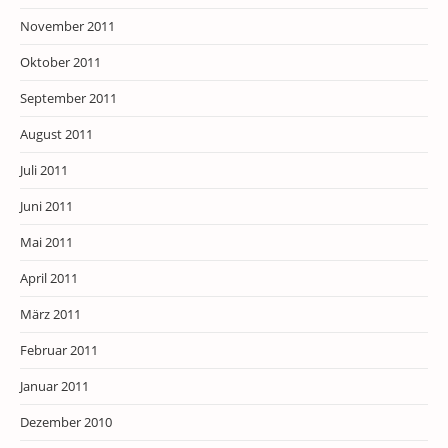
November 2011
Oktober 2011
September 2011
August 2011
Juli 2011
Juni 2011
Mai 2011
April 2011
März 2011
Februar 2011
Januar 2011
Dezember 2010