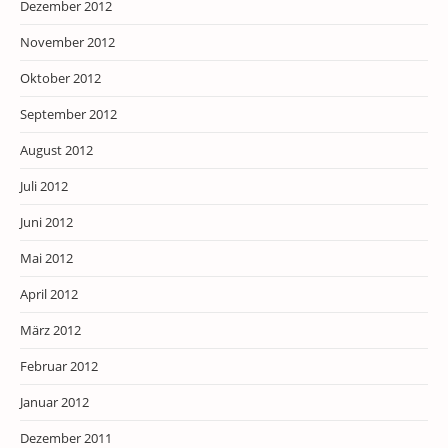
Dezember 2012
November 2012
Oktober 2012
September 2012
August 2012
Juli 2012
Juni 2012
Mai 2012
April 2012
März 2012
Februar 2012
Januar 2012
Dezember 2011