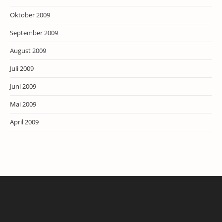
Oktober 2009
September 2009
August 2009
Juli 2009
Juni 2009
Mai 2009
April 2009