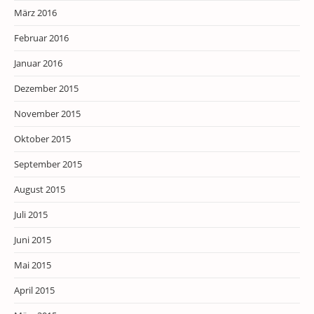
März 2016
Februar 2016
Januar 2016
Dezember 2015
November 2015
Oktober 2015
September 2015
August 2015
Juli 2015
Juni 2015
Mai 2015
April 2015