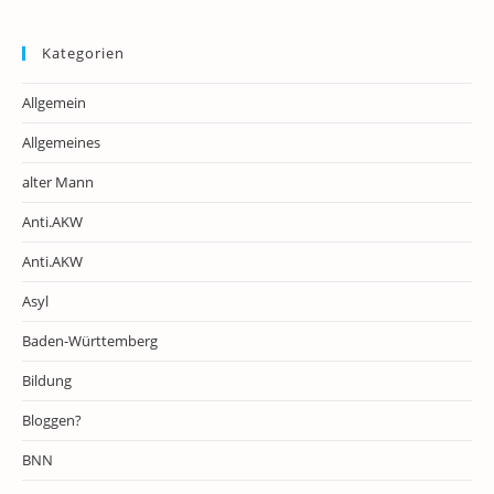
Kategorien
Allgemein
Allgemeines
alter Mann
Anti.AKW
Anti.AKW
Asyl
Baden-Württemberg
Bildung
Bloggen?
BNN