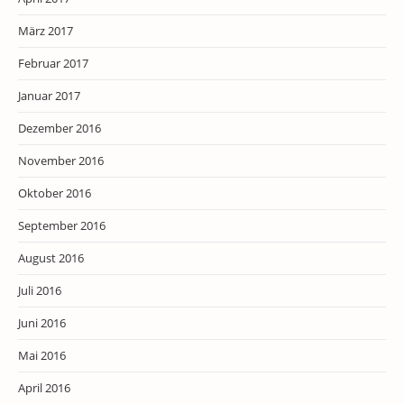
März 2017
Februar 2017
Januar 2017
Dezember 2016
November 2016
Oktober 2016
September 2016
August 2016
Juli 2016
Juni 2016
Mai 2016
April 2016