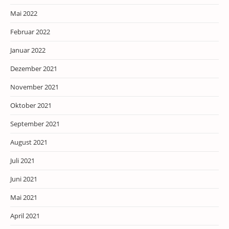
Mai 2022
Februar 2022
Januar 2022
Dezember 2021
November 2021
Oktober 2021
September 2021
August 2021
Juli 2021
Juni 2021
Mai 2021
April 2021