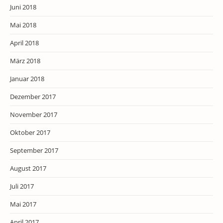
Juni 2018
Mai 2018
April 2018
März 2018
Januar 2018
Dezember 2017
November 2017
Oktober 2017
September 2017
August 2017
Juli 2017
Mai 2017
April 2017