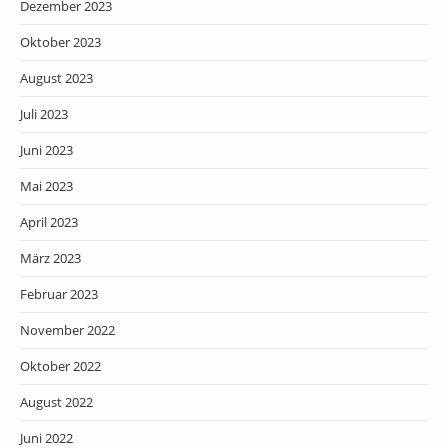
Dezember 2023
Oktober 2023
August 2023
Juli 2023
Juni 2023
Mai 2023
April 2023
März 2023
Februar 2023
November 2022
Oktober 2022
August 2022
Juni 2022