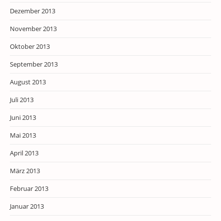
Dezember 2013
November 2013
Oktober 2013
September 2013
August 2013
Juli 2013
Juni 2013
Mai 2013
April 2013
März 2013
Februar 2013
Januar 2013