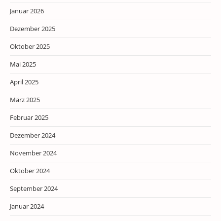
Januar 2026
Dezember 2025
Oktober 2025
Mai 2025
April 2025
März 2025
Februar 2025
Dezember 2024
November 2024
Oktober 2024
September 2024
Januar 2024