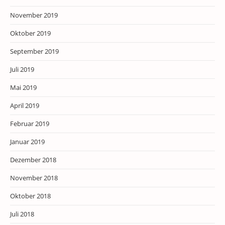
November 2019
Oktober 2019
September 2019
Juli 2019
Mai 2019
April 2019
Februar 2019
Januar 2019
Dezember 2018
November 2018
Oktober 2018
Juli 2018