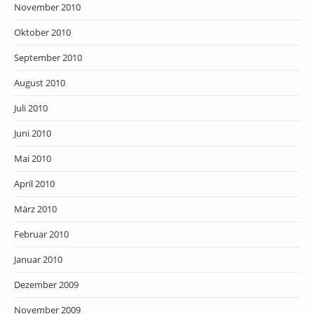
November 2010
Oktober 2010
September 2010
August 2010
Juli 2010
Juni 2010
Mai 2010
April 2010
März 2010
Februar 2010
Januar 2010
Dezember 2009
November 2009