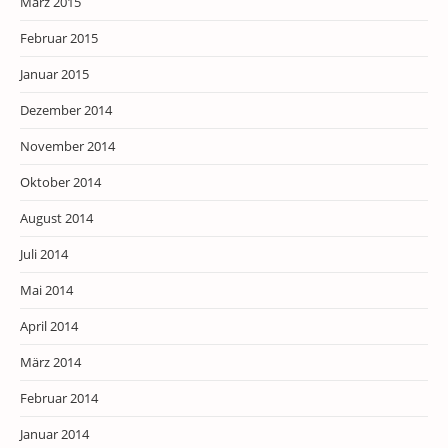
März 2015
Februar 2015
Januar 2015
Dezember 2014
November 2014
Oktober 2014
August 2014
Juli 2014
Mai 2014
April 2014
März 2014
Februar 2014
Januar 2014