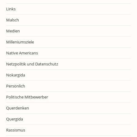
Links
Malsch
Medien
Milleniumsziele
Native Americans
Netzpolitik und Datenschutz
Nokargida
Persönlich
Politische Mitbewerber
Querdenken
Quergida
Rassismus