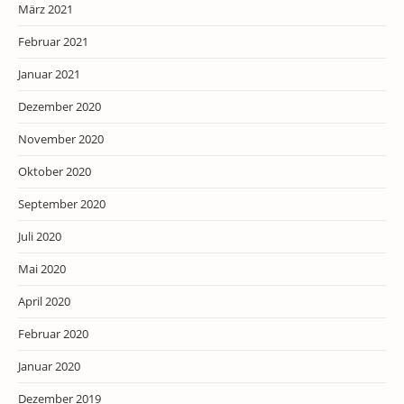
März 2021
Februar 2021
Januar 2021
Dezember 2020
November 2020
Oktober 2020
September 2020
Juli 2020
Mai 2020
April 2020
Februar 2020
Januar 2020
Dezember 2019