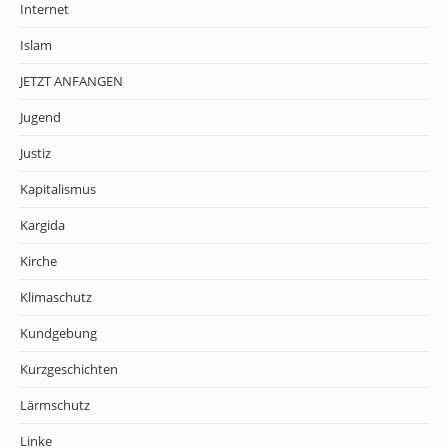
Internet
Islam
JETZT ANFANGEN
Jugend
Justiz
Kapitalismus
Kargida
Kirche
Klimaschutz
Kundgebung
Kurzgeschichten
Lärmschutz
Linke