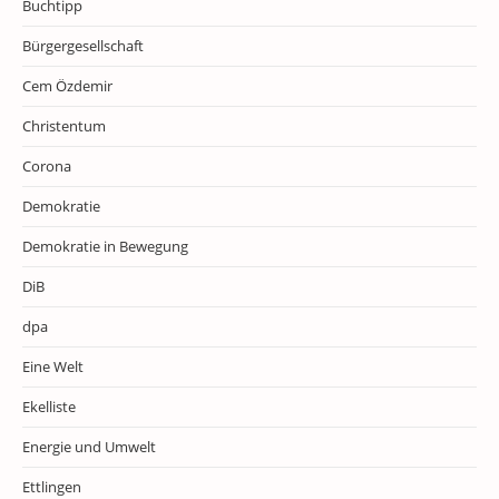
Buchtipp
Bürgergesellschaft
Cem Özdemir
Christentum
Corona
Demokratie
Demokratie in Bewegung
DiB
dpa
Eine Welt
Ekelliste
Energie und Umwelt
Ettlingen